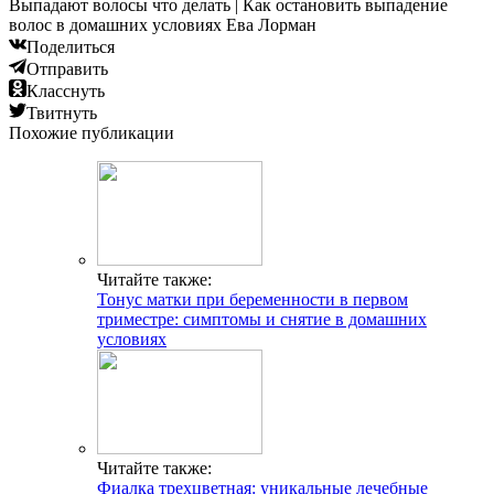
Выпадают волосы что делать | Как остановить выпадение
волос в домашних условиях Ева Лорман
Поделиться
Отправить
Класснуть
Твитнуть
Похожие публикации
Читайте также:
Тонус матки при беременности в первом
триместре: симптомы и снятие в домашних
условиях
Читайте также:
Фиалка трехцветная: уникальные лечебные