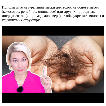
Используйте натуральные маски для волос на основе масел
(кокосовое, репейное, оливковое) или других природных
ингредиентов (яйцо, мед, алоэ вера), чтобы укрепить волосы и
улучшить их структуру.