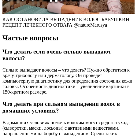
КАК ОСТАНОВИЛА ВЫПАДЕНИЕ ВОЛОС БАБУШКИН
РЕЦЕПТ ЛЕЧЕБНОГО ОТВАРА @natureMarusya
Частые вопросы
Что делать если очень сильно выпадают
волосы?
Сильно выпадают волосы – что делать? Нужно обратиться к
врачу-трихологу или дерматологу. Он проведет
компьютерную диагностику для определения состояния кожи
головы. Особенность диагностики – увеличение картинки в
150-кратном размере.
Что делать при сильном выпадении волос в
домашних условиях?
В домашних условиях помочь волосам могут средства ухода
(сыворотки, маски, лосьоны) с активными веществами,
направленными на борьбу с выпадением. Среди таких