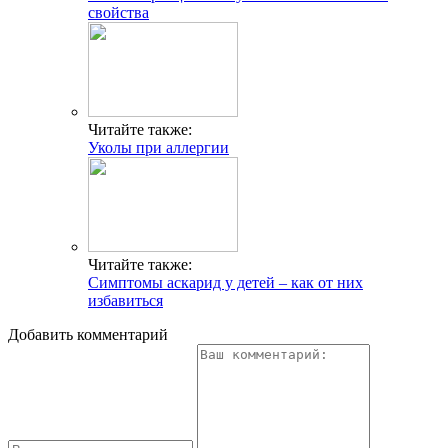
свойства
Читайте также:
Уколы при аллергии
Читайте также:
Симптомы аскарид у детей – как от них
избавиться
Добавить комментарий