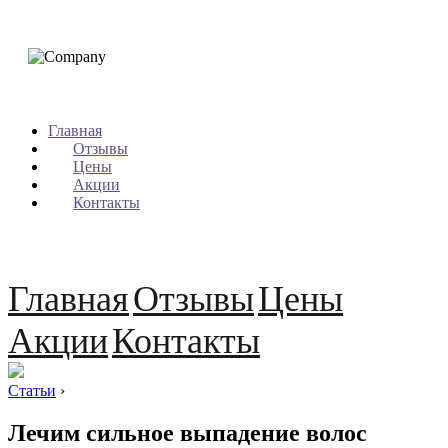
Главная
Отзывы
Цены
Акции
Контакты
Главная
Отзывы
Цены
Акции
Контакты
Статьи
›
Лечим сильное выпадение волос