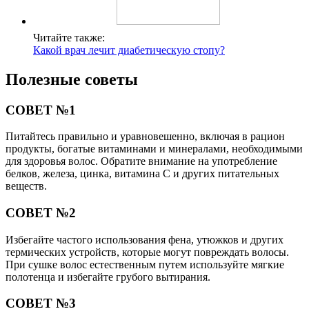
Читайте также:
Какой врач лечит диабетическую стопу?
Полезные советы
СОВЕТ №1
Питайтесь правильно и уравновешенно, включая в рацион
продукты, богатые витаминами и минералами, необходимыми
для здоровья волос. Обратите внимание на употребление
белков, железа, цинка, витамина С и других питательных
веществ.
СОВЕТ №2
Избегайте частого использования фена, утюжков и других
термических устройств, которые могут повреждать волосы.
При сушке волос естественным путем используйте мягкие
полотенца и избегайте грубого вытирания.
СОВЕТ №3