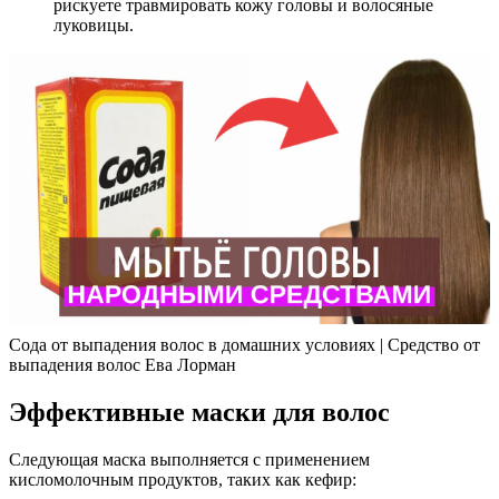
рискуете травмировать кожу головы и волосяные
луковицы.
Сода от выпадения волос в домашних условиях | Cредство от
выпадения волос Ева Лорман
Эффективные маски для волос
Следующая маска выполняется с применением
кисломолочным продуктов, таких как кефир: