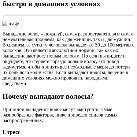
быстро в домашних условиях
Выпадение волос – пожалуй, самая распространенная и самая
нежелательная проблема, как для женщин, так и для мужчин.
В среднем, за сутки у человека выпадает от 50 до 100 мертвых
волосков. Это является абсолютной нормой, так как их
выпадение дает рост новым волосам. Но если вы видите и
ощущаете, что теряете гораздо больше волос, это повод
задуматься, чтобы принять все необходимые меры до потери
их большого количества. Если выпадают волосы, лечение в
домашних условиях можно проводить народными
средствами.
Почему выпадают волосы?
Причиной выпадения волос могут выступать самые
разнообразные факторы, ниже приведен список самых
распространенных:
Стресс