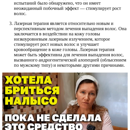
испытаний было обнаружено, что он имеет
неожиданный побочный эффект — стимулирует рост
волос.
Лазерная терапия является относительно новым и
перспективным методом лечения выпадения волос. Она
заключается в воздействии на кожу головы
низкоуровневым лазерным излучением, которое
стимулирует рост новых волос и улучшает
кровообращение в коже головы. Лазерная терапия
может быть эффективна для лечения выпадения волос,
вызванного андрогенетической алопецией (облысением
по мужскому типу) и некоторыми другими причинами.