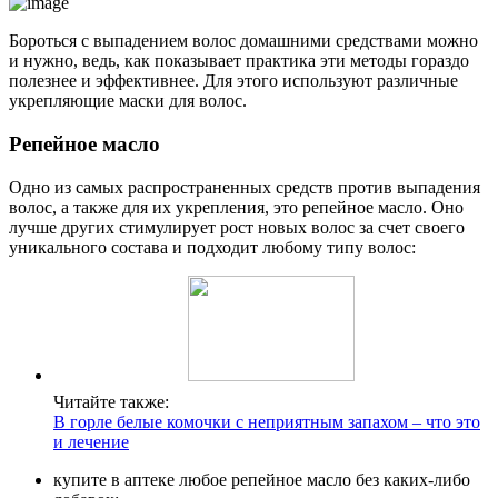
Бороться с выпадением волос домашними средствами можно
и нужно, ведь, как показывает практика эти методы гораздо
полезнее и эффективнее. Для этого используют различные
укрепляющие маски для волос.
Репейное масло
Одно из самых распространенных средств против выпадения
волос, а также для их укрепления, это репейное масло. Оно
лучше других стимулирует рост новых волос за счет своего
уникального состава и подходит любому типу волос:
Читайте также:
В горле белые комочки с неприятным запахом – что это
и лечение
купите в аптеке любое репейное масло без каких-либо