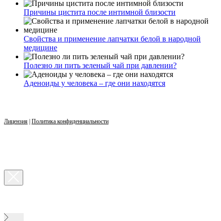
Причины цистита после интимной близости
Свойства и применение лапчатки белой в народной
медицине
Полезно ли пить зеленый чай при давлении?
Аденоиды у человека – где они находятся
Лицензия
|
Политика конфиденциальности