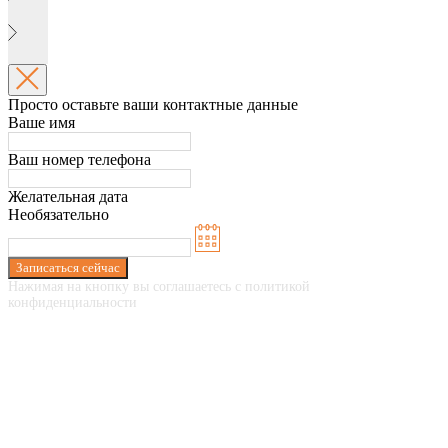
Просто оставьте ваши контактные данные
Ваше имя
Ваш номер телефона
Желательная дата
Необязательно
Записаться сейчас
Нажимая на кнопку вы соглашаетесь с политикой
конфиденциальности