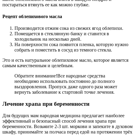
постараться втянуть ее как можно глубже.
Рецепт облепихового масла
Производится отжим сока из свежих ягод облепихи.
Помещается в стеклянную банку и ставится в
холодильник на несколько дней.
На поверхности сока появится пленка, которую нужно
собрать и поместить в сосуд из темного стекла.
Это и есть натуральное облепиховое масло, которое является
самым качественным и целебным.
Обратите внимание!
Все народные средства
необходимо использовать постоянно до полного
выздоровления. Пропуск даже одного раза может
вернуть заболевание к стартовой точке лечения.
Лечение храпа при беременности
Для будущих мам народная медицина предлагает наиболее
эффективный и безопасный способ лечения храпа при
беременности. Возьмите 2-3 шт. моркови и запеките в духовом
шкафу, принимайте за полчаса перед едой на протяжении трёх