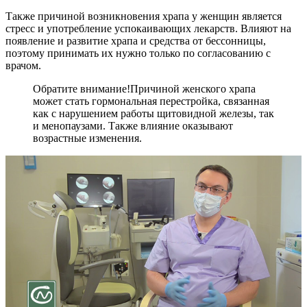
Также причиной возникновения храпа у женщин является
стресс и употребление успокаивающих лекарств. Влияют на
появление и развитие храпа и средства от бессонницы,
поэтому принимать их нужно только по согласованию с
врачом.
Обратите внимание!
Причиной женского храпа
может стать гормональная перестройка, связанная
как с нарушением работы щитовидной железы, так
и менопаузами. Также влияние оказывают
возрастные изменения.