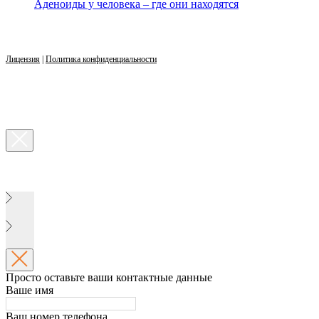
Аденоиды у человека – где они находятся
Лицензия
|
Политика конфиденциальности
Просто оставьте ваши контактные данные
Ваше имя
Ваш номер телефона