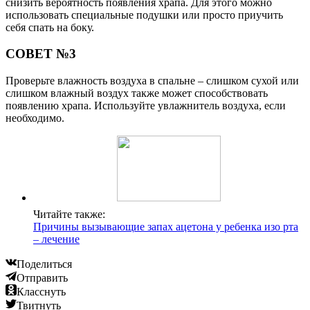
снизить вероятность появления храпа. Для этого можно
использовать специальные подушки или просто приучить
себя спать на боку.
СОВЕТ №3
Проверьте влажность воздуха в спальне – слишком сухой или
слишком влажный воздух также может способствовать
появлению храпа. Используйте увлажнитель воздуха, если
необходимо.
Читайте также:
Причины вызывающие запах ацетона у ребенка изо рта
– лечение
Поделиться
Отправить
Класснуть
Твитнуть