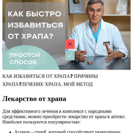
КАК ИЗБАВИТЬСЯ ОТ ХРАПА❓ ПРИЧИНЫ
ХРАПА❓ЛЕЧЕНИЕ ХРАПА. МОЙ МЕТОД
Лекарство от храпа
Для эффективного лечения в комплексе с народными
средствами, можно приобрести лекарство от храпа в аптеке.
Наиболее пользуются популярностью:
Асонор – спрей, который способствует укреплению