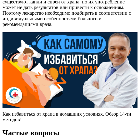
существуют капли и спреи от храпа, но их употребление
может не дать результатов или привести к осложнениям.
Поэтому лекарство необходимо подбирать в соответствии с
индивидуальными особенностями больного и
рекомендациями врача.
Как избавиться от храпа в домашних условиях. Обзор 14-ти
методов!
Частые вопросы