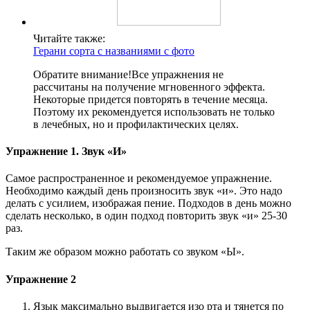
Читайте также:
Герани сорта с названиями с фото
Обратите внимание!
Все упражнения не
рассчитаны на получение мгновенного эффекта.
Некоторые придется повторять в течение месяца.
Поэтому их рекомендуется использовать не только
в лечебных, но и профилактических целях.
Упражнение 1. Звук «И»
Самое распространенное и рекомендуемое упражнение.
Необходимо каждый день произносить звук «и». Это надо
делать с усилием, изображая пение. Подходов в день можно
сделать несколько, в один подход повторить звук «и» 25-30
раз.
Таким же образом можно работать со звуком «Ы».
Упражнение 2
Язык максимально выдвигается изо рта и тянется по