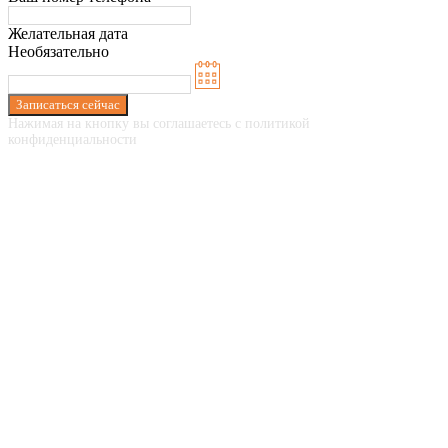
Желательная дата
Необязательно
Записаться сейчас
Нажимая на кнопку вы соглашаетесь с политикой
конфиденциальности