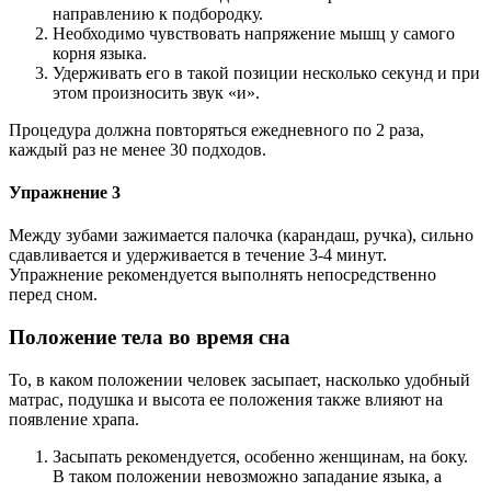
направлению к подбородку.
Необходимо чувствовать напряжение мышц у самого
корня языка.
Удерживать его в такой позиции несколько секунд и при
этом произносить звук «и».
Процедура должна повторяться ежедневного по 2 раза,
каждый раз не менее 30 подходов.
Упражнение 3
Между зубами зажимается палочка (карандаш, ручка), сильно
сдавливается и удерживается в течение 3-4 минут.
Упражнение рекомендуется выполнять непосредственно
перед сном.
Положение тела во время сна
То, в каком положении человек засыпает, насколько удобный
матрас, подушка и высота ее положения также влияют на
появление храпа.
Засыпать рекомендуется, особенно женщинам, на боку.
В таком положении невозможно западание языка, а