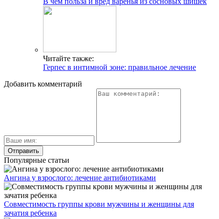
В чем польза и вред варенья из сосновых шишек
Читайте также:
Герпес в интимной зоне: правильное лечение
Добавить комментарий
Популярные статьи
Ангина у взрослого: лечение антибиотиками
Совместимость группы крови мужчины и женщины для
зачатия ребенка