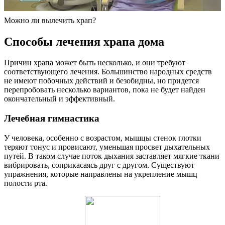
Можно ли вылечить храп?
Способы лечения храпа дома
Причин храпа может быть несколько, и они требуют
соответствующего лечения. Большинство народных средств
не имеют побочных действий и безобидны, но придется
перепробовать несколько вариантов, пока не будет найден
окончательный и эффективный.
Лечебная гимнастика
У человека, особенно с возрастом, мышцы стенок глотки
теряют тонус и провисают, уменьшая просвет дыхательных
путей. В таком случае поток дыхания заставляет мягкие ткани
вибрировать, соприкасаясь друг с другом. Существуют
упражнения, которые направлены на укрепление мышц
полости рта.