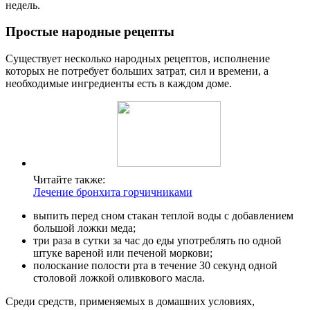
недель.
Простые народные рецепты
Существует несколько народных рецептов, исполнение
которых не потребует больших затрат, сил и времени, а
необходимые ингредиенты есть в каждом доме.
Читайте также:
Лечение бронхита горчичниками
выпить перед сном стакан теплой воды с добавлением
большой ложки меда;
три раза в сутки за час до еды употреблять по одной
штуке вареной или печеной моркови;
полоскание полости рта в течение 30 секунд одной
столовой ложкой оливкового масла.
Среди средств, применяемых в домашних условиях,