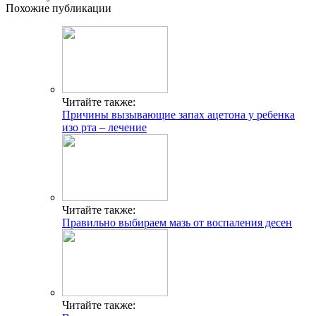
Похожие публикации
Читайте также:
Причины вызывающие запах ацетона у ребенка
изо рта – лечение
Читайте также:
Правильно выбираем мазь от воспаления десен
Читайте также: