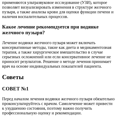
применяются ультразвуковое исследование (УЗИ), которое
позволяет визуализировать изменения в структуре желчного
пузыря, а также анализы крови для оценки функции печени и
наличия воспалительных процессов.
Какое лечение рекомендуется при водянке
желчного пузыря?
Лечение водянки желчного пузыря может включать
консервативные методы, такие как диета и медикаментозная
терапия, а также хирургическое вмешательство в случае
серьезных осложнений или если консервативное лечение не
приносит результатов. Решение о методе лечения принимает
врач на основе индивидуальных показателей пациента.
Советы
СОВЕТ №1
Перед началом лечения водянки желчного пузыря обязательно
проконсультируйтесь с врачом. Самолечение может привести
к ухудшению состояния, поэтому важно получить
профессиональную оценку и рекомендации.