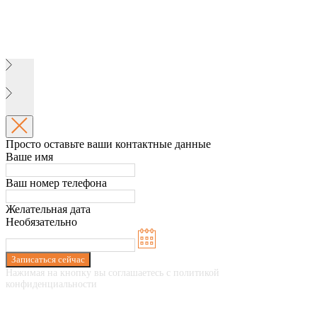
Просто оставьте ваши контактные данные
Ваше имя
Ваш номер телефона
Желательная дата
Необязательно
Записаться сейчас
Нажимая на кнопку вы соглашаетесь с политикой
конфиденциальности