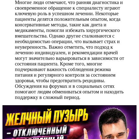
Многие люди отмечают, что ранняя диагностика и
своевременное обращение к специалисту играют
ключевую роль в успешном лечении. Некоторые
пациенты делятся положительным опытом, когда
консервативные методы, такие как диета и
медикаменты, помогли избежать хирургического
вмешательства. Однако другие сталкиваются с
необходимостью операции, что вызывает страх и
неуверенность. Важно отметить, что подход к
лечению индивидуален, и рекомендации врачей
могут значительно варьироваться в зависимости от
состояния пациента. Кроме того, многие
подчеркивают важность соблюдения режима
питания и регулярного контроля за состоянием
здоровья, чтобы предотвратить рецидивы.
Обсуждения на форумах и в социальных сетях
помогают людям обмениваться опытом и находить
поддержку в сложный период.