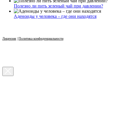
Полезно ли пить зеленый чай при давлении?
Аденоиды у человека – где они находятся
Лицензия
|
Политика конфиденциальности