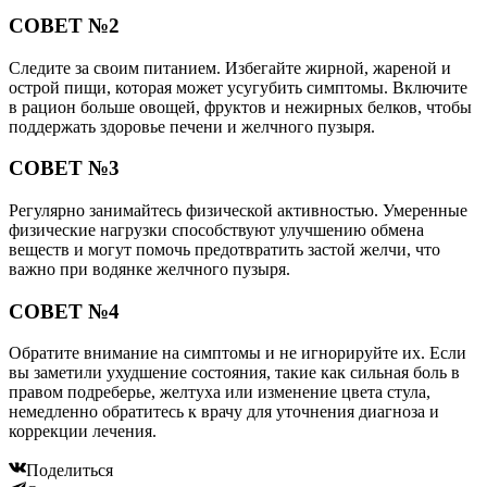
СОВЕТ №2
Следите за своим питанием. Избегайте жирной, жареной и
острой пищи, которая может усугубить симптомы. Включите
в рацион больше овощей, фруктов и нежирных белков, чтобы
поддержать здоровье печени и желчного пузыря.
СОВЕТ №3
Регулярно занимайтесь физической активностью. Умеренные
физические нагрузки способствуют улучшению обмена
веществ и могут помочь предотвратить застой желчи, что
важно при водянке желчного пузыря.
СОВЕТ №4
Обратите внимание на симптомы и не игнорируйте их. Если
вы заметили ухудшение состояния, такие как сильная боль в
правом подреберье, желтуха или изменение цвета стула,
немедленно обратитесь к врачу для уточнения диагноза и
коррекции лечения.
Поделиться