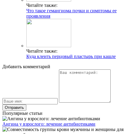
Читайте также:
Что такое гемангиома почки и симптомы ее
проявления
Читайте также:
Куда клеить перцовый пластырь при кашле
Добавить комментарий
Популярные статьи
Ангина у взрослого: лечение антибиотиками