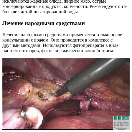
исключаются жареные блюда, жирное мясо, острые,
консервированные продукты, копчёности. Рекомендуют пить
больше чистой негазированной воды.
Лечение народными средствами
Лечение народными средствами применяется только после
консультации с врачом. Оно проводится в комплексе с
другими методами. Используются фитопрепараты в виде
настоек и отваров, фиточаи с желчегонным действием.