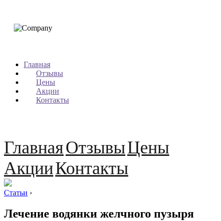
Главная
Отзывы
Цены
Акции
Контакты
Главная
Отзывы
Цены
Акции
Контакты
Статьи
›
Лечение водянки желчного пузыря