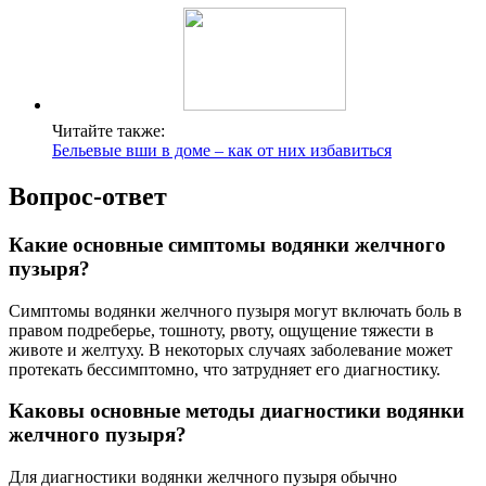
Читайте также:
Бельевые вши в доме – как от них избавиться
Вопрос-ответ
Какие основные симптомы водянки желчного
пузыря?
Симптомы водянки желчного пузыря могут включать боль в
правом подреберье, тошноту, рвоту, ощущение тяжести в
животе и желтуху. В некоторых случаях заболевание может
протекать бессимптомно, что затрудняет его диагностику.
Каковы основные методы диагностики водянки
желчного пузыря?
Для диагностики водянки желчного пузыря обычно