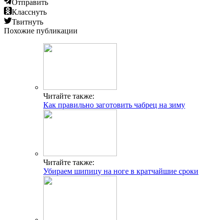
Отправить
Класснуть
Твитнуть
Похожие публикации
Читайте также:
Как правильно заготовить чабрец на зиму
Читайте также:
Убираем шипицу на ноге в кратчайшие сроки