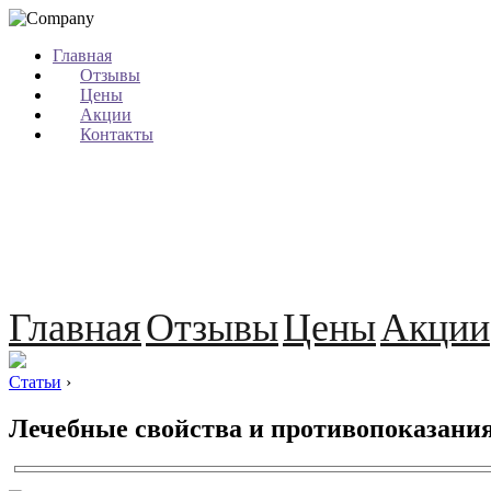
Главная
Отзывы
Цены
Акции
Контакты
Главная
Отзывы
Цены
Акции
Статьи
›
Лечебные свойства и противопоказания