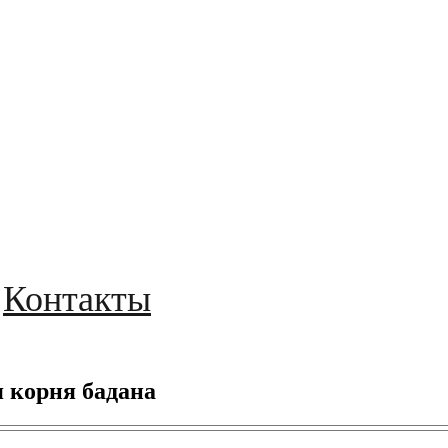
Контакты
 корня бадана