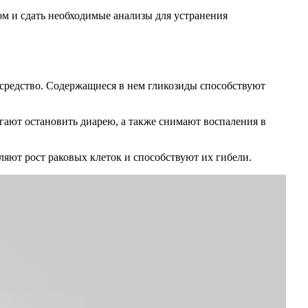
ом и сдать необходимые анализы для устранения
средство. Содержащиеся в нем гликозиды способствуют
гают остановить диарею, а также снимают воспаления в
яют рост раковых клеток и способствуют их гибели.