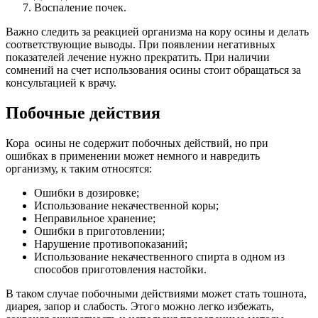
Воспаление почек.
Важно следить за реакцией организма на кору осины и делать
соответствующие выводы. При появлении негативных
показателей лечение нужно прекратить. При наличии
сомнений на счет использования осины стоит обращаться за
консультацией к врачу.
Побочные действия
Кора осины не содержит побочных действий, но при
ошибках в применении может немного и навредить
организму, к таким относятся:
Ошибки в дозировке;
Использование некачественной коры;
Неправильное хранение;
Ошибки в приготовлении;
Нарушение противопоказаний;
Использование некачественного спирта в одном из
способов приготовления настойки.
В таком случае побочными действиями может стать тошнота,
диарея, запор и слабость. Этого можно легко избежать,