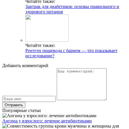
Читайте также:
Завтрак для диабетиков: основы правильного и
здорового питания
Читайте также:
Рентген пищевода с барием — что показывает
исследование?
Добавить комментарий
Популярные статьи
Ангина у взрослого: лечение антибиотиками