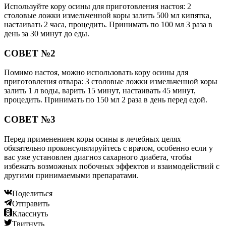
Используйте кору осины для приготовления настоя: 2
столовые ложки измельченной коры залить 500 мл кипятка,
настаивать 2 часа, процедить. Принимать по 100 мл 3 раза в
день за 30 минут до еды.
СОВЕТ №2
Помимо настоя, можно использовать кору осины для
приготовления отвара: 3 столовые ложки измельченной коры
залить 1 л воды, варить 15 минут, настаивать 45 минут,
процедить. Принимать по 150 мл 2 раза в день перед едой.
СОВЕТ №3
Перед применением коры осины в лечебных целях
обязательно проконсультируйтесь с врачом, особенно если у
вас уже установлен диагноз сахарного диабета, чтобы
избежать возможных побочных эффектов и взаимодействий с
другими принимаемыми препаратами.
Поделиться
Отправить
Класснуть
Твитнуть