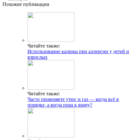
Похожие публикации
Читайте также:
Использование калины при аллергии у детей и
взрослых
Читайте также:
Часто проверяете утюг и газ — когда всё в
порядке, а когда пора к врачу?