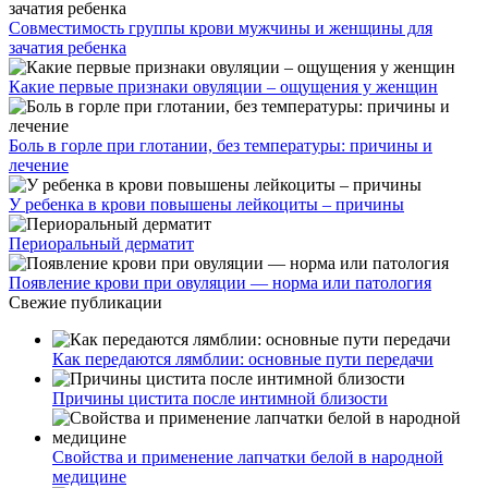
Совместимость группы крови мужчины и женщины для
зачатия ребенка
Какие первые признаки овуляции – ощущения у женщин
Боль в горле при глотании, без температуры: причины и
лечение
У ребенка в крови повышены лейкоциты – причины
Периоральный дерматит
Появление крови при овуляции — норма или патология
Свежие публикации
Как передаются лямблии: основные пути передачи
Причины цистита после интимной близости
Свойства и применение лапчатки белой в народной
медицине