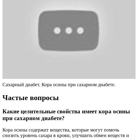
Сахарный диабет. Кора осины при сахарном диабете.
Частые вопросы
Какие целительные свойства имеет кора осины
при сахарном диабете?
Кора осины содержит вещества, которые могут помочь
снизить уровень сахара в крови, улучшить обмен веществ и