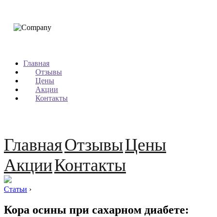
Главная
Отзывы
Цены
Акции
Контакты
Главная
Отзывы
Цены
Акции
Контакты
Статьи
›
Кора осины при сахарном диабете: