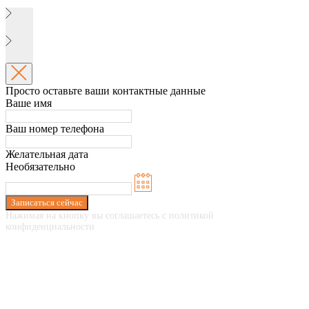
Просто оставьте ваши контактные данные
Ваше имя
Ваш номер телефона
Желательная дата
Необязательно
Записаться сейчас
Нажимая на кнопку вы соглашаетесь с политикой
конфиденциальности