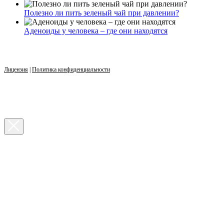
Полезно ли пить зеленый чай при давлении?
Аденоиды у человека – где они находятся
Лицензия
|
Политика конфиденциальности