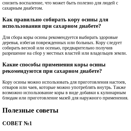
снизить воспаление, что может быть полезно для людей с
сахарным диабетом.
Как правильно собирать кору осины для
использования при сахарном диабете?
Для сбора коры осины рекомендуется выбирать здоровые
деревья, избегая поврежденных или больных. Кору следует
собирать весной или осенью, предварительно получив
разрешение на сбор у местных властей или владельцев земли.
Какие способы применения коры осины
рекомендуются при сахарном диабете?
Кору осины можно использовать для приготовления настоев,
отваров или чаев, которые можно употреблять внутрь. Также
возможно использование коры в виде добавки к кулинарным
блюдам или приготовление мазей для наружного применения.
Полезные советы
СОВЕТ №1