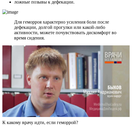
ложные позывы к дефекации.
Для геморроя характерно усиления боли после
дефекации, долгой прогулки или какой-либо
активности, можете почувствовать дискомфорт во
время сидения.
К какому врачу идти, если геморрой?