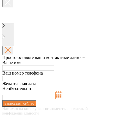
Просто оставьте ваши контактные данные
Ваше имя
Ваш номер телефона
Желательная дата
Необязательно
Записаться сейчас
Нажимая на кнопку вы соглашаетесь с политикой
конфиденциальности