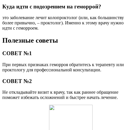
Куда идти с подозрением на геморрой?
это заболевание лечит колопроктолог (или, как большинству
более привычно, – проктолог). Именно к этому врачу нужно
идти с геморроем.
Полезные советы
СОВЕТ №1
При первых признаках геморроя обратитесь к терапевту или
проктологу для профессиональной консультации.
СОВЕТ №2
Не откладывайте визит к врачу, так как раннее обращение
поможет избежать осложнений и быстрее начать лечение.