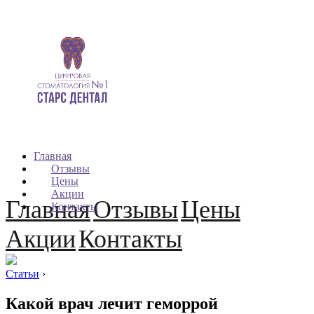
Главная
Отзывы
Цены
Акции
Главная
Отзывы
Цены
Контакты
Акции
Контакты
Статьи
›
Какой врач лечит геморрой