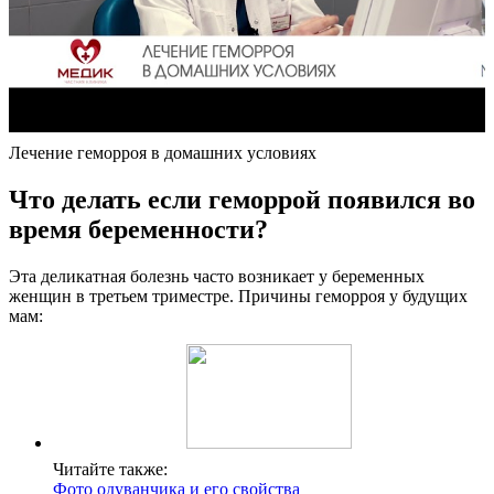
Лечение геморроя в домашних условиях
Что делать если геморрой появился во
время беременности?
Эта деликатная болезнь часто возникает у беременных
женщин в третьем триместре. Причины геморроя у будущих
мам:
Читайте также:
Фото одуванчика и его свойства