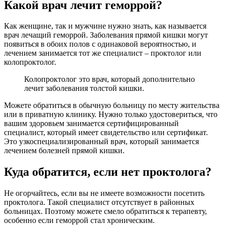
Какой врач лечит геморрой?
Как женщине, так и мужчине нужно знать, как называется
врач лечащий геморрой. Заболевания прямой кишки могут
появиться в обоих полов с одинаковой вероятностью, и
лечением занимается тот же специалист – проктолог или
колопроктолог.
Колопроктолог это врач, который дополнительно
лечит заболевания толстой кишки.
Можете обратиться в обычную больницу по месту жительства
или в приватную клинику. Нужно только удостовериться, что
вашим здоровьем занимается сертифицированный
специалист, который имеет свидетельство или сертификат.
Это узкоспециализированный врач, который занимается
лечением болезней прямой кишки.
Куда обратится, если нет проктолога?
Не огорчайтесь, если вы не имеете возможности посетить
проктолога. Такой специалист отсутствует в районных
больницах. Поэтому можете смело обратиться к терапевту,
особенно если геморрой стал хроническим.