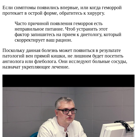
Если симптомы появились впервые, или когда геморрой
протекает в острой форме, обратитесь к хирургу.
Часто причиной появления геморроя есть
неправильное питание. Чтоб устранить этот
фактор запишитесь на прием к диетологу, который
скорректирует ваш рацион.
Поскольку данная болезнь может появиться в результате
патологий вен прямой кишки, не лишним будет посетить
ангиолога или флеболога. Они исследуют больные сосуды,
назначат укрепляющее лечение.