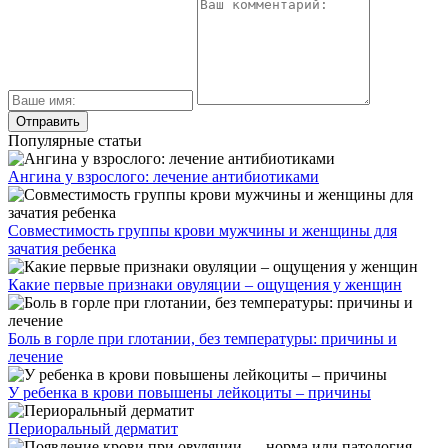
Популярные статьи
Ангина у взрослого: лечение антибиотиками
Совместимость группы крови мужчины и женщины для
зачатия ребенка
Какие первые признаки овуляции – ощущения у женщин
Боль в горле при глотании, без температуры: причины и
лечение
У ребенка в крови повышены лейкоциты – причины
Периоральный дерматит