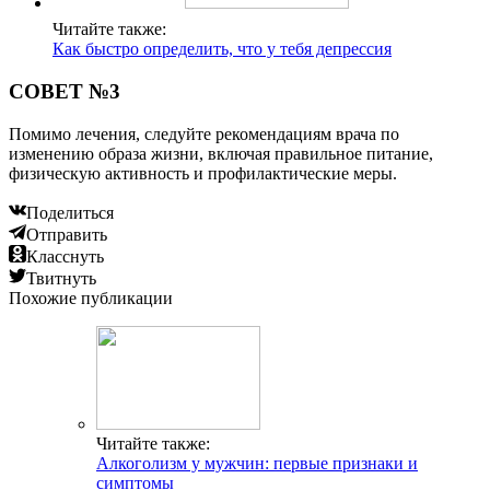
Читайте также:
Как быстро определить, что у тебя депрессия
СОВЕТ №3
Помимо лечения, следуйте рекомендациям врача по
изменению образа жизни, включая правильное питание,
физическую активность и профилактические меры.
Поделиться
Отправить
Класснуть
Твитнуть
Похожие публикации
Читайте также:
Алкоголизм у мужчин: первые признаки и
симптомы