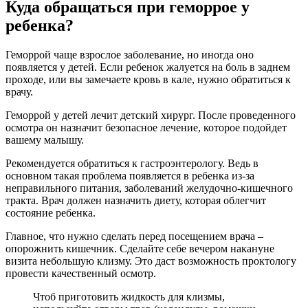
Куда обращаться при геморрое у
ребенка?
Геморрой чаще взрослое заболевание, но иногда оно
появляется у детей. Если ребенок жалуется на боль в заднем
проходе, или вы замечаете кровь в кале, нужно обратиться к
врачу.
Геморрой у детей лечит детский хирург. После проведенного
осмотра он назначит безопасное лечение, которое подойдет
вашему малышу.
Рекомендуется обратиться к гастроэнтерологу. Ведь в
основном такая проблема появляется в ребенка из-за
неправильного питания, заболеваний желудочно-кишечного
тракта. Врач должен назначить диету, которая облегчит
состояние ребенка.
Главное, что нужно сделать перед посещением врача –
опорожнить кишечник. Сделайте себе вечером накануне
визита небольшую клизму. Это даст возможность проктологу
провести качественный осмотр.
Чтоб приготовить жидкость для клизмы,