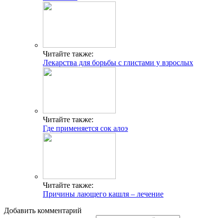
Читайте также:
Лекарства для борьбы с глистами у взрослых
Читайте также:
Где применяется сок алоэ
Читайте также:
Причины лающего кашля – лечение
Добавить комментарий