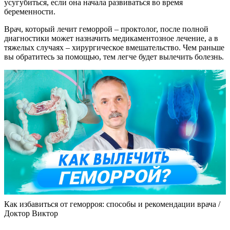
усугубиться, если она начала развиваться во время
беременности.
Врач, который лечит геморрой – проктолог, после полной
диагностики может назначить медикаментозное лечение, а в
тяжелых случаях – хирургическое вмешательство. Чем раньше
вы обратитесь за помощью, тем легче будет вылечить болезнь.
Как избавиться от геморроя: способы и рекомендации врача /
Доктор Виктор