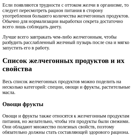
Если появляются трудности с оттоком желчи в организме, то
следует пересмотреть рацион питания в сторону
употребления большего количества желчегонных продуктов.
Обычно для нормализации выработки секрета достаточно
всего лишь соблюдать диету.
Лучше всего завтракать чем-либо желчегонным, чтобы
разбудить расслабленный желчный пузырь после сна и мягко
запустить его в работу.
Список желчегонных продуктов и их
свойства
Весь список желчегонных продуктов можно поделить на
несколько категорий: специи, овощи и фрукты, растительные
масла.
Овощи фрукты
Овощи и фрукты также относятся к желчегонным продуктам
питания, но желательно, чтобы эти продукты были свежими.
Они обладают множество полезных свойств, поэтому
обязательно должны стать составляющей здорового рациона.