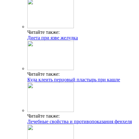
Читайте также:
Диета при язве желудка
Читайте также:
Куда клеить перцовый пластырь при кашле
Читайте также:
Лечебные свойства и противопоказания фенхеля