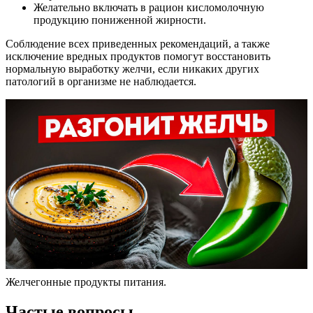
Желательно включать в рацион кисломолочную
продукцию пониженной жирности.
Соблюдение всех приведенных рекомендаций, а также
исключение вредных продуктов помогут восстановить
нормальную выработку желчи, если никаких других
патологий в организме не наблюдается.
Желчегонные продукты питания.
Частые вопросы