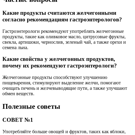
Какие продукты считаются желчегонными
согласно рекомендациям гастроэнтерологов?
Гастроэнтерологи рекомендуют употреблять желчегонные
продукты, такие как оливковое масло, цитрусовые фрукты,
свекла, артишоки, чернослив, зеленый чай, а также орехи и
семена льна.
Какие свойства у желчегонных продуктов,
почему их рекомендуют гастроэнтерологи?
Желчегонные продукты способствуют улучшению
пищеварения, стимулируют выделение желчи, помогают
очищать печень и желчевыводящие пути, а также улучшают
обмен веществ.
Полезные советы
СОВЕТ №1
Употребляйте больше овощей и фруктов, таких как яблоки,