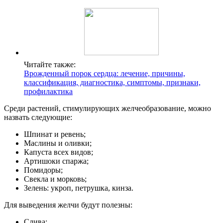
Читайте также:
Врожденный порок сердца: лечение, причины,
классификация, диагностика, симптомы, признаки,
профилактика
Среди растений, стимулирующих желчеобразование, можно
назвать следующие:
Шпинат и ревень;
Маслины и оливки;
Капуста всех видов;
Артишоки спаржа;
Помидоры;
Свекла и морковь;
Зелень: укроп, петрушка, кинза.
Для выведения желчи будут полезны:
Слива;