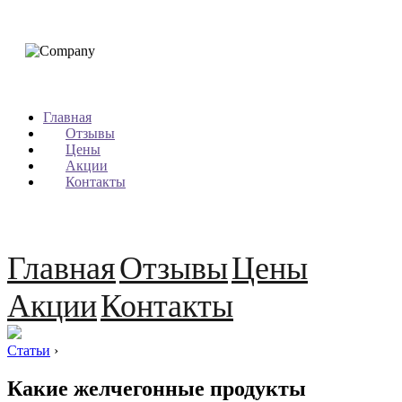
Главная
Отзывы
Цены
Акции
Контакты
Главная
Отзывы
Цены
Акции
Контакты
Статьи
›
Какие желчегонные продукты