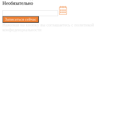
Необязательно
Записаться сейчас
Нажимая на кнопку вы соглашаетесь с политикой
конфиденциальности