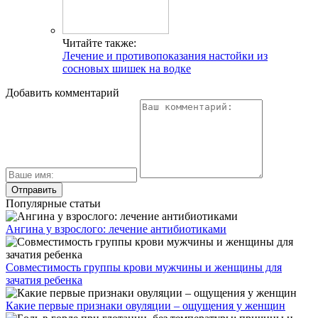
Читайте также:
Лечение и противопоказания настойки из
сосновых шишек на водке
Добавить комментарий
Популярные статьи
Ангина у взрослого: лечение антибиотиками
Совместимость группы крови мужчины и женщины для
зачатия ребенка
Какие первые признаки овуляции – ощущения у женщин