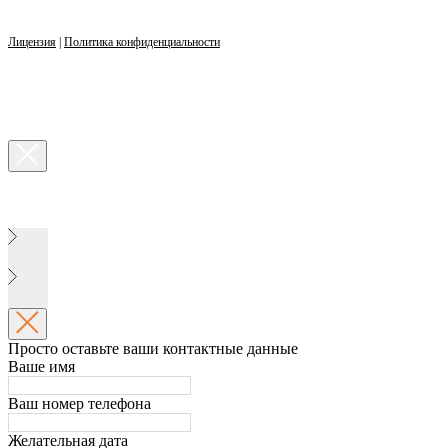
Лицензия
|
Политика конфиденциальности
Просто оставьте ваши контактные данные
Ваше имя
Ваш номер телефона
Желательная дата