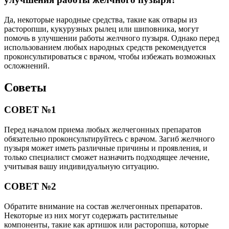
Да, некоторые народные средства, такие как отвары из
расторопши, кукурузных рылец или шиповника, могут
помочь в улучшении работы желчного пузыря. Однако перед
использованием любых народных средств рекомендуется
проконсультироваться с врачом, чтобы избежать возможных
осложнений.
Советы
СОВЕТ №1
Перед началом приема любых желчегонных препаратов
обязательно проконсультируйтесь с врачом. Загиб желчного
пузыря может иметь различные причины и проявления, и
только специалист сможет назначить подходящее лечение,
учитывая вашу индивидуальную ситуацию.
СОВЕТ №2
Обратите внимание на состав желчегонных препаратов.
Некоторые из них могут содержать растительные
компоненты, такие как артишок или расторопша, которые