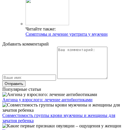
Читайте также:
Симптомы и лечение уретрита у мужчин
Добавить комментарий
Популярные статьи
Ангина у взрослого: лечение антибиотиками
Совместимость группы крови мужчины и женщины для
зачатия ребенка