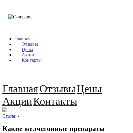
Главная
Отзывы
Цены
Акции
Контакты
Главная
Отзывы
Цены
Акции
Контакты
Статьи
›
Какие желчегонные препараты