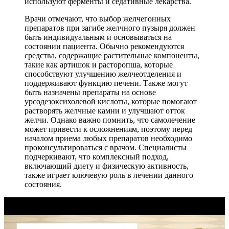
используют ферменты и седативные лекарства.
Врачи отмечают, что выбор желчегонных
препаратов при загибе желчного пузыря должен
быть индивидуальным и основываться на
состоянии пациента. Обычно рекомендуются
средства, содержащие растительные компоненты,
такие как артишок и расторопша, которые
способствуют улучшению желчеотделения и
поддерживают функцию печени. Также могут
быть назначены препараты на основе
урсодезоксихолевой кислоты, которые помогают
растворять желчные камни и улучшают отток
желчи. Однако важно помнить, что самолечение
может привести к осложнениям, поэтому перед
началом приема любых препаратов необходимо
проконсультироваться с врачом. Специалисты
подчеркивают, что комплексный подход,
включающий диету и физическую активность,
также играет ключевую роль в лечении данного
состояния.