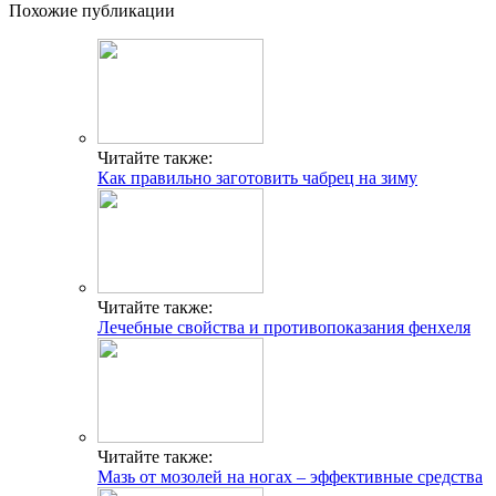
Похожие публикации
Читайте также:
Как правильно заготовить чабрец на зиму
Читайте также:
Лечебные свойства и противопоказания фенхеля
Читайте также:
Мазь от мозолей на ногах – эффективные средства