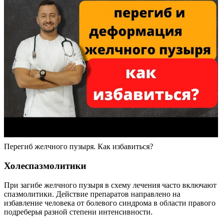
Перегиб желчного пузыря. Как избавиться?
Холеспазмолитики
При загибе желчного пузыря в схему лечения часто включают
спазмолитики. Действие препаратов направлено на
избавление человека от болевого синдрома в области правого
подреберья разной степени интенсивности.