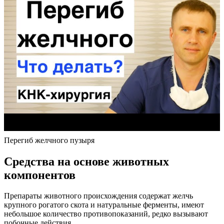
Перегиб желчного пузыря
Средства на основе животных
компонентов
Препараты животного происхождения содержат желчь
крупного рогатого скота и натуральные ферменты, имеют
небольшое количество противопоказаний, редко вызывают
побочные действия.