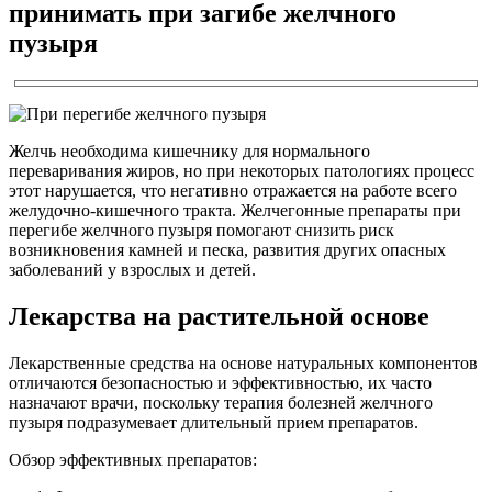
принимать при загибе желчного
пузыря
Желчь необходима кишечнику для нормального
переваривания жиров, но при некоторых патологиях процесс
этот нарушается, что негативно отражается на работе всего
желудочно-кишечного тракта. Желчегонные препараты при
перегибе желчного пузыря помогают снизить риск
возникновения камней и песка, развития других опасных
заболеваний у взрослых и детей.
Лекарства на растительной основе
Лекарственные средства на основе натуральных компонентов
отличаются безопасностью и эффективностью, их часто
назначают врачи, поскольку терапия болезней желчного
пузыря подразумевает длительный прием препаратов.
Обзор эффективных препаратов: