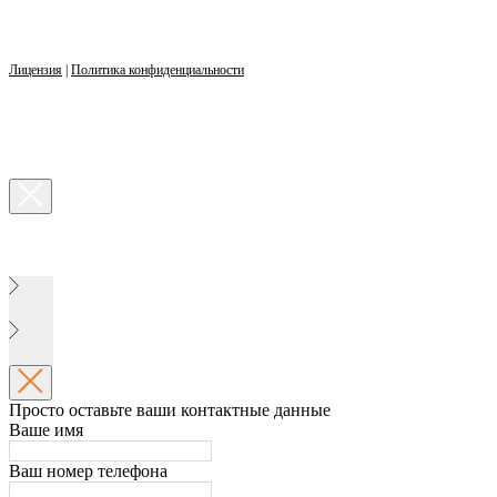
Лицензия
|
Политика конфиденциальности
Просто оставьте ваши контактные данные
Ваше имя
Ваш номер телефона