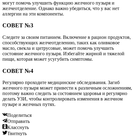
могут помочь улучшить функцию желчного пузыря и
желчеотделение. Однако важно убедиться, что у вас нет
аллергии на эти компоненты.
СОВЕТ №3
Следите за своим питанием. Включение в рацион продуктов,
способствующих желчеотделению, таких как оливковое
масло, свекла и цитрусовые, может помочь улучшить
состояние желчного пузыря. Избегайте жирной и тяжелой
пищи, которая может усугубить симптомы.
СОВЕТ №4
Регулярно проходите медицинские обследования. Загиб
желчного пузыря может привести к различным осложнениям,
поэтому важно следить за состоянием здоровья и регулярно
делать УЗИ, чтобы контролировать изменения в желчном
пузыре и желчных путях.
Поделиться
Отправить
Класснуть
Твитнуть