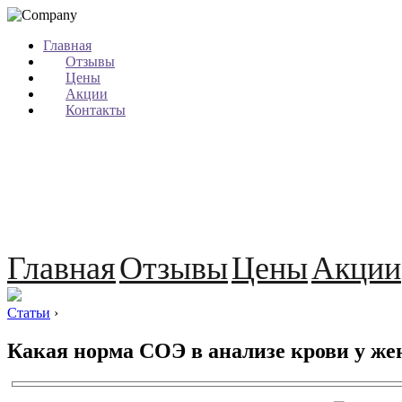
Главная
Отзывы
Цены
Акции
Контакты
Главная
Отзывы
Цены
Акции
Статьи
›
Какая норма СОЭ в анализе крови у же