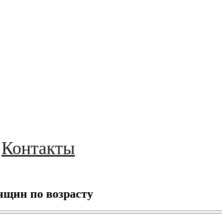
Контакты
нщин по возрасту