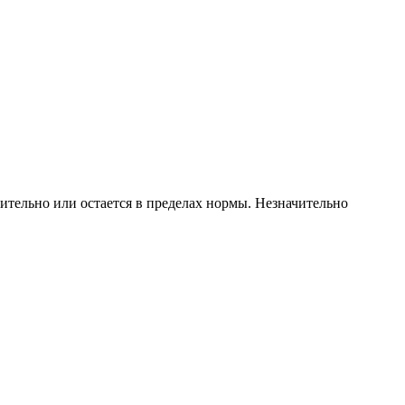
ительно или остается в пределах нормы. Незначительно