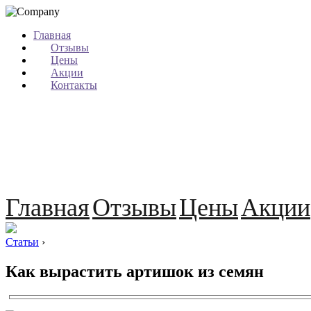
Главная
Отзывы
Цены
Акции
Контакты
Главная
Отзывы
Цены
Акции
Статьи
›
Как вырастить артишок из семян