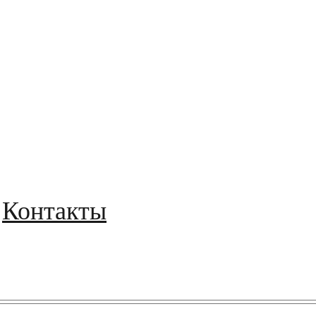
Контакты