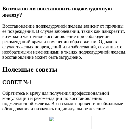
Возможно ли восстановить поджелудочную
железу?
Восстановление поджелудочной железы зависит от причины
ее повреждения. В случае заболеваний, таких как панкреатит,
возможно частичное восстановление при соблюдении
рекомендаций врача и изменении образа жизни. Однако в
случае тяжелых повреждений или заболеваний, связанных с
необратимыми изменениями в тканях поджелудочной железы,
восстановление может быть затруднено.
Полезные советы
СОВЕТ №1
Обратитесь к врачу для получения профессиональной
консультации и рекомендаций по восстановлению
поджелудочной железы. Врач сможет провести необходимые
обследования и назначить индивидуальное лечение.