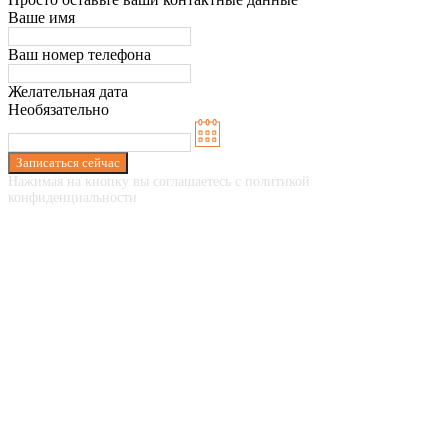
Ваше имя
Ваш номер телефона
Желательная дата
Необязательно
Записаться сейчас
Нажимая на кнопку вы соглашаетесь с политикой
конфиденциальности