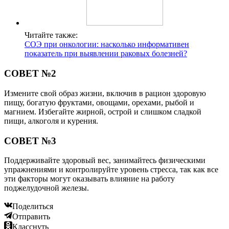
Читайте также:
СОЭ при онкологии: насколько информативен
показатель при выявлении раковых болезней?
СОВЕТ №2
Измените свой образ жизни, включив в рацион здоровую
пищу, богатую фруктами, овощами, орехами, рыбой и
магнием. Избегайте жирной, острой и слишком сладкой
пищи, алкоголя и курения.
СОВЕТ №3
Поддерживайте здоровый вес, занимайтесь физическими
упражнениями и контролируйте уровень стресса, так как все
эти факторы могут оказывать влияние на работу
поджелудочной железы.
Поделиться
Отправить
Класснуть