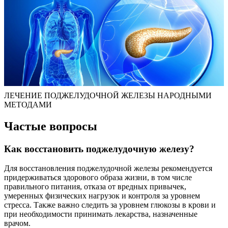
ЛЕЧЕНИЕ ПОДЖЕЛУДОЧНОЙ ЖЕЛЕЗЫ НАРОДНЫМИ
МЕТОДАМИ
Частые вопросы
Как восстановить поджелудочную железу?
Для восстановления поджелудочной железы рекомендуется
придерживаться здорового образа жизни, в том числе
правильного питания, отказа от вредных привычек,
умеренных физических нагрузок и контроля за уровнем
стресса. Также важно следить за уровнем глюкозы в крови и
при необходимости принимать лекарства, назначенные
врачом.