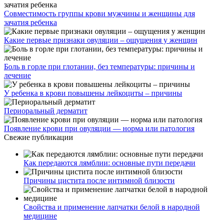
Совместимость группы крови мужчины и женщины для
зачатия ребенка
Какие первые признаки овуляции – ощущения у женщин
Боль в горле при глотании, без температуры: причины и
лечение
У ребенка в крови повышены лейкоциты – причины
Периоральный дерматит
Появление крови при овуляции — норма или патология
Свежие публикации
Как передаются лямблии: основные пути передачи
Причины цистита после интимной близости
Свойства и применение лапчатки белой в народной
медицине