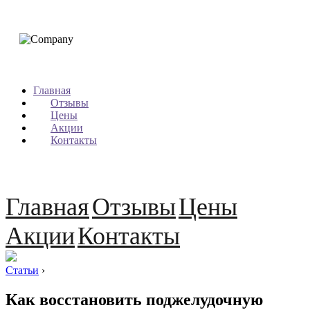
Главная
Отзывы
Цены
Акции
Контакты
Главная
Отзывы
Цены
Акции
Контакты
Статьи
›
Как восстановить поджелудочную