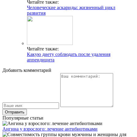
Читайте также:
Человеческие аскариды: жизненный цикл
развития
Читайте также:
Какую диету соблюдать после удаления
аппендицита
Добавить комментарий
Популярные статьи
Ангина у взрослого: лечение антибиотиками