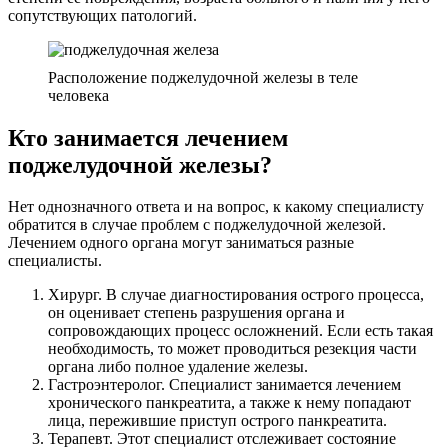
сопутствующих патологий.
Расположение поджелудочной железы в теле
человека
Кто занимается лечением
поджелудочной железы?
Нет однозначного ответа и на вопрос, к какому специалисту
обратится в случае проблем с поджелудочной железой.
Лечением одного органа могут заниматься разные
специалисты.
Хирург. В случае диагностирования острого процесса,
он оценивает степень разрушения органа и
сопровождающих процесс осложнений. Если есть такая
необходимость, то может проводиться резекция части
органа либо полное удаление железы.
Гастроэнтеролог. Специалист занимается лечением
хронического панкреатита, а также к нему попадают
лица, пережившие приступ острого панкреатита.
Терапевт. Этот специалист отслеживает состояние