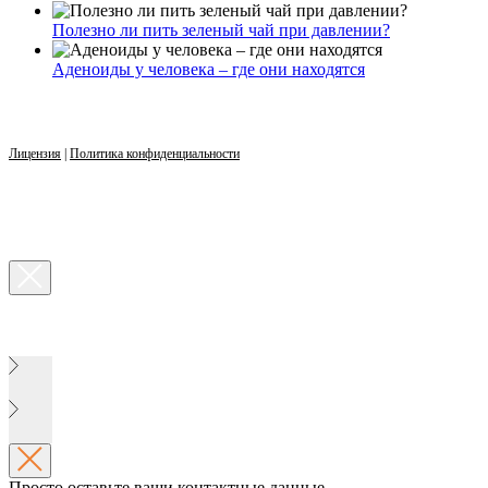
Полезно ли пить зеленый чай при давлении?
Аденоиды у человека – где они находятся
Лицензия
|
Политика конфиденциальности
Просто оставьте ваши контактные данные