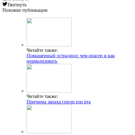
Твитнуть
Похожие публикации
Читайте также:
Повышенный эстрадиол: чем опасен и как
нормализовать
Читайте также:
Причины запаха гнили изо рта