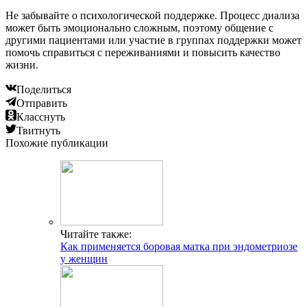
Не забывайте о психологической поддержке. Процесс диализа
может быть эмоционально сложным, поэтому общение с
другими пациентами или участие в группах поддержки может
помочь справиться с переживаниями и повысить качество
жизни.
Поделиться
Отправить
Класснуть
Твитнуть
Похожие публикации
Читайте также:
Как применяется боровая матка при эндометриозе
у женщин