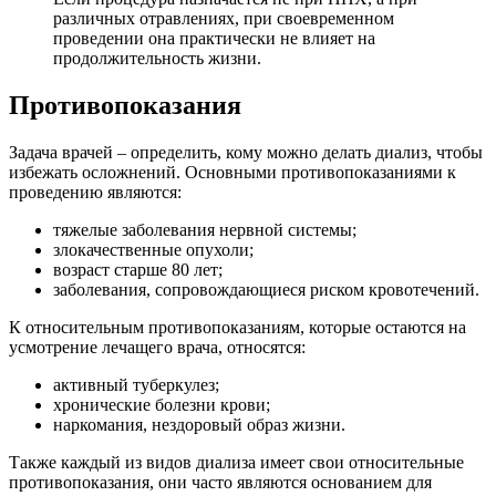
различных отравлениях, при своевременном
проведении она практически не влияет на
продолжительность жизни.
Противопоказания
Задача врачей – определить, кому можно делать диализ, чтобы
избежать осложнений. Основными противопоказаниями к
проведению являются:
тяжелые заболевания нервной системы;
злокачественные опухоли;
возраст старше 80 лет;
заболевания, сопровождающиеся риском кровотечений.
К относительным противопоказаниям, которые остаются на
усмотрение лечащего врача, относятся:
активный туберкулез;
хронические болезни крови;
наркомания, нездоровый образ жизни.
Также каждый из видов диализа имеет свои относительные
противопоказания, они часто являются основанием для