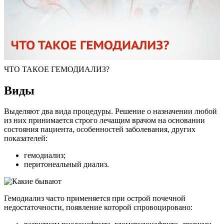
ЧТО ТАКОЕ ГЕМОДИАЛИЗ?
Виды
Выделяют два вида процедуры. Решение о назначении любой
из них принимается строго лечащим врачом на основании
состояния пациента, особенностей заболевания, других
показателей:
гемодиализ;
перитонеальный диализ.
Гемодиализ часто применяется при острой почечной
недостаточности, появление которой спровоцировано: