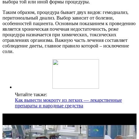
выбора той или иной формы процедуры.
Таким образом, процедура бывает двух видов: гемодиализ,
перитонеальный диализ. Выбор зависит от болезни,
особенностей пациента. Основным показанием к проведению
является хроническая почечная недостаточность, реже
процедура назначается при химических, токсических
отравлениях организма. Важную часть лечения составляет
соблюдение диеты, главное правило которой – исключение
соли.
Читайте также:
Как вывести мокроту из легких — лекарственные
препараты и народные средства