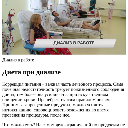
Диализ в работе
Диета при диализе
Коррекция питания – важная часть лечебного процесса. Сама
почечная недостаточность требует пожизненного соблюдения
диеты, тем более она усиливается при искусственном
очищении крови. Пренебрегать этим правилом нельзя.
Принимая запрещенные продукты, можно усилить
интоксикацию, спровоцировать осложнения во время
проведения процедуры, после нее.
Что можно есть? На самом деле ограничений по продуктам не