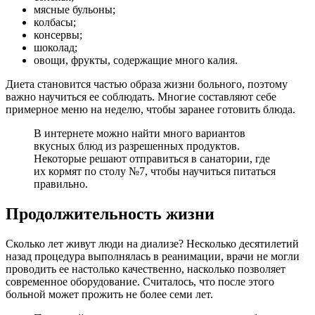
мясные бульоны;
колбасы;
консервы;
шоколад;
овощи, фрукты, содержащие много калия.
Диета становится частью образа жизни больного, поэтому
важно научиться ее соблюдать. Многие составляют себе
примерное меню на неделю, чтобы заранее готовить блюда.
В интернете можно найти много вариантов
вкусных блюд из разрешенных продуктов.
Некоторые решают отправиться в санатории, где
их кормят по столу №7, чтобы научиться питаться
правильно.
Продолжительность жизни
Сколько лет живут люди на диализе? Несколько десятилетий
назад процедура выполнялась в реанимации, врачи не могли
проводить ее настолько качественно, насколько позволяет
современное оборудование. Считалось, что после этого
больной может прожить не более семи лет.