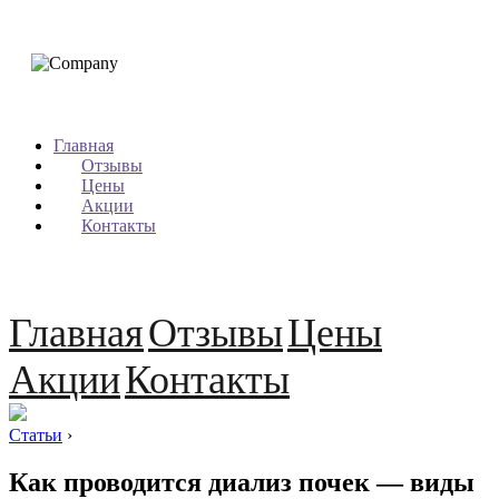
Главная
Отзывы
Цены
Акции
Контакты
Главная
Отзывы
Цены
Акции
Контакты
Статьи
›
Как проводится диализ почек — виды