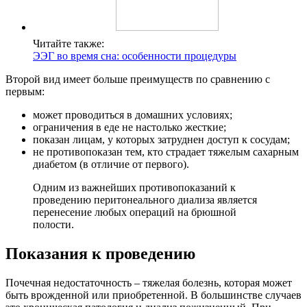
Читайте также:
ЭЭГ во время сна: особенности процедуры
Второй вид имеет больше преимуществ по сравнению с
первым:
может проводиться в домашних условиях;
ограничения в еде не настолько жесткие;
показан лицам, у которых затруднен доступ к сосудам;
не противопоказан тем, кто страдает тяжелым сахарным
диабетом (в отличие от первого).
Одним из важнейших противопоказаний к
проведению перитонеального диализа является
перенесение любых операций на брюшной
полости.
Показания к проведению
Почечная недостаточность – тяжелая болезнь, которая может
быть врожденной или приобретенной. В большинстве случаев