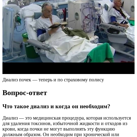
Диализ почек — теперь и по страховому полису
Вопрос-ответ
Что такое диализ и когда он необходим?
Диализ — это медицинская процедура, которая используется
для удаления токсинов, избыточной жидкости и отходов из
крови, когда почки не могут выполнять эту функцию
должным образом. Он необходим при хронической или