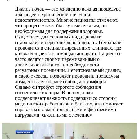
Диализ почек — это жизненно важная процедура
для людей с хронической почечной
недостаточностью. Многие пациенты отмечают,
что процесс может быть утомительным, но
необходимым для поддержания здоровья.
Существует два основных вида диализа:
гемодиализ и перитонеальный диализ. Гемодиализ
проводится в специализированных клиниках, где
кровь очищается с помощью аппарата. Пациенты
часто делятся своими переживаниями о
длительности сеансов и необходимости
регулярных посещений. Перитонеальный диализ,
в свою очередь, позволяет проводить процедуры
дома, что дает больше свободы и комфорта.
Однако он требует строгого соблюдения
гигиенических норм. В целом, люди
подчеркивают важность поддержки со стороны
медицинских работников и близких, что помогает
справляться с эмоциональными и физическими
нагрузками, связанными с лечением.