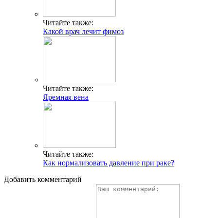
Читайте также:
Какой врач лечит фимоз
Читайте также:
Яремная вена
Читайте также:
Как нормализовать давление при раке?
Добавить комментарий