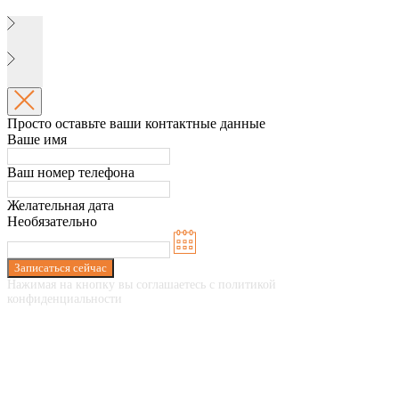
Просто оставьте ваши контактные данные
Ваше имя
Ваш номер телефона
Желательная дата
Необязательно
Записаться сейчас
Нажимая на кнопку вы соглашаетесь с политикой
конфиденциальности