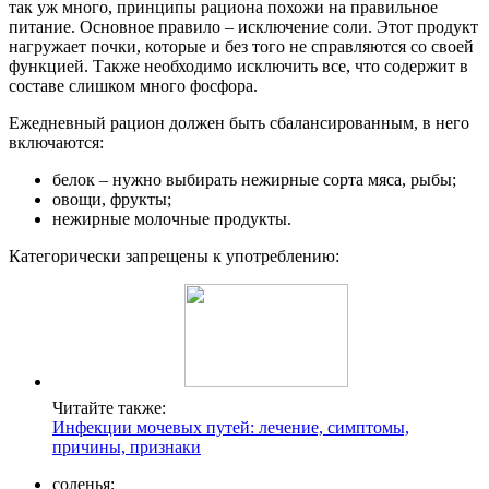
так уж много, принципы рациона похожи на правильное
питание. Основное правило – исключение соли. Этот продукт
нагружает почки, которые и без того не справляются со своей
функцией. Также необходимо исключить все, что содержит в
составе слишком много фосфора.
Ежедневный рацион должен быть сбалансированным, в него
включаются:
белок – нужно выбирать нежирные сорта мяса, рыбы;
овощи, фрукты;
нежирные молочные продукты.
Категорически запрещены к употреблению:
Читайте также:
Инфекции мочевых путей: лечение, симптомы,
причины, признаки
соленья;