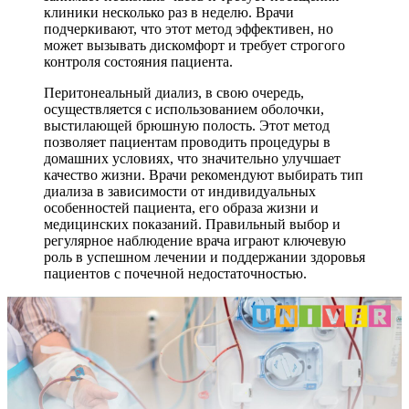
клиники несколько раз в неделю. Врачи
подчеркивают, что этот метод эффективен, но
может вызывать дискомфорт и требует строгого
контроля состояния пациента.
Перитонеальный диализ, в свою очередь,
осуществляется с использованием оболочки,
выстилающей брюшную полость. Этот метод
позволяет пациентам проводить процедуры в
домашних условиях, что значительно улучшает
качество жизни. Врачи рекомендуют выбирать тип
диализа в зависимости от индивидуальных
особенностей пациента, его образа жизни и
медицинских показаний. Правильный выбор и
регулярное наблюдение врача играют ключевую
роль в успешном лечении и поддержании здоровья
пациентов с почечной недостаточностью.