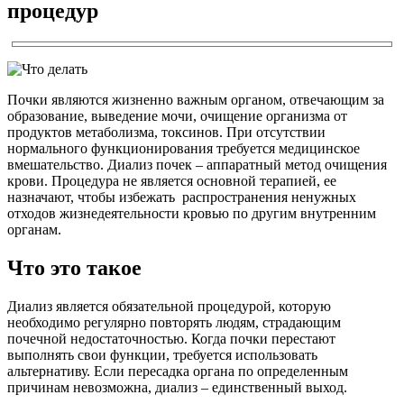
процедур
Почки являются жизненно важным органом, отвечающим за
образование, выведение мочи, очищение организма от
продуктов метаболизма, токсинов. При отсутствии
нормального функционирования требуется медицинское
вмешательство. Диализ почек – аппаратный метод очищения
крови. Процедура не является основной терапией, ее
назначают, чтобы избежать распространения ненужных
отходов жизнедеятельности кровью по другим внутренним
органам.
Что это такое
Диализ является обязательной процедурой, которую
необходимо регулярно повторять людям, страдающим
почечной недостаточностью. Когда почки перестают
выполнять свои функции, требуется использовать
альтернативу. Если пересадка органа по определенным
причинам невозможна, диализ – единственный выход.