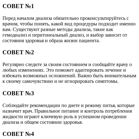
СОВЕТ №1
Перед началом диализа обязательно проконсультируйтесь с
врачом, чтобы понять, какой вид процедуры подходит именно
вам. Существуют разные методы диализа, такие как
гемодиализ и перитонеальный диализ, и выбор зависит от
состояния здоровья и образа жизни пациента.
СОВЕТ №2
Регулярно следите за своим состоянием и сообщайте врачу о
любых изменениях. Это поможет адаптировать лечение и
избежать возможных осложнений. Важно быть внимательным
к своему самочувствию и не игнорировать симптомы.
СОВЕТ №3
Соблюдайте рекомендации по диете и режиму питья, которые
назначит врач. Правильное питание и контроль потребления
жидкости играют ключевую роль в успешном проведении
диализа и общем состоянии здоровья.
СОВЕТ №4