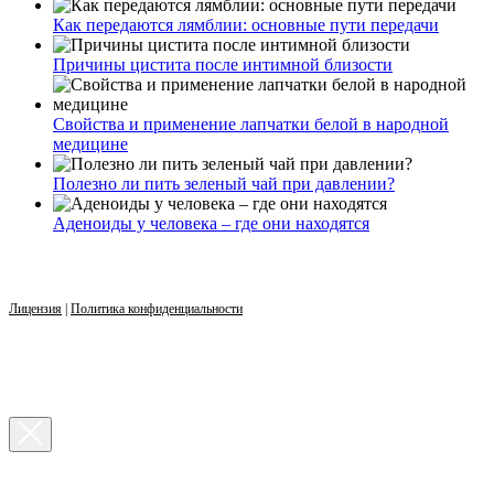
Как передаются лямблии: основные пути передачи
Причины цистита после интимной близости
Свойства и применение лапчатки белой в народной
медицине
Полезно ли пить зеленый чай при давлении?
Аденоиды у человека – где они находятся
Лицензия
|
Политика конфиденциальности