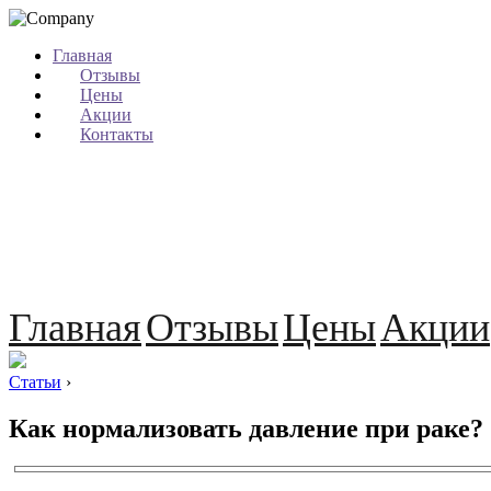
Главная
Отзывы
Цены
Акции
Контакты
Главная
Отзывы
Цены
Акции
Статьи
›
Как нормализовать давление при раке?