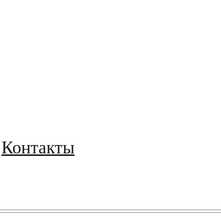
Контакты