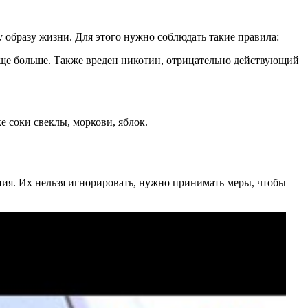
образу жизни. Для этого нужно соблюдать такие правила:
еще больше. Также вреден никотин, отрицательно действующий
 соки свеклы, моркови, яблок.
ения. Их нельзя игнорировать, нужно принимать меры, чтобы