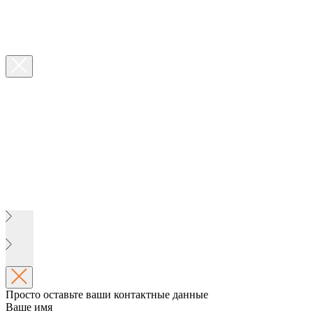
Просто оставьте ваши контактные данные
Ваше имя