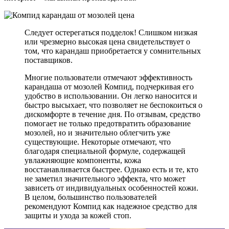
Следует остерегаться подделок! Слишком низкая
или чрезмерно высокая цена свидетельствует о
том, что карандаш приобретается у сомнительных
поставщиков.
Многие пользователи отмечают эффективность
карандаша от мозолей Компид, подчеркивая его
удобство в использовании. Он легко наносится и
быстро высыхает, что позволяет не беспокоиться о
дискомфорте в течение дня. По отзывам, средство
помогает не только предотвратить образование
мозолей, но и значительно облегчить уже
существующие. Некоторые отмечают, что
благодаря специальной формуле, содержащей
увлажняющие компоненты, кожа
восстанавливается быстрее. Однако есть и те, кто
не заметил значительного эффекта, что может
зависеть от индивидуальных особенностей кожи.
В целом, большинство пользователей
рекомендуют Компид как надежное средство для
защиты и ухода за кожей стоп.