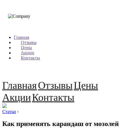
Главная
Отзывы
Цены
Акции
Контакты
Главная
Отзывы
Цены
Акции
Контакты
Статьи
›
Как применять карандаш от мозолей