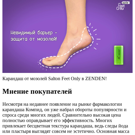
Карандаш от мозолей Salton Feet Only в ZENDEN!
Мнение покупателей
Несмотря на недавнее появление на рынке фармакологии
карандаша Компид, он уже набрал обороты популярности и
спроса среди многих людей. Сравнительно высокая цена
полностью оправдывает его эффективность. Многих
привлекает бесцветная текстура карандаша, ведь следы йода
или пластыря выглядят совсем не эстетично. Основная масса