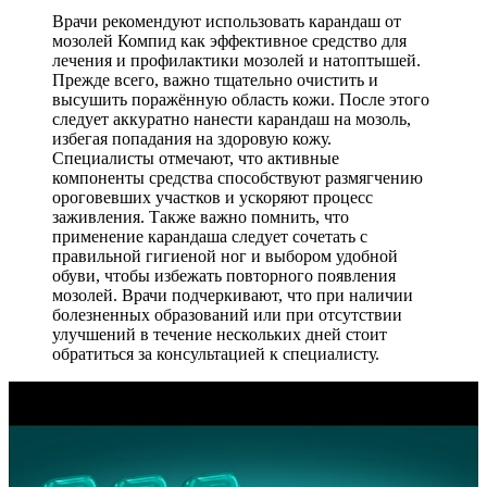
Врачи рекомендуют использовать карандаш от
мозолей Компид как эффективное средство для
лечения и профилактики мозолей и натоптышей.
Прежде всего, важно тщательно очистить и
высушить поражённую область кожи. После этого
следует аккуратно нанести карандаш на мозоль,
избегая попадания на здоровую кожу.
Специалисты отмечают, что активные
компоненты средства способствуют размягчению
ороговевших участков и ускоряют процесс
заживления. Также важно помнить, что
применение карандаша следует сочетать с
правильной гигиеной ног и выбором удобной
обуви, чтобы избежать повторного появления
мозолей. Врачи подчеркивают, что при наличии
болезненных образований или при отсутствии
улучшений в течение нескольких дней стоит
обратиться за консультацией к специалисту.