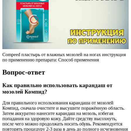
Compeed пластырь от влажных мозолей на ногах инструкция
по применению препарата: Способ применения
Вопрос-ответ
Как правильно использовать карандаш от
мозолей Компид?
Для правильного использования карандаша от мозолей
Компид, сначала очистите и высушите поражённую область.
Затем аккуратно нанесите карандаш на мозоль, избегая
попадания на здоровую кожу. Дайте средству высохнуть,
после чего можно продолжать носить обувь. Рекомендуется
повторять процедуру 2-3 раза в день до полного исчезновения