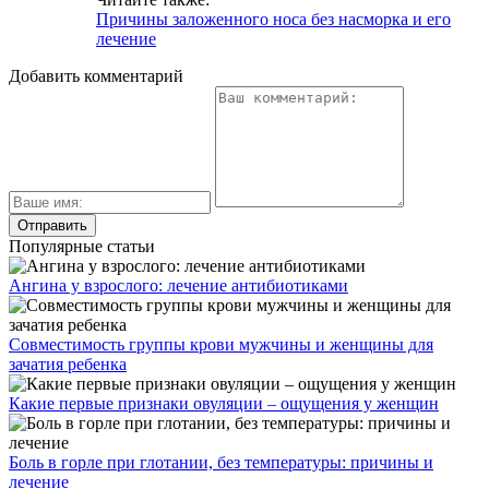
Причины заложенного носа без насморка и его
лечение
Добавить комментарий
Популярные статьи
Ангина у взрослого: лечение антибиотиками
Совместимость группы крови мужчины и женщины для
зачатия ребенка
Какие первые признаки овуляции – ощущения у женщин
Боль в горле при глотании, без температуры: причины и
лечение