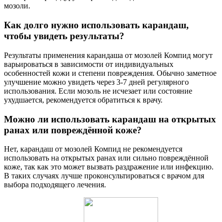
мозоли.
Как долго нужно использовать карандаш,
чтобы увидеть результаты?
Результаты применения карандаша от мозолей Компид могут
варьироваться в зависимости от индивидуальных
особенностей кожи и степени повреждения. Обычно заметное
улучшение можно увидеть через 3-7 дней регулярного
использования. Если мозоль не исчезает или состояние
ухудшается, рекомендуется обратиться к врачу.
Можно ли использовать карандаш на открытых
ранах или повреждённой коже?
Нет, карандаш от мозолей Компид не рекомендуется
использовать на открытых ранах или сильно повреждённой
коже, так как это может вызвать раздражение или инфекцию.
В таких случаях лучше проконсультироваться с врачом для
выбора подходящего лечения.