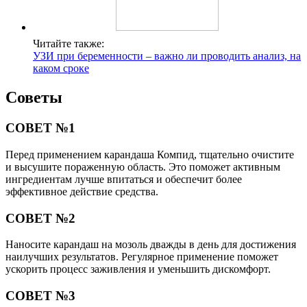
Читайте также:
УЗИ при беременности – важно ли проводить анализ, на
каком сроке
Советы
СОВЕТ №1
Перед применением карандаша Компид, тщательно очистите
и высушите пораженную область. Это поможет активным
ингредиентам лучше впитаться и обеспечит более
эффективное действие средства.
СОВЕТ №2
Наносите карандаш на мозоль дважды в день для достижения
наилучших результатов. Регулярное применение поможет
ускорить процесс заживления и уменьшить дискомфорт.
СОВЕТ №3