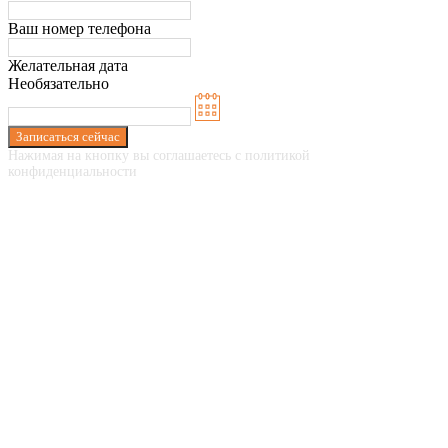
Ваш номер телефона
Желательная дата
Необязательно
Записаться сейчас
Нажимая на кнопку вы соглашаетесь с политикой
конфиденциальности