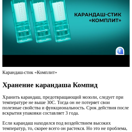
Карандаш-стик «Комплит»
Хранение карандаша Компид
Хранить карандаш, предотвращающий мозоли, следует при
температуре не выше 30C. Тогда он не потеряет свои
полезные свойства и функциональность. Срок действия после
вскрытия упаковки составляет 3 года.
Если карандаш находился под воздействием высоких
температур, то, скорее всего он растекся. Но это не проблема,