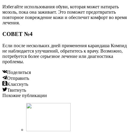
Избегайте использования обуви, которая может натирать
мозоль, пока она заживает. Это поможет предотвратить
повторное повреждение кожи и обеспечит комфорт во время
лечения.
СОВЕТ №4
Если после нескольких дней применения карандаша Компид
не наблюдается улучшений, обратитесь к врачу. Возможно,
потребуется более серьезное лечение или диагностика
проблемы.
Поделиться
Отправить
Класснуть
Твитнуть
Похожие публикации