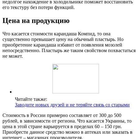
недолгое нахождение в холодильнике поможет восстановить
его текстуру без потери функций.
Цена на продукцию
Что касается стоимости карандаша Компид, то она
существенно превышает цену на обычный пластырь. Но
приобретение карандаша избавит от появления мозолей
непосредственно. Пластырь же таким свойством похвастаться
не может.
Читайте также:
Заводите новых друзей и не теряйте связь со старыми
Стоимость в России примерно составляет от 300 до 500
рублей, в зависимости от региона. Что касается Украины, то
цена в этой стране варьируется в пределах 60 – 150 грн.
Приобрести данное средство можно в аптеках или заказать в
интернет – магазинах производителя.