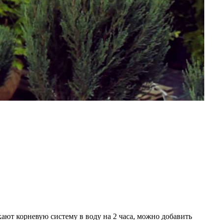
ают корневую систему в воду на 2 часа, можно добавить