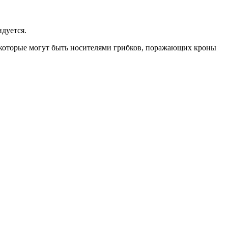
дуется.
, которые могут быть носителями грибков, поражающих кроны