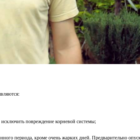
вляются:
ы исключить повреждение корневой системы;
нного периода, кроме очень жарких дней. Предварительно опуск