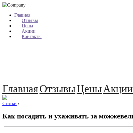
Главная
Отзывы
Цены
Акции
Контакты
Главная
Отзывы
Цены
Акции
Статьи
›
Как посадить и ухаживать за можжеве