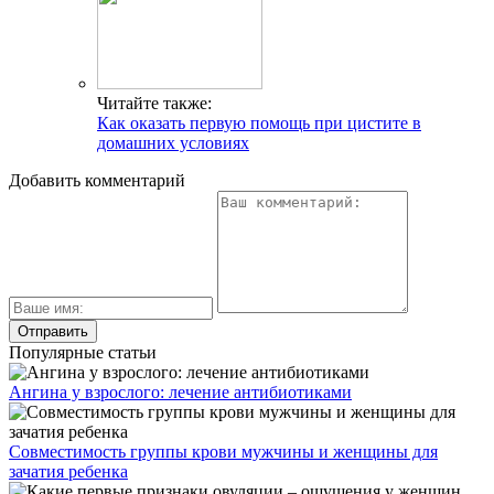
Читайте также:
Как оказать первую помощь при цистите в
домашних условиях
Добавить комментарий
Популярные статьи
Ангина у взрослого: лечение антибиотиками
Совместимость группы крови мужчины и женщины для
зачатия ребенка