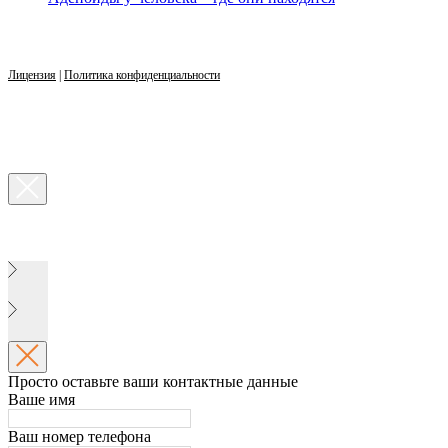
Лицензия
|
Политика конфиденциальности
Просто оставьте ваши контактные данные
Ваше имя
Ваш номер телефона