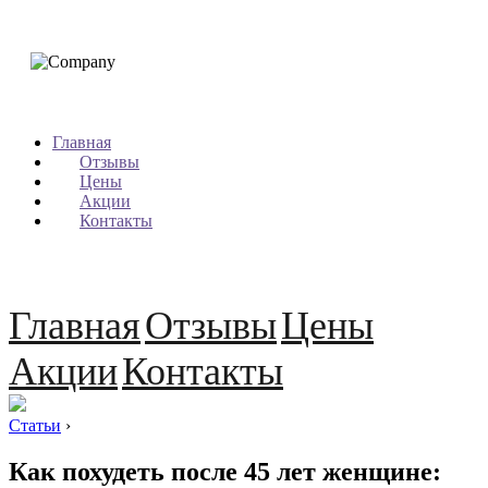
Главная
Отзывы
Цены
Акции
Контакты
Главная
Отзывы
Цены
Акции
Контакты
Статьи
›
Как похудеть после 45 лет женщине: