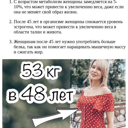
С возрастом метаболизм женщины замедляется на 5-
10%, что может привести к увеличению веса, даже если
она не меняет свой образ жизни.
После 45 лет в организме женщины снижается уровень
эстрогена, что может привести к увеличению веса в
области талии и живота.
Женщинам после 45 лет нужно употреблять больше
белка, так как он помогает наращивать мышечную массу
и сжигать жир.