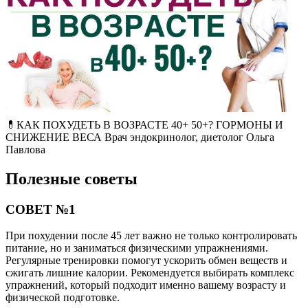
💊КАК ПОХУДЕТЬ В ВОЗРАСТЕ 40+ 50+? ГОРМОНЫ И
СНИЖЕНИЕ ВЕСА Врач эндокринолог, диетолог Ольга
Павлова
Полезные советы
СОВЕТ №1
При похудении после 45 лет важно не только контролировать
питание, но и заниматься физическими упражнениями.
Регулярные тренировки помогут ускорить обмен веществ и
сжигать лишние калории. Рекомендуется выбирать комплекс
упражнений, который подходит именно вашему возрасту и
физической подготовке.