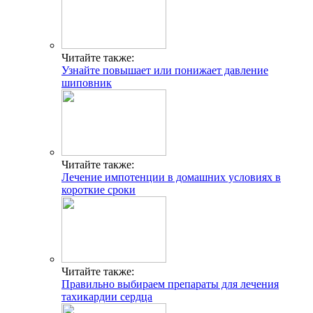
Читайте также:
Узнайте повышает или понижает давление
шиповник
Читайте также:
Лечение импотенции в домашних условиях в
короткие сроки
Читайте также:
Правильно выбираем препараты для лечения
тахикардии сердца