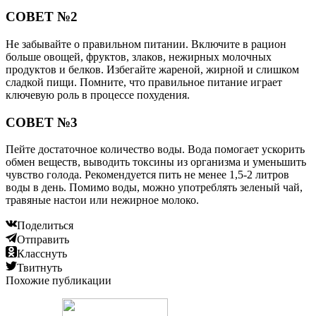
СОВЕТ №2
Не забывайте о правильном питании. Включите в рацион
больше овощей, фруктов, злаков, нежирных молочных
продуктов и белков. Избегайте жареной, жирной и слишком
сладкой пищи. Помните, что правильное питание играет
ключевую роль в процессе похудения.
СОВЕТ №3
Пейте достаточное количество воды. Вода помогает ускорить
обмен веществ, выводить токсины из организма и уменьшить
чувство голода. Рекомендуется пить не менее 1,5-2 литров
воды в день. Помимо воды, можно употреблять зеленый чай,
травяные настои или нежирное молоко.
Поделиться
Отправить
Класснуть
Твитнуть
Похожие публикации