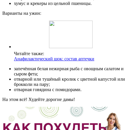
хумус и крекеры из цельной пшеницы.
Варианты на ужин:
Читайте также:
Анафилактический шок: состав аптечки
запечённая белая нежирная рыба с овощным салатом и
сыром фета;
отварной или тушёный кролик с цветной капустой или
брокколи на пару;
отварная говядина с помидорами.
На этом всё! Худейте дорогие дамы!