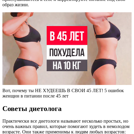
образ жизни.
Вот, почему ты НЕ ХУДЕЕШЬ В СВОИ 45 ЛЕТ! 5 ошибок
женщин в питании после 45 лет
Советы диетолога
Практически все диетологи называют несколько простых, но
очень важных правил, которые помогают худеть в немолодом
возрасте. Они также применимы к людям любых возрастов: