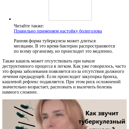
Читайте также:
Правильно применяем настойку болиголова
Ранняя форма туберкулеза может длиться
месяцами. В это время бактерии распространяются
по всему организму, но происходит это медленно.
Также кашель может отсутствовать при начале
деструктивного процесса в легком. Как уже говорилось, часто
это форма заболевания появляется из-за отсутствия должного
лечения предыдущей. Если происходит закупорка бронха,
кашлевой рефлекс подавляется. При этом риск осложнений
значительно возрастает, распознать и вылечить болезнь
намного сложнее.