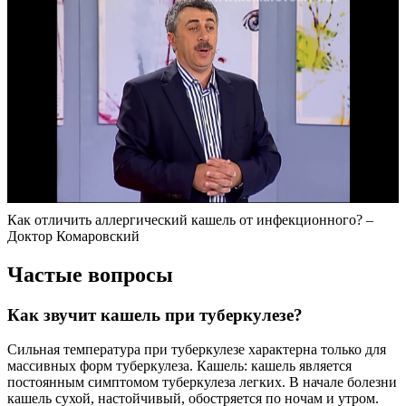
Как отличить аллергический кашель от инфекционного? –
Доктор Комаровский
Частые вопросы
Как звучит кашель при туберкулезе?
Сильная температура при туберкулезе характерна только для
массивных форм туберкулеза. Кашель: кашель является
постоянным симптомом туберкулеза легких. В начале болезни
кашель сухой, настойчивый, обостряется по ночам и утром.