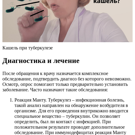
Кашель при туберкулезе
Диагностика и лечение
После обращения к врачу назначается комплексное
обследование, подтвердить диагноз без которого невозможно.
Осмотр, опрос помогают только предварительно установить
заболевание. Часто назначают такие обследования:
Реакция Манту. Туберкулез – инфекционная болезнь,
такой анализ направлен на обнаружение возбудителя в
организме. Для его проведения внутрикожно вводится
специальное вещество – туберкулин. Он позволяет
определить, был ли контакт с инфекцией. При
положительном результате проводят дополнительное
обследование. При иммунодефицитах реакция Манту