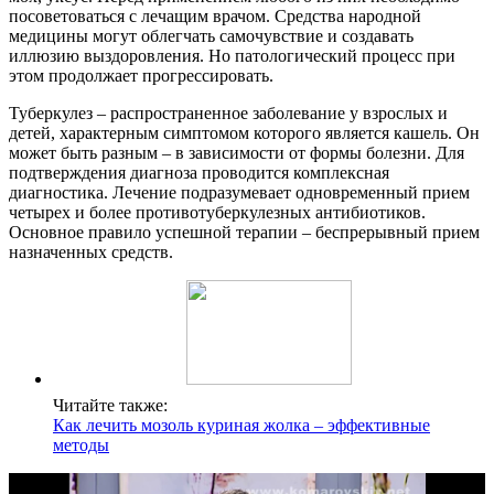
посоветоваться с лечащим врачом. Средства народной
медицины могут облегчать самочувствие и создавать
иллюзию выздоровления. Но патологический процесс при
этом продолжает прогрессировать.
Туберкулез – распространенное заболевание у взрослых и
детей, характерным симптомом которого является кашель. Он
может быть разным – в зависимости от формы болезни. Для
подтверждения диагноза проводится комплексная
диагностика. Лечение подразумевает одновременный прием
четырех и более противотуберкулезных антибиотиков.
Основное правило успешной терапии – беспрерывный прием
назначенных средств.
Читайте также:
Как лечить мозоль куриная жолка – эффективные
методы