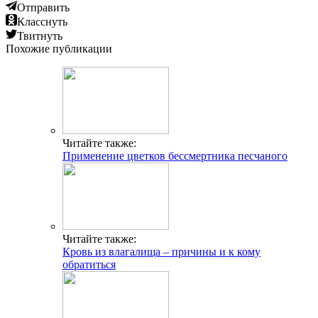
Отправить
Класснуть
Твитнуть
Похожие публикации
Читайте также:
Применение цветков бессмертника песчаного
Читайте также:
Кровь из влагалища – причины и к кому
обратиться