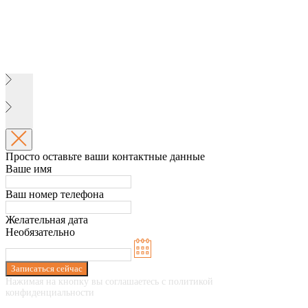
Просто оставьте ваши контактные данные
Ваше имя
Ваш номер телефона
Желательная дата
Необязательно
Записаться сейчас
Нажимая на кнопку вы соглашаетесь с политикой
конфиденциальности