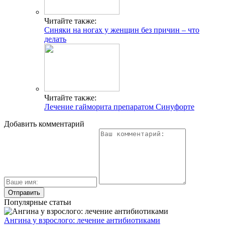
Читайте также:
Синяки на ногах у женщин без причин – что
делать
Читайте также:
Лечение гайморита препаратом Синуфорте
Добавить комментарий
Популярные статьи
Ангина у взрослого: лечение антибиотиками