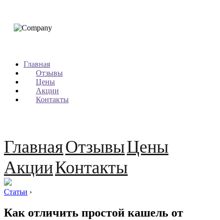
Главная
Отзывы
Цены
Акции
Контакты
Главная
Отзывы
Цены
Акции
Контакты
Статьи
›
Как отличить простой кашель от