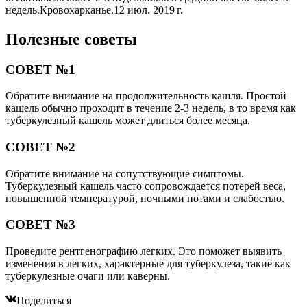
недель.Кровохарканье.12 июл. 2019 г.
Полезные советы
СОВЕТ №1
Обратите внимание на продолжительность кашля. Простой
кашель обычно проходит в течение 2-3 недель, в то время как
туберкулезный кашель может длиться более месяца.
СОВЕТ №2
Обратите внимание на сопутствующие симптомы.
Туберкулезный кашель часто сопровождается потерей веса,
повышенной температурой, ночными потами и слабостью.
СОВЕТ №3
Проведите рентгенографию легких. Это поможет выявить
изменения в легких, характерные для туберкулеза, такие как
туберкулезные очаги или каверны.
Поделиться