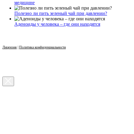
медицине
Полезно ли пить зеленый чай при давлении?
Аденоиды у человека – где они находятся
Лицензия
|
Политика конфиденциальности