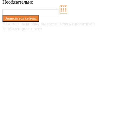
Необязательно
Записаться сейчас
Нажимая на кнопку вы соглашаетесь с политикой
конфиденциальности