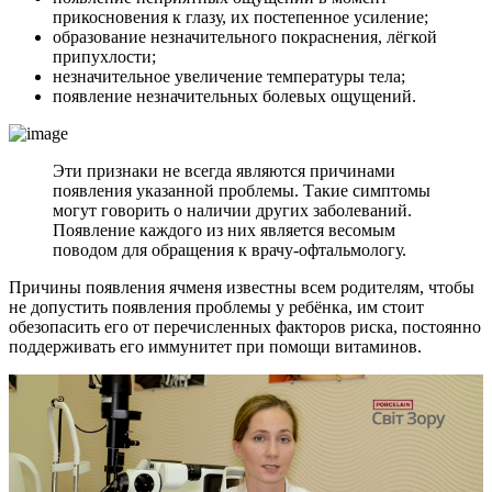
прикосновения к глазу, их постепенное усиление;
образование незначительного покраснения, лёгкой
припухлости;
незначительное увеличение температуры тела;
появление незначительных болевых ощущений.
Эти признаки не всегда являются причинами
появления указанной проблемы. Такие симптомы
могут говорить о наличии других заболеваний.
Появление каждого из них является весомым
поводом для обращения к врачу-офтальмологу.
Причины появления ячменя известны всем родителям, чтобы
не допустить появления проблемы у ребёнка, им стоит
обезопасить его от перечисленных факторов риска, постоянно
поддерживать его иммунитет при помощи витаминов.