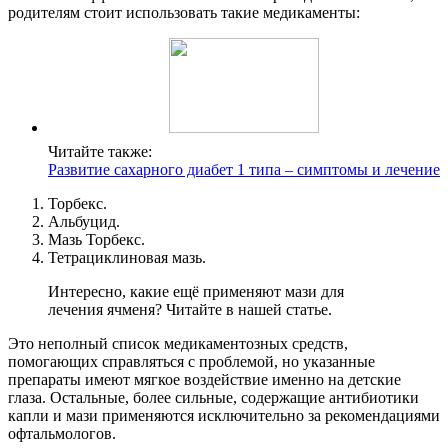
родителям стоит использовать такие медикаменты:
Читайте также:
Развитие сахарного диабет 1 типа – симптомы и лечение
Торбекс.
Альбуцид.
Мазь Торбекс.
Тетрациклиновая мазь.
Интересно, какие ещё применяют мази для
лечения ячменя? Читайте в нашей статье.
Это неполный список медикаментозных средств,
помогающих справляться с проблемой, но указанные
препараты имеют мягкое воздействие именно на детские
глаза. Остальные, более сильные, содержащие антибиотики
капли и мази применяются исключительно за рекомендациями
офтальмологов.