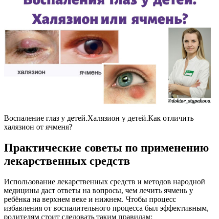
Воспаление глаз у детей.Халязион у детей.Как отличить
халязион от ячменя?
Практические советы по применению
лекарственных средств
Использование лекарственных средств и методов народной
медицины даст ответы на вопросы, чем лечить ячмень у
ребёнка на верхнем веке и нижнем. Чтобы процесс
избавления от воспалительного процесса был эффективным,
родителям стоит следовать таким правилам: