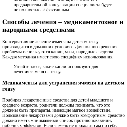
предварительной консультации специалиста будет
не полностью эффективным.
Способы лечения – медикаментозное и
народными средствами
Консервативное лечение ячменя на детском глазу
производится в домашних условиях. Для полного решения
проблемы используются капли, мази, народные средства.
Каждая методика имеет свою специфику использования.
Узнайте здесь, какие капли используют для
лечения ячменя на глазу.
Медикаменты для устранения ячменя на детском
глазу
Подбирая лекарственные средства для детей младшего и
среднего возраста, родители должны понимать, что это
должны быть препараты, имеющие мягкое воздействие.
Пользование лекарствами должно быть комфортным, средство
должно иметь минимальный список противопоказаний,
побочных эффектов. Если ячмень не проходит сам по себе,