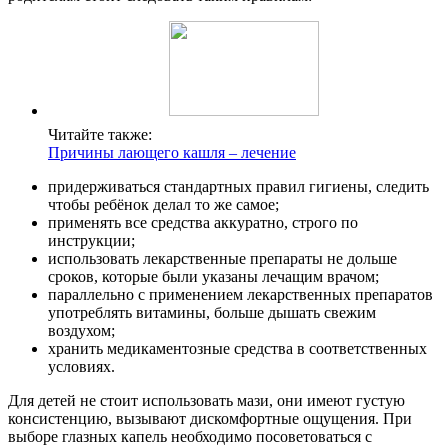
Читайте также:
Причины лающего кашля – лечение
придерживаться стандартных правил гигиены, следить
чтобы ребёнок делал то же самое;
применять все средства аккуратно, строго по
инструкции;
использовать лекарственные препараты не дольше
сроков, которые были указаны лечащим врачом;
параллельно с применением лекарственных препаратов
употреблять витамины, больше дышать свежим
воздухом;
хранить медикаментозные средства в соответственных
условиях.
Для детей не стоит использовать мази, они имеют густую
консистенцию, вызывают дискомфортные ощущения. При
выборе глазных капель необходимо посоветоваться с