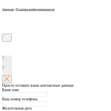
Лицензия
|
Политика конфиденциальности
Просто оставьте ваши контактные данные
Ваше имя
Ваш номер телефона
Желательная дата