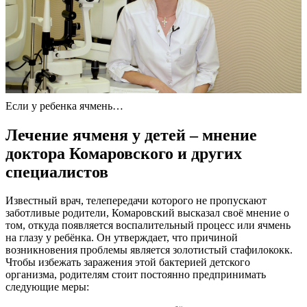
Если у ребенка ячмень…
Лечение ячменя у детей – мнение
доктора Комаровского и других
специалистов
Известный врач, телепередачи которого не пропускают
заботливые родители, Комаровский высказал своё мнение о
том, откуда появляется воспалительный процесс или ячмень
на глазу у ребёнка. Он утверждает, что причиной
возникновения проблемы является золотистый стафилококк.
Чтобы избежать заражения этой бактерией детского
организма, родителям стоит постоянно предпринимать
следующие меры: