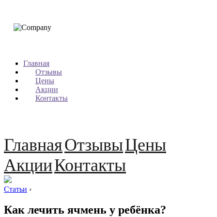
Главная
Отзывы
Цены
Акции
Контакты
Главная
Отзывы
Цены
Акции
Контакты
Статьи
›
Как лечить ячмень у ребёнка?