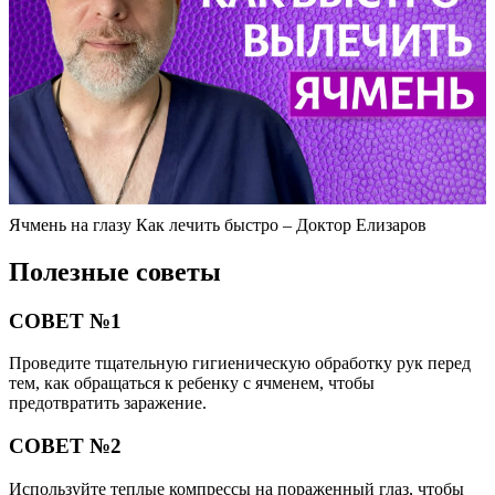
Ячмень на глазу Как лечить быстро – Доктор Елизаров
Полезные советы
СОВЕТ №1
Проведите тщательную гигиеническую обработку рук перед
тем, как обращаться к ребенку с ячменем, чтобы
предотвратить заражение.
СОВЕТ №2
Используйте теплые компрессы на пораженный глаз, чтобы