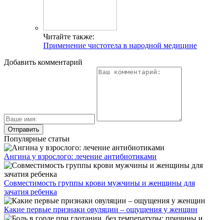
Читайте также:
Применение чистотела в народной медицине
Добавить комментарий
Популярные статьи
Ангина у взрослого: лечение антибиотиками
Совместимость группы крови мужчины и женщины для
зачатия ребенка
Какие первые признаки овуляции – ощущения у женщин