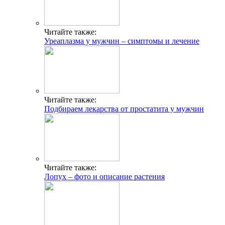
Читайте также:
Уреаплазма у мужчин – симптомы и лечение
Читайте также:
Подбираем лекарства от простатита у мужчин
Читайте также:
Лопух – фото и описание растения