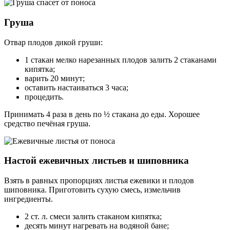
Груша
Отвар плодов дикой груши:
1 стакан мелко нарезанных плодов залить 2 стаканами
кипятка;
варить 20 минут;
оставить настаиваться 3 часа;
процедить.
Принимать 4 раза в день по ½ стакана до еды. Хорошее
средство печёная груша.
Настой ежевичных листьев и шиповника
Взять в равных пропорциях листья ежевики и плодов
шиповника. Приготовить сухую смесь, измельчив
ингредиенты.
2 ст. л. смеси залить стаканом кипятка;
десять минут нагревать на водяной бане;