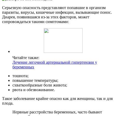
Серьезную опасность представляют попавшие в организм
паразиты, вирусы, кишечные инфекции, вызывающие понос.
Диарея, появившаяся из-за этих факторов, может
сопровождаться такими симптомами:
Читайте также:
Лечение легочной артериальной гипертензии у
беременных
тошнота;
повышение температуры;
схваткообразные боли живота;
рвота и обезвоживание.
Такое заболевание крайне опасно как для женщины, так и для
плода.
Нервные расстройства беременных, часто бывают