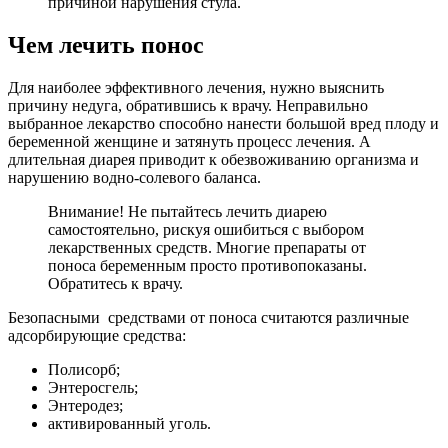
причиной нарушения стула.
Чем лечить понос
Для наиболее эффективного лечения, нужно выяснить
причину недуга, обратившись к врачу. Неправильно
выбранное лекарство способно нанести большой вред плоду и
беременной женщине и затянуть процесс лечения. А
длительная диарея приводит к обезвоживанию организма и
нарушению водно-солевого баланса.
Внимание! Не пытайтесь лечить диарею
самостоятельно, рискуя ошибиться с выбором
лекарственных средств. Многие препараты от
поноса беременным просто противопоказаны.
Обратитесь к врачу.
Безопасными средствами от поноса считаются различные
адсорбирующие средства:
Полисорб;
Энтеросгель;
Энтеродез;
активированный уголь.