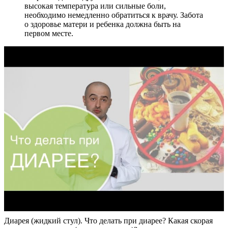
высокая температура или сильные боли,
необходимо немедленно обратиться к врачу. Забота
о здоровье матери и ребенка должна быть на
первом месте.
Диарея (жидкий стул). Что делать при диарее? Какая скорая