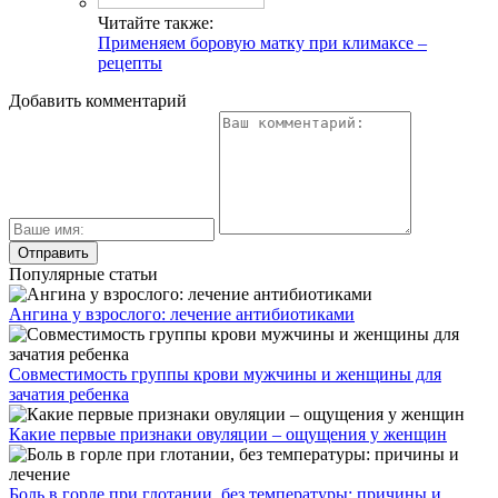
Читайте также:
Применяем боровую матку при климаксе –
рецепты
Добавить комментарий
Популярные статьи
Ангина у взрослого: лечение антибиотиками
Совместимость группы крови мужчины и женщины для
зачатия ребенка
Какие первые признаки овуляции – ощущения у женщин
Боль в горле при глотании, без температуры: причины и