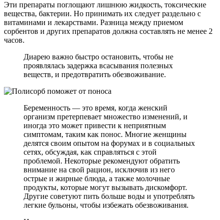
Эти препараты поглощают лишнюю жидкость, токсические
вещества, бактерии. Но принимать их следует раздельно с
витаминами и лекарствами. Разница между приемом
сорбентов и других препаратов должна составлять не менее 2
часов.
Диарею важно быстро остановить, чтобы не
проявлялась задержка всасывания полезных
веществ, и предотвратить обезвоживание.
Беременность — это время, когда женский
организм претерпевает множество изменений, и
иногда это может привести к неприятным
симптомам, таким как понос. Многие женщины
делятся своим опытом на форумах и в социальных
сетях, обсуждая, как справляться с этой
проблемой. Некоторые рекомендуют обратить
внимание на свой рацион, исключив из него
острые и жирные блюда, а также молочные
продукты, которые могут вызывать дискомфорт.
Другие советуют пить больше воды и употреблять
легкие бульоны, чтобы избежать обезвоживания.