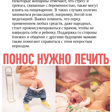
Некоторые женщины отмечают, что стресс и
тревога, связанные с беременностью, также могут
влиять на пищеварение. В таких случаях полезно
заниматься релаксацией, например, йогой или
медитацией. Важно помнить, что перед
применением любых средств, даже народных,
стоит проконсультироваться с врачом, чтобы не
навредить себе и ребенку. Поддержка со стороны
близких и общение с другими будущими мамами
также помогают справиться с этим непростым
периодом.