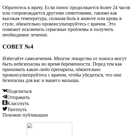
Обратитесь к врачу. Если понос продолжается более 24 часов
или сопровождается другими симптомами, такими как
высокая температура, сильная боль в животе или кровь в
стуле, обязательно проконсультируйтесь с врачом. Это
поможет исключить серьезные проблемы и получить
необходимое лечение.
СОВЕТ №4
Избегайте самолечения. Многие лекарства от поноса могут
быть небезопасны во время беременности. Перед тем как
принимать какие-либо препараты, обязательно
проконсультируйтесь с врачом, чтобы убедиться, что они
безопасны для вас и вашего малыша.
Поделиться
Отправить
Класснуть
Твитнуть
Похожие публикации