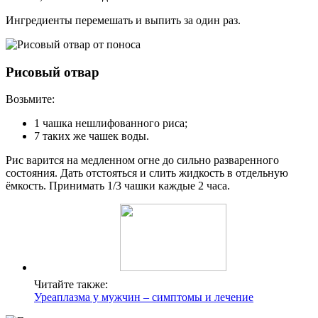
Ингредиенты перемешать и выпить за один раз.
Рисовый отвар
Возьмите:
1 чашка нешлифованного риса;
7 таких же чашек воды.
Рис варится на медленном огне до сильно разваренного
состояния. Дать отстояться и слить жидкость в отдельную
ёмкость. Принимать 1/3 чашки каждые 2 часа.
Читайте также:
Уреаплазма у мужчин – симптомы и лечение