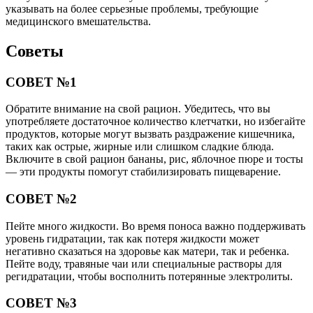
указывать на более серьезные проблемы, требующие
медицинского вмешательства.
Советы
СОВЕТ №1
Обратите внимание на свой рацион. Убедитесь, что вы
употребляете достаточное количество клетчатки, но избегайте
продуктов, которые могут вызвать раздражение кишечника,
таких как острые, жирные или слишком сладкие блюда.
Включите в свой рацион бананы, рис, яблочное пюре и тосты
— эти продукты помогут стабилизировать пищеварение.
СОВЕТ №2
Пейте много жидкости. Во время поноса важно поддерживать
уровень гидратации, так как потеря жидкости может
негативно сказаться на здоровье как матери, так и ребенка.
Пейте воду, травяные чаи или специальные растворы для
регидратации, чтобы восполнить потерянные электролиты.
СОВЕТ №3