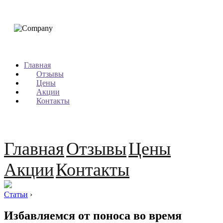
Главная
Отзывы
Цены
Акции
Контакты
Главная
Отзывы
Цены
Акции
Контакты
Статьи
›
Избавляемся от поноса во время