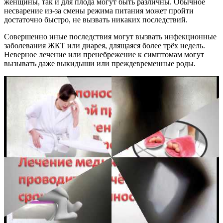
женщины, так и для плода могут быть различны. Обычное
несварение из-за смены режима питания может пройти
достаточно быстро, не вызвать никаких последствий.
Совершенно иные последствия могут вызвать инфекционные
заболевания ЖКТ или диарея, длящаяся более трёх недель.
Неверное лечение или пренебрежение к симптомам могут
вызывать даже выкидыши или преждевременные роды.