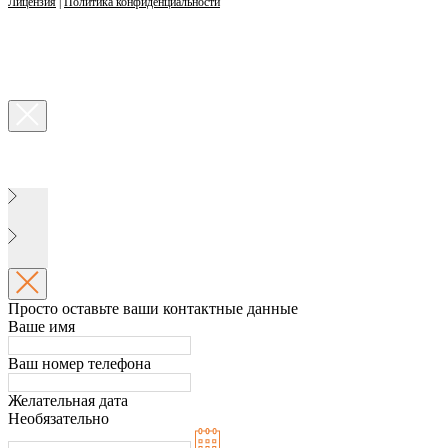
Лицензия
|
Политика конфиденциальности
Просто оставьте ваши контактные данные
Ваше имя
Ваш номер телефона
Желательная дата
Необязательно