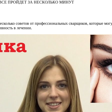
 ВСЕ ПРОЙДЕТ ЗА НЕСКОЛЬКО МИНУТ
 несколько советов от профессиональных сварщиков, которые мог
вность в лечении.