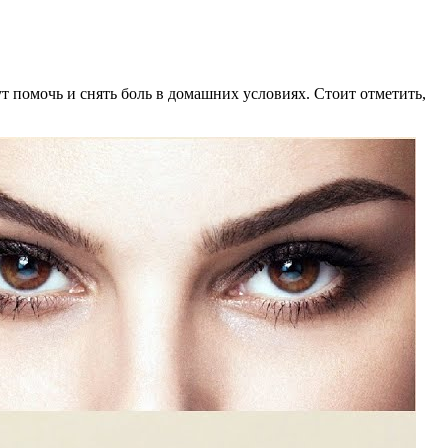
ут помочь и снять боль в домашних условиях. Стоит отметить,