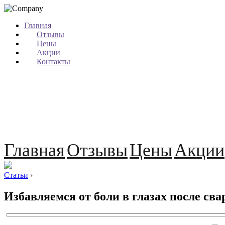
Главная
Отзывы
Цены
Акции
Контакты
Главная
Отзывы
Цены
Акции
Статьи
›
Избавляемся от боли в глазах после сва