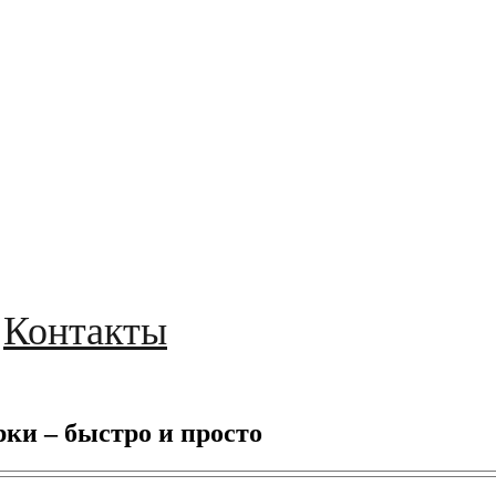
Контакты
рки – быстро и просто