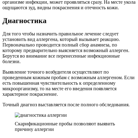
организме инфекции, может проявляться сразу. На месте укола
ощущаются зуд, видны покраснения и отечность кожи.
Диагностика
Для того чтобы назначить правильное лечение следует
установить вид аллергена, который вызывает реакцию.
Первоначально проводится полный сбор анамнеза, по
которому предварительно выясняется возможный аллерген.
Берутся во внимание все перенесенные инфекционные
болезни.
Выявление точного возбудителя осуществляют по
проведенным кожным пробам с возможным аллергеном. Если
есть повышенная чувствительность к определенному
микроорганизму, то на месте его введения появляется
характерное покраснение.
Точный диагноз выставляется после полного обследования.
Скарификационные пробы позволяют выявить
причину аллергии