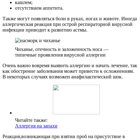
кашлем;
отсутствием аппетита.
Также могут появляться боли в руках, ногах и животе. Иногда
аллергическая реакция при острой респираторной вирусной
инфекции приводит к развитию астмы.
Чиханье, отечность и заложенность носа —
типичные проявления вирусной аллергии
Очень важно вовремя выявить аллергию и начать лечение, так
как обострение заболевания может привести к осложнениям.
В некоторых случаях возможен анафилактический шок.
Читайте также:
Аллергия на запахи
Реакция,возникающая при взятии проб на присутствие в