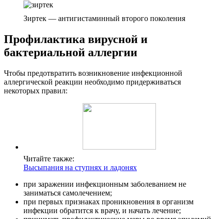
Зиртек — антигистаминный второго поколения
Профилактика вирусной и
бактериальной аллергии
Чтобы предотвратить возникновение инфекционной
аллергической реакции необходимо придерживаться
некоторых правил:
Читайте также:
Высыпания на ступнях и ладонях
при заражении инфекционным заболеванием не
заниматься самолечением;
при первых признаках проникновения в организм
инфекции обратится к врачу, и начать лечение;