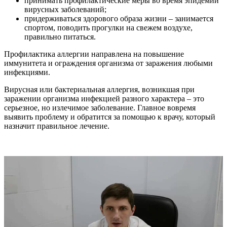
принимать профилактические меры во время эпидемий
вирусных заболеваний;
придерживаться здорового образа жизни – занимается
спортом, поводить прогулки на свежем воздухе,
правильно питаться.
Профилактика аллергии направлена на повышение
иммунитета и ограждения организма от заражения любыми
инфекциями.
Вирусная или бактериальная аллергия, возникшая при
заражении организма инфекцией разного характера – это
серьезное, но излечимое заболевание. Главное вовремя
выявить проблему и обратится за помощью к врачу, который
назначит правильное лечение.