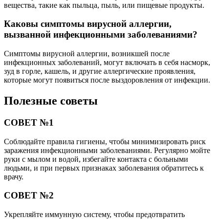
вещества, такие как пыльца, пыль, или пищевые продукты.
Каковы симптомы вирусной аллергии,
вызванной инфекционными заболеваниями?
Симптомы вирусной аллергии, возникшей после
инфекционных заболеваний, могут включать в себя насморк,
зуд в горле, кашель, и другие аллергические проявления,
которые могут появиться после выздоровления от инфекции.
Полезные советы
СОВЕТ №1
Соблюдайте правила гигиены, чтобы минимизировать риск
заражения инфекционными заболеваниями. Регулярно мойте
руки с мылом и водой, избегайте контакта с больными
людьми, и при первых признаках заболевания обратитесь к
врачу.
СОВЕТ №2
Укрепляйте иммунную систему, чтобы предотвратить