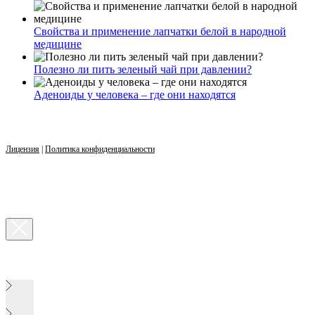
Свойства и применение лапчатки белой в народной
медицине
Полезно ли пить зеленый чай при давлении?
Аденоиды у человека – где они находятся
Лицензия
|
Политика конфиденциальности