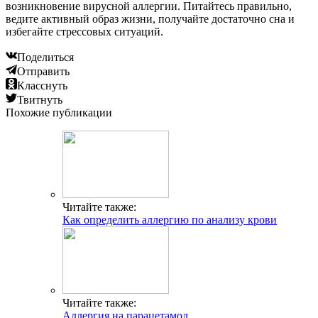
возникновение вирусной аллергии. Питайтесь правильно,
ведите активный образ жизни, получайте достаточно сна и
избегайте стрессовых ситуаций.
Поделиться
Отправить
Класснуть
Твитнуть
Похожие публикации
Читайте также:
Как определить аллергию по анализу крови
Читайте также:
Аллергия на парацетамол