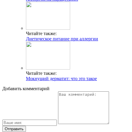
Читайте также:
Диетическое питание при аллергии
Читайте также:
Мокнущий дерматит: что это такое
Добавить комментарий