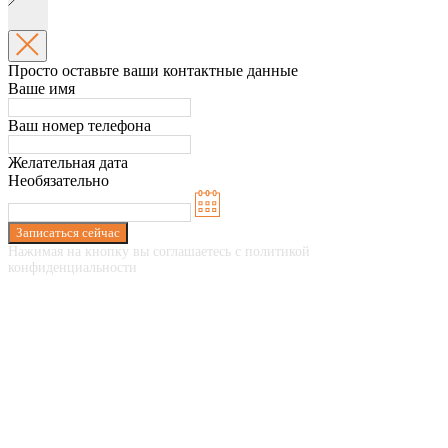
Просто оставьте ваши контактные данные
Ваше имя
Ваш номер телефона
Желательная дата
Необязательно
Записаться сейчас
Нажимая на кнопку вы соглашаетесь с политикой
конфиденциальности