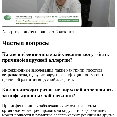
Аллергия и инфекционные заболевания
Частые вопросы
Какие инфекционные заболевания могут быть
причиной вирусной аллергии?
Инфекционные заболевания, такие как грипп, простуда,
ветряная оспа, и другие вирусные инфекции, могут стать
причиной развития вирусной аллергии.
Как происходит развитие вирусной аллергии из-
за инфекционных заболеваний?
При инфекционных заболеваниях иммунная система
организма может реагировать на вирус, что в дальнейшем
может привести к развитию аллергических реакций на другие