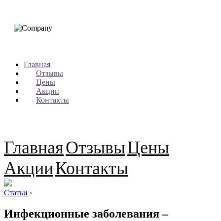
Главная
Отзывы
Цены
Акции
Контакты
Главная
Отзывы
Цены
Акции
Контакты
Статьи
›
Инфекционные заболевания –