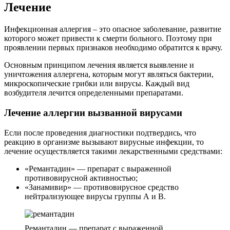
Лечение
Инфекционная аллергия – это опасное заболевание, развитие
которого может привести к смерти больного. Поэтому при
проявлении первых признаков необходимо обратится к врачу.
Основным принципом лечения является выявление и
уничтожения аллергена, которым могут являться бактерии,
микроскопические грибки или вирусы. Каждый вид
возбудителя лечится определенными препаратами.
Лечение аллергии вызванной вирусами
Если после проведения диагностики подтвердись, что
реакцию в организме вызывают вирусные инфекции, то
лечение осуществляется такими лекарственными средствами:
«Ремантадин» — препарат с выраженной
противовирусной активностью;
«Занамивир» — противовирусное средство
нейтрализующее вирусы группы А и В.
Ремантадин — препарат с выраженной