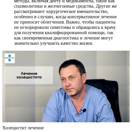
методы, включая диету и медикаменты, такие как
спазмолитики и желчегонные средства. Другие же
рассматривают хирургическое вмешательство,
особенно в случаях, когда консервативное лечение
не приносит облегчения. Важно, чтобы пациенты
не игнорировали симптомы и обращались к врачу
для получения квалифицированной помощи, так
как своевременная диагностика и лечение могут
значительно улучшить качество жизни.
Холецистит лечение