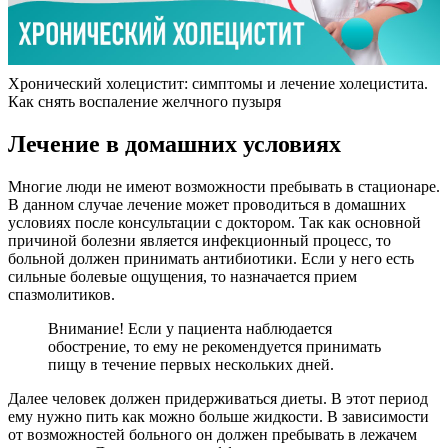
Хронический холецистит: симптомы и лечение холецистита.
Как снять воспаление желчного пузыря
Лечение в домашних условиях
Многие люди не имеют возможности пребывать в стационаре.
В данном случае лечение может проводиться в домашних
условиях после консультации с доктором. Так как основной
причиной болезни является инфекционный процесс, то
больной должен принимать антибиотики. Если у него есть
сильные болевые ощущения, то назначается прием
спазмолитиков.
Внимание! Если у пациента наблюдается
обострение, то ему не рекомендуется принимать
пищу в течение первых нескольких дней.
Далее человек должен придерживаться диеты. В этот период
ему нужно пить как можно больше жидкости. В зависимости
от возможностей больного он должен пребывать в лежачем