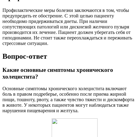
Профилактические меры болезни заключаются в том, чтобы
предупредить ее обострение. С этой целью пациенту
необходимо придерживаться диеты. При наличии
сопутствующих патологий или дискнезий желчного пузыря
производится их лечение. Пациент должен уберегать себя от
гиподинамии. Не стоит также переохлаждаться и переживать
стрессовые ситуации.
Вопрос-ответ
Какие основные симптомы хронического
холецистита?
Основные симптомы хронического холецистита включают
боль в правом подреберье, особенно после приема жирной
пищи, тошноту, рвоту, а также чувство тяжести и дискомфорта
в животе. У некоторых пациентов могут наблюдаться также
нарушения пищеварения и желтуха.