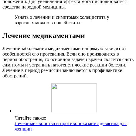
положении. Для увеличения эффекта могут использоваться
средства народной медицины.
Узнать о лечении и симптомах холецистита у
взрослых можно в нашей статье.
Лечение медикаментами
Лечение заболевания медикаментами напрямую зависит от
особенностей его протекания. Если оно производится в
период обострения, то основной задачей врачей является снять
симптомы и устранить патогенетические реакции болезни.
Лечение в период ремиссии заключается в профилактике
обострений.
Читайте также:
Лечебные свойства и противопоказания девясила для
женщин