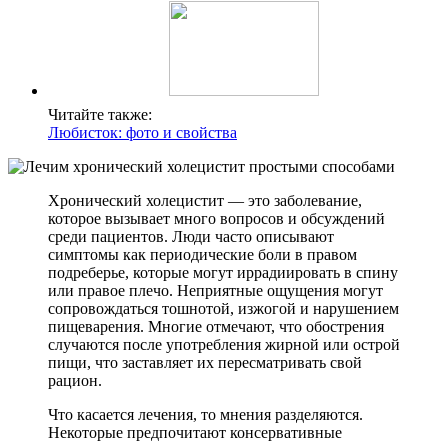
Читайте также:
Любисток: фото и свойства
Хронический холецистит — это заболевание,
которое вызывает много вопросов и обсуждений
среди пациентов. Люди часто описывают
симптомы как периодические боли в правом
подреберье, которые могут иррадиировать в спину
или правое плечо. Неприятные ощущения могут
сопровождаться тошнотой, изжогой и нарушением
пищеварения. Многие отмечают, что обострения
случаются после употребления жирной или острой
пищи, что заставляет их пересматривать свой
рацион.
Что касается лечения, то мнения разделяются.
Некоторые предпочитают консервативные