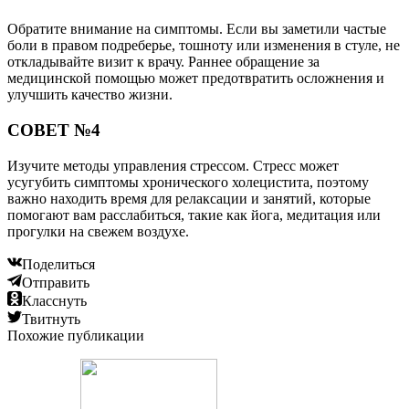
Обратите внимание на симптомы. Если вы заметили частые
боли в правом подреберье, тошноту или изменения в стуле, не
откладывайте визит к врачу. Раннее обращение за
медицинской помощью может предотвратить осложнения и
улучшить качество жизни.
СОВЕТ №4
Изучите методы управления стрессом. Стресс может
усугубить симптомы хронического холецистита, поэтому
важно находить время для релаксации и занятий, которые
помогают вам расслабиться, такие как йога, медитация или
прогулки на свежем воздухе.
Поделиться
Отправить
Класснуть
Твитнуть
Похожие публикации