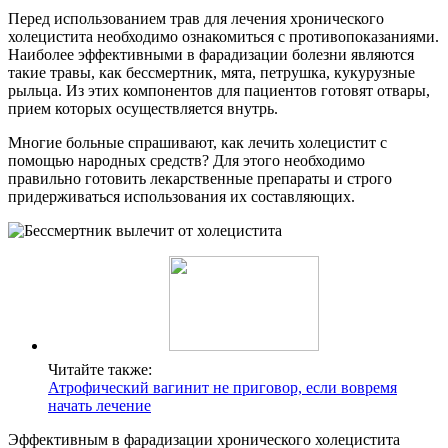
Перед использованием трав для лечения хронического
холецистита необходимо ознакомиться с противопоказаниями.
Наиболее эффективными в фарадизации болезни являются
такие травы, как бессмертник, мята, петрушка, кукурузные
рыльца. Из этих компонентов для пациентов готовят отвары,
прием которых осуществляется внутрь.
Многие больные спрашивают, как лечить холецистит с
помощью народных средств? Для этого необходимо
правильно готовить лекарственные препараты и строго
придерживаться использования их составляющих.
Читайте также:
Атрофический вагинит не приговор, если вовремя
начать лечение
Эффективным в фарадизации хронического холецистита