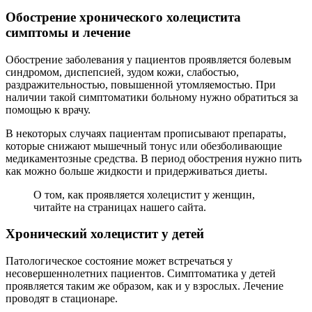
Обострение хронического холецистита
симптомы и лечение
Обострение заболевания у пациентов проявляется болевым
синдромом, диспепсией, зудом кожи, слабостью,
раздражительностью, повышенной утомляемостью. При
наличии такой симптоматики больному нужно обратиться за
помощью к врачу.
В некоторых случаях пациентам прописывают препараты,
которые снижают мышечный тонус или обезболивающие
медикаментозные средства. В период обострения нужно пить
как можно больше жидкости и придерживаться диеты.
О том, как проявляется холецистит у женщин,
читайте на страницах нашего сайта.
Хронический холецистит у детей
Патологическое состояние может встречаться у
несовершеннолетних пациентов. Симптоматика у детей
проявляется таким же образом, как и у взрослых. Лечение
проводят в стационаре.