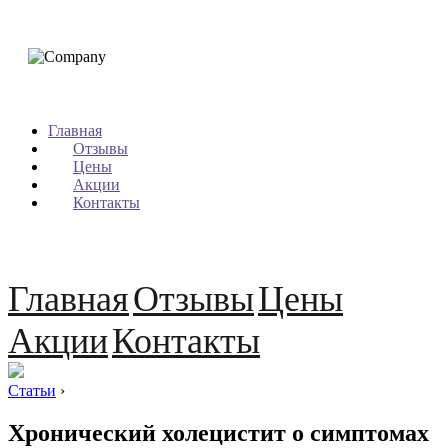
Главная
Отзывы
Цены
Акции
Контакты
Главная
Отзывы
Цены
Акции
Контакты
Статьи
›
Хронический холецистит о симптомах