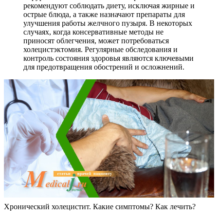
рекомендуют соблюдать диету, исключая жирные и
острые блюда, а также назначают препараты для
улучшения работы желчного пузыря. В некоторых
случаях, когда консервативные методы не
приносят облегчения, может потребоваться
холецистэктомия. Регулярные обследования и
контроль состояния здоровья являются ключевыми
для предотвращения обострений и осложнений.
Хронический холецистит. Какие симптомы? Как лечить?