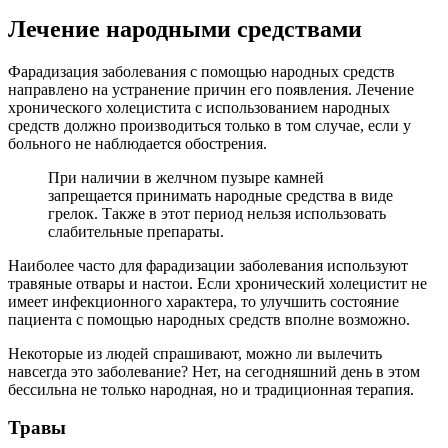
Лечение народными средствами
Фарадизация заболевания с помощью народных средств
направлено на устранение причин его появления. Лечение
хронического холецистита с использованием народных
средств должно производиться только в том случае, если у
больного не наблюдается обострения.
При наличии в желчном пузыре камней
запрещается принимать народные средства в виде
грелок. Также в этот период нельзя использовать
слабительные препараты.
Наиболее часто для фарадизации заболевания используют
травяные отвары и настои. Если хронический холецистит не
имеет инфекционного характера, то улучшить состояние
пациента с помощью народных средств вполне возможно.
Некоторые из людей спрашивают, можно ли вылечить
навсегда это заболевание? Нет, на сегодняшний день в этом
бессильна не только народная, но и традиционная терапия.
Травы