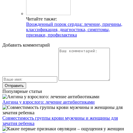
Читайте также:
Врожденный порок сердца: лечение, причины,
классификация, диагностика, симптомы,
признаки, профилактика
Добавить комментарий
Популярные статьи
Ангина у взрослого: лечение антибиотиками
Совместимость группы крови мужчины и женщины для
зачатия ребенка