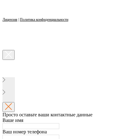
Лицензия
|
Политика конфиденциальности
Просто оставьте ваши контактные данные
Ваше имя
Ваш номер телефона