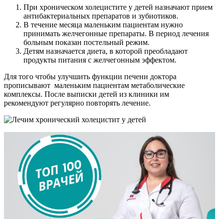
При хроническом холецистите у детей назначают прием
антибактериальных препаратов и зубиотиков.
В течение месяца маленьким пациентам нужно
принимать желчегонные препараты. В период лечения
больным показан постельный режим.
Детям назначается диета, в которой преобладают
продукты питания с желчегонным эффектом.
Для того чтобы улучшить функции печени доктора
прописывают маленьким пациентам метаболические
комплексы. После выписки детей из клиники им
рекомендуют регулярно повторять лечение.