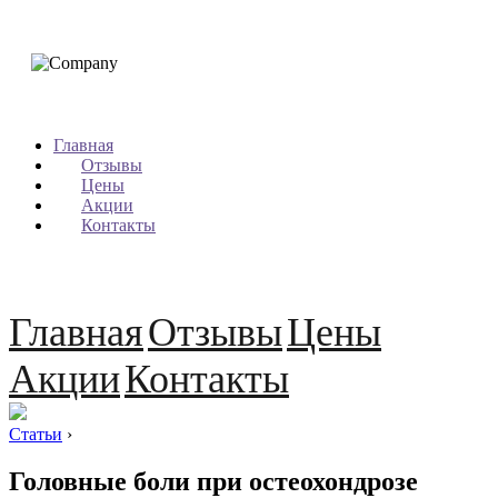
Главная
Отзывы
Цены
Акции
Контакты
Главная
Отзывы
Цены
Акции
Контакты
Статьи
›
Головные боли при остеохондрозе