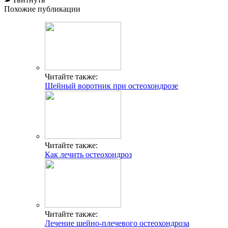
Похожие публикации
Читайте также:
Шейный воротник при остеохондрозе
Читайте также:
Как лечить остеохондроз
Читайте также:
Лечение шейно-плечевого остеохондроза