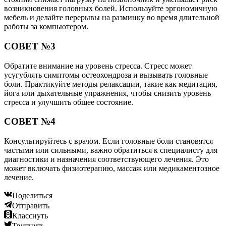
возникновения головных болей. Используйте эргономичную
мебель и делайте перерывы на разминку во время длительной
работы за компьютером.
СОВЕТ №3
Обратите внимание на уровень стресса. Стресс может
усугублять симптомы остеохондроза и вызывать головные
боли. Практикуйте методы релаксации, такие как медитация,
йога или дыхательные упражнения, чтобы снизить уровень
стресса и улучшить общее состояние.
СОВЕТ №4
Консультируйтесь с врачом. Если головные боли становятся
частыми или сильными, важно обратиться к специалисту для
диагностики и назначения соответствующего лечения. Это
может включать физиотерапию, массаж или медикаментозное
лечение.
Поделиться
Отправить
Класснуть
Твитнуть