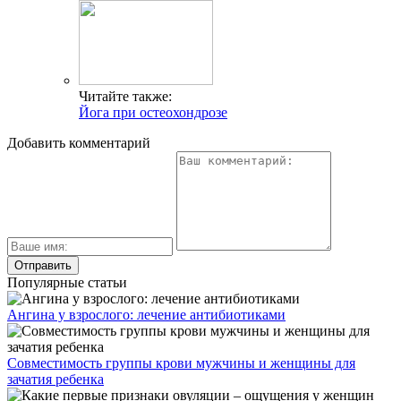
Читайте также:
Йога при остеохондрозе
Добавить комментарий
Популярные статьи
Ангина у взрослого: лечение антибиотиками
Совместимость группы крови мужчины и женщины для
зачатия ребенка