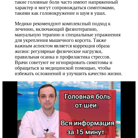
такие головные боли часто имеют напряженный
характер и могут сопровождаться симптомами,
такими как головокружение и шум в ушах.
Медики рекомендуют комплексный подход к
лечению, включающий физиотерапию,
мануальную терапию и специальные упражнения
для укрепления мышечного корсета. Также
важным аспектом является коррекция образа
жизни: регулярные физические нагрузки,
правильная осанка и профилактика стрессов.
Врачи советуют не игнорировать симптомы и
обращаться за медицинской помощью, чтобы
избежать осложнений и улучшить качество жизни.