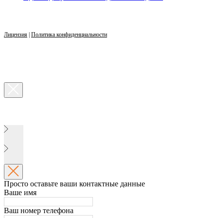
Лицензия
|
Политика конфиденциальности
Просто оставьте ваши контактные данные
Ваше имя
Ваш номер телефона