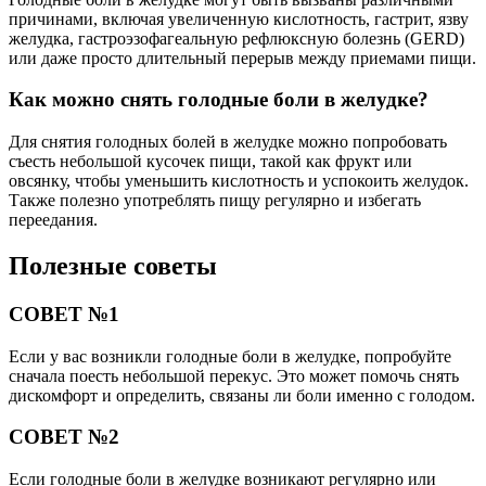
причинами, включая увеличенную кислотность, гастрит, язву
желудка, гастроэзофагеальную рефлюксную болезнь (GERD)
или даже просто длительный перерыв между приемами пищи.
Как можно снять голодные боли в желудке?
Для снятия голодных болей в желудке можно попробовать
съесть небольшой кусочек пищи, такой как фрукт или
овсянку, чтобы уменьшить кислотность и успокоить желудок.
Также полезно употреблять пищу регулярно и избегать
переедания.
Полезные советы
СОВЕТ №1
Если у вас возникли голодные боли в желудке, попробуйте
сначала поесть небольшой перекус. Это может помочь снять
дискомфорт и определить, связаны ли боли именно с голодом.
СОВЕТ №2
Если голодные боли в желудке возникают регулярно или