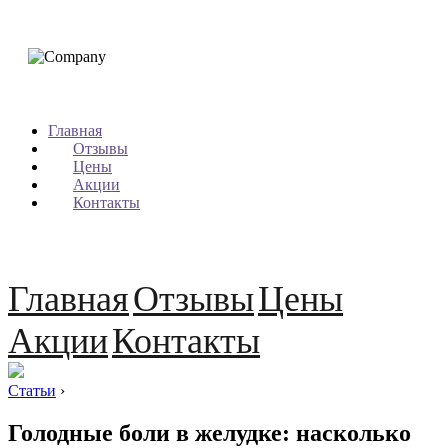
Главная
Отзывы
Цены
Акции
Контакты
Главная
Отзывы
Цены
Акции
Контакты
Статьи
›
Голодные боли в желудке: насколько