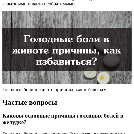
серьезными и часто необратимыми.
Голодные боли в животе причины, как избавиться
Частые вопросы
Каковы основные причины голодных болей в
желудке?
Голодные боли в желудке могут быть вызваны различными