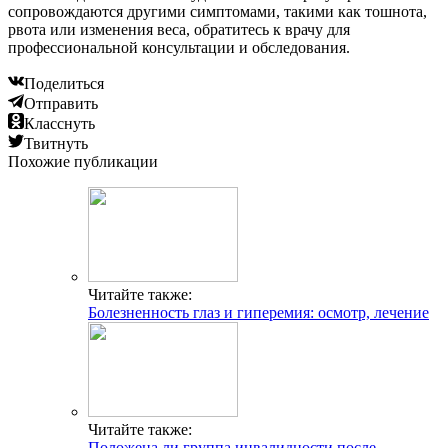
сопровождаются другими симптомами, такими как тошнота,
рвота или изменения веса, обратитесь к врачу для
профессиональной консультации и обследования.
Поделиться
Отправить
Класснуть
Твитнуть
Похожие публикации
Читайте также:
Болезненность глаз и гиперемия: осмотр, лечение
Читайте также:
Положена ли группа инвалидности после