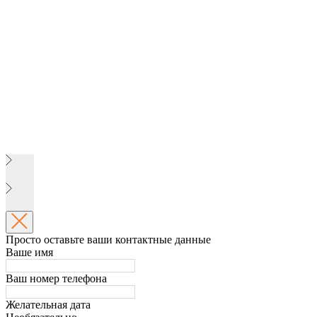
Просто оставьте ваши контактные данные
Ваше имя
Ваш номер телефона
Желательная дата