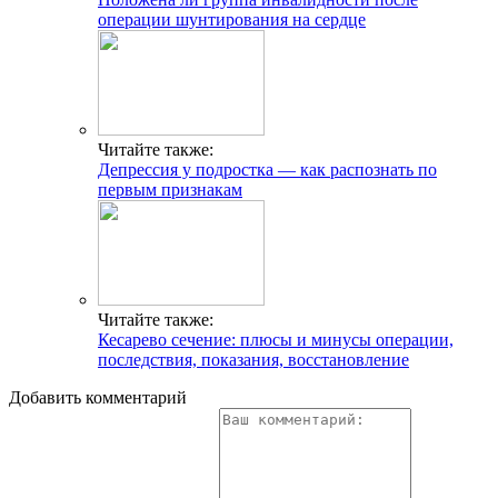
операции шунтирования на сердце
Читайте также:
Депрессия у подростка — как распознать по
первым признакам
Читайте также:
Кесарево сечение: плюсы и минусы операции,
последствия, показания, восстановление
Добавить комментарий