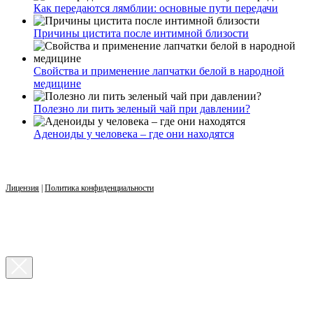
Как передаются лямблии: основные пути передачи
Причины цистита после интимной близости
Свойства и применение лапчатки белой в народной
медицине
Полезно ли пить зеленый чай при давлении?
Аденоиды у человека – где они находятся
Лицензия
|
Политика конфиденциальности