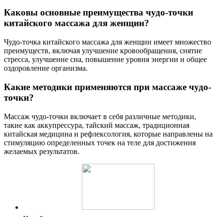
Каковы основные преимущества чудо-точки
китайского массажа для женщин?
Чудо-точка китайского массажа для женщин имеет множество
преимуществ, включая улучшение кровообращения, снятие
стресса, улучшение сна, повышение уровня энергии и общее
оздоровление организма.
Какие методики применяются при массаже чудо-
точки?
Массаж чудо-точки включает в себя различные методики,
такие как аккупрессура, тайский массаж, традиционная
китайская медицина и рефлексология, которые направлены на
стимуляцию определенных точек на теле для достижения
желаемых результатов.