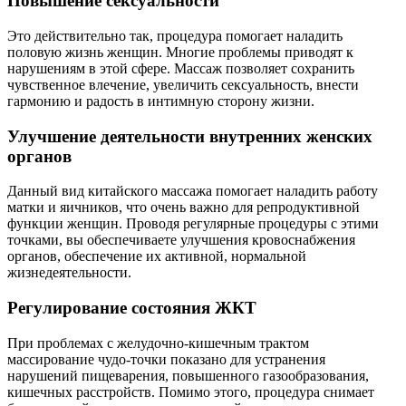
Повышение сексуальности
Это действительно так, процедура помогает наладить
половую жизнь женщин. Многие проблемы приводят к
нарушениям в этой сфере. Массаж позволяет сохранить
чувственное влечение, увеличить сексуальность, внести
гармонию и радость в интимную сторону жизни.
Улучшение деятельности внутренних женских
органов
Данный вид китайского массажа помогает наладить работу
матки и яичников, что очень важно для репродуктивной
функции женщин. Проводя регулярные процедуры с этими
точками, вы обеспечиваете улучшения кровоснабжения
органов, обеспечение их активной, нормальной
жизнедеятельности.
Регулирование состояния ЖКТ
При проблемах с желудочно-кишечным трактом
массирование чудо-точки показано для устранения
нарушений пищеварения, повышенного газообразования,
кишечных расстройств. Помимо этого, процедура снимает