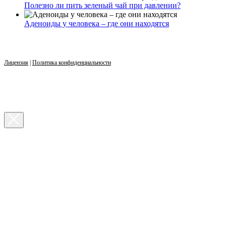
Полезно ли пить зеленый чай при давлении?
Аденоиды у человека – где они находятся
Лицензия
|
Политика конфиденциальности