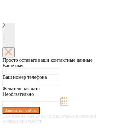
Просто оставьте ваши контактные данные
Ваше имя
Ваш номер телефона
Желательная дата
Необязательно
Записаться сейчас
Нажимая на кнопку вы соглашаетесь с политикой
конфиденциальности