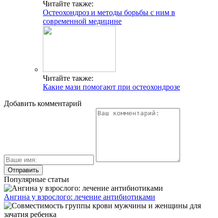
Читайте также:
Остеохондроз и методы борьбы с ним в
современной медицине
Читайте также:
Какие мази помогают при остеохондрозе
Добавить комментарий
Популярные статьи
Ангина у взрослого: лечение антибиотиками