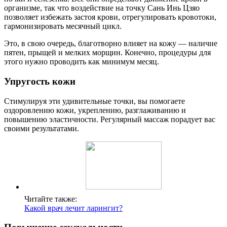
организме, так что воздействие на точку Сань Инь Цзяо
позволяет избежать застоя крови, отрегулировать кровотоки,
гармонизировать месячный цикл.
Это, в свою очередь, благотворно влияет на кожу — наличие
пятен, прыщей и мелких морщин. Конечно, процедуры для
этого нужно проводить как минимум месяц.
Упругость кожи
Стимулируя эти удивительные точки, вы помогаете
оздоровлению кожи, укреплению, разглаживанию и
повышению эластичности. Регулярный массаж порадует вас
своими результатами.
Читайте также:
Какой врач лечит ларингит?