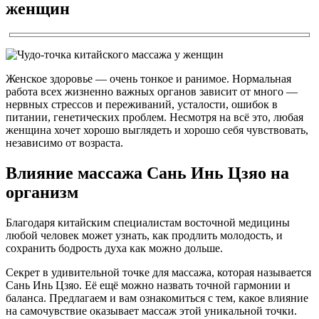
женщин
Женское здоровье — очень тонкое и ранимое. Нормальная
работа всех жизненно важных органов зависит от много —
нервных стрессов и переживаний, усталости, ошибок в
питании, генетических проблем. Несмотря на всё это, любая
женщина хочет хорошо выглядеть и хорошо себя чувствовать,
независимо от возраста.
Влияние массажа Сань Инь Цзяо на
организм
Благодаря китайским специалистам восточной медицины
любой человек может узнать, как продлить молодость, и
сохранить бодрость духа как можно дольше.
Секрет в удивительной точке для массажа, которая называется
Сань Инь Цзяо. Её ещё можно назвать точной гармонии и
баланса. Предлагаем и вам ознакомиться с тем, какое влияние
на самочувствие оказывает массаж этой уникальной точки.