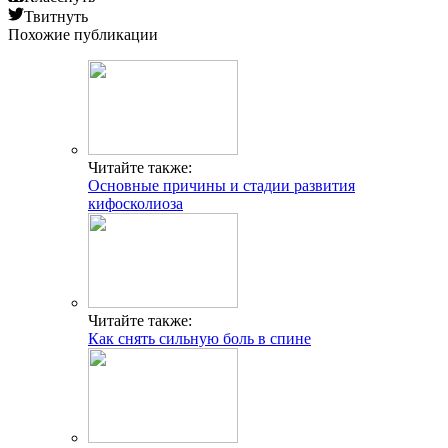
Твитнуть
Похожие публикации
Читайте также:
Основные причины и стадии развития
кифосколиоза
Читайте также:
Как снять сильную боль в спине