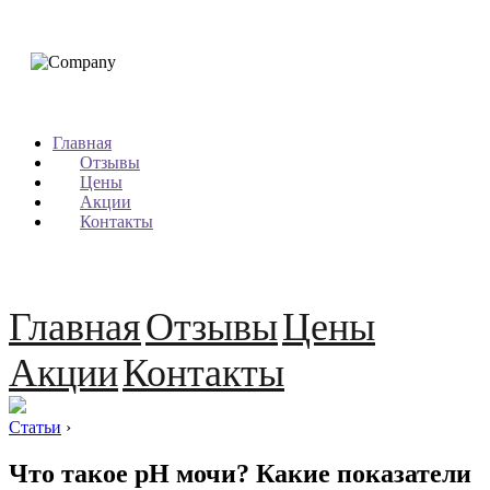
Главная
Отзывы
Цены
Акции
Контакты
Главная
Отзывы
Цены
Акции
Контакты
Статьи
›
Что такое pH мочи? Какие показатели