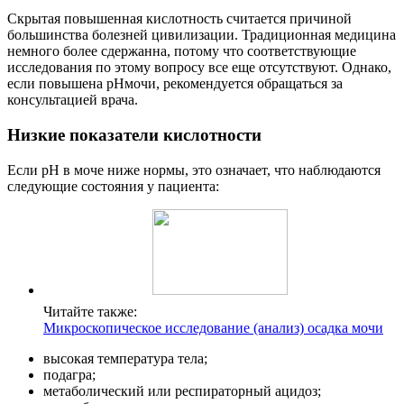
Скрытая повышенная кислотность считается причиной
большинства болезней цивилизации. Традиционная медицина
немного более сдержанна, потому что соответствующие
исследования по этому вопросу все еще отсутствуют. Однако,
если повышена pHмочи, рекомендуется обращаться за
консультацией врача.
Низкие показатели кислотности
Если рН в моче ниже нормы, это означает, что наблюдаются
следующие состояния у пациента:
Читайте также:
Микроскопическое исследование (анализ) осадка мочи
высокая температура тела;
подагра;
метаболический или респираторный ацидоз;