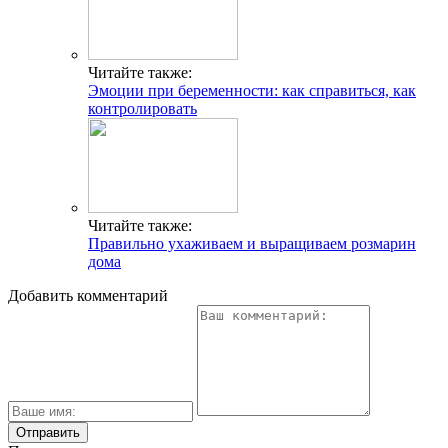
Читайте также:
Эмоции при беременности: как справиться, как
контролировать
Читайте также:
Правильно ухаживаем и выращиваем розмарин
дома
Добавить комментарий