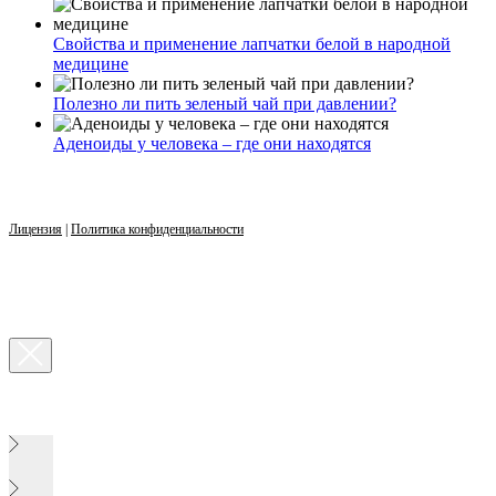
Свойства и применение лапчатки белой в народной
медицине
Полезно ли пить зеленый чай при давлении?
Аденоиды у человека – где они находятся
Лицензия
|
Политика конфиденциальности