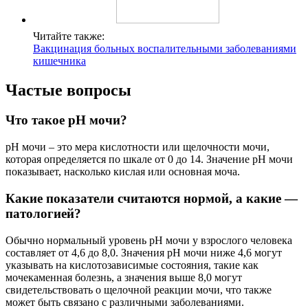
Читайте также:
Вакцинация больных воспалительными заболеваниями
кишечника
Частые вопросы
Что такое pH мочи?
pH мочи – это мера кислотности или щелочности мочи,
которая определяется по шкале от 0 до 14. Значение pH мочи
показывает, насколько кислая или основная моча.
Какие показатели считаются нормой, а какие —
патологией?
Обычно нормальный уровень pH мочи у взрослого человека
составляет от 4,6 до 8,0. Значения pH мочи ниже 4,6 могут
указывать на кислотозависимые состояния, такие как
мочекаменная болезнь, а значения выше 8,0 могут
свидетельствовать о щелочной реакции мочи, что также
может быть связано с различными заболеваниями.