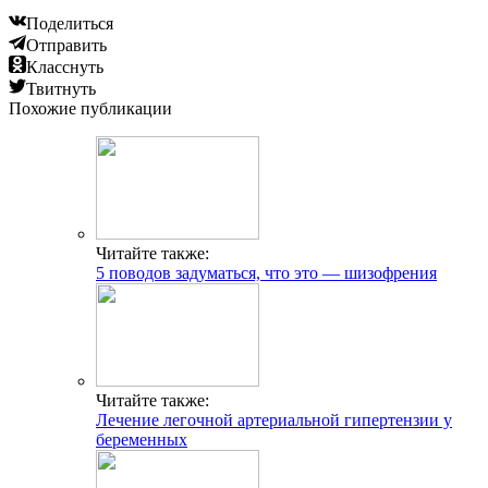
Поделиться
Отправить
Класснуть
Твитнуть
Похожие публикации
Читайте также:
5 поводов задуматься, что это — шизофрения
Читайте также:
Лечение легочной артериальной гипертензии у
беременных