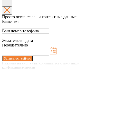
Просто оставьте ваши контактные данные
Ваше имя
Ваш номер телефона
Желательная дата
Необязательно
Записаться сейчас
Нажимая на кнопку вы соглашаетесь с политикой
конфиденциальности