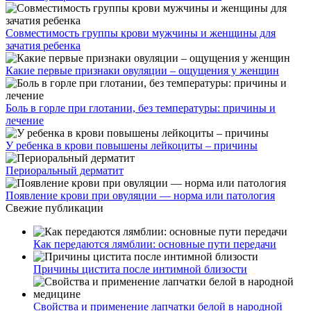
Совместимость группы крови мужчины и женщины для
зачатия ребенка
Какие первые признаки овуляции – ощущения у женщин
Боль в горле при глотании, без температуры: причины и
лечение
У ребенка в крови повышены лейкоциты – причины
Периоральный дерматит
Появление крови при овуляции — норма или патология
Свежие публикации
Как передаются лямблии: основные пути передачи
Причины цистита после интимной близости
Свойства и применение лапчатки белой в народной