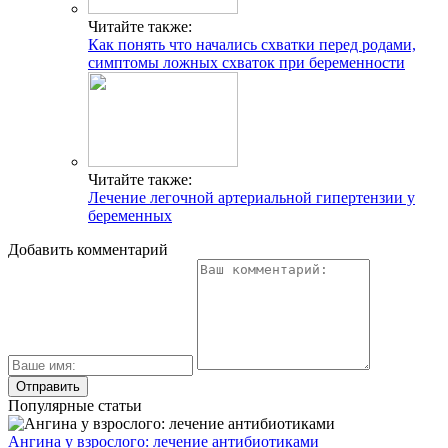
Читайте также:
Как понять что начались схватки перед родами,
симптомы ложных схваток при беременности
Читайте также:
Лечение легочной артериальной гипертензии у
беременных
Добавить комментарий
Популярные статьи
Ангина у взрослого: лечение антибиотиками