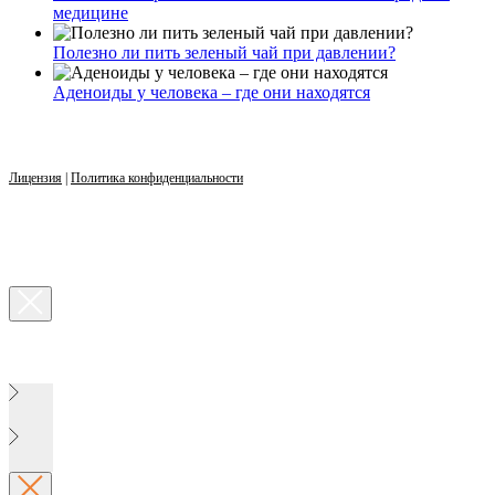
медицине
Полезно ли пить зеленый чай при давлении?
Аденоиды у человека – где они находятся
Лицензия
|
Политика конфиденциальности