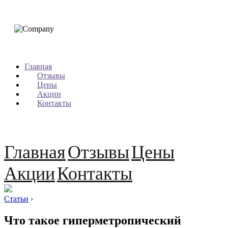
Главная
Отзывы
Цены
Акции
Контакты
Главная
Отзывы
Цены
Акции
Контакты
Статьи
›
Что такое гиперметропический