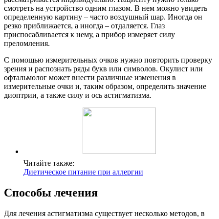
смотреть на устройство одним глазом. В нем можно увидеть
определенную картину – часто воздушный шар. Иногда он
резко приближается, а иногда – отдаляется. Глаз
приспосабливается к нему, а прибор измеряет силу
преломления.
С помощью измерительных очков нужно повторить проверку
зрения и распознать ряды букв или символов. Окулист или
офтальмолог может внести различные изменения в
измерительные очки и, таким образом, определить значение
диоптрии, а также силу и ось астигматизма.
Читайте также:
Диетическое питание при аллергии
Способы лечения
Для лечения астигматизма существует несколько методов, в