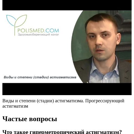
Виды и степени (стадии) астигматизма. Прогрессирующий
астигматизм
Частые вопросы
Что такое гиперметропический астигматизм?