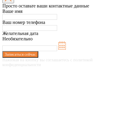
Просто оставьте ваши контактные данные
Ваше имя
Ваш номер телефона
Желательная дата
Необязательно
Записаться сейчас
Нажимая на кнопку вы соглашаетесь с политикой
конфиденциальности