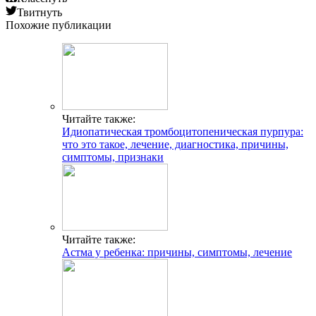
Твитнуть
Похожие публикации
Читайте также:
Идиопатическая тромбоцитопеническая пурпура:
что это такое, лечение, диагностика, причины,
симптомы, признаки
Читайте также:
Астма у ребенка: причины, симптомы, лечение