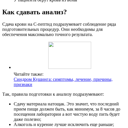
Как сдавать анализ?
Сдача крови на С-пептид подразумевает соблюдение ряда
подготовительных процедур. Они необходимы для
обеспечения максимально точного результата.
Читайте также:
Синдром Кушинга: симптомы, лечение, причины,
признаки
Так, правила подготовки к анализу подразумевают:
Сдачу материала натощак. Это значит, что последний
прием пищи должен быть, как минимум, за 8 часов до
посещения лаборатории а вот чистую воду пить будет
даже полезно;
Алкоголь и курение лучше исключить еще раньше;