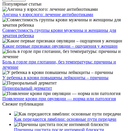
Популярные статьи
Ангина у взрослого: лечение антибиотиками
Совместимость группы крови мужчины и женщины для
зачатия ребенка
Какие первые признаки овуляции – ощущения у женщин
Боль в горле при глотании, без температуры: причины и
лечение
У ребенка в крови повышены лейкоциты – причины
Периоральный дерматит
Появление крови при овуляции — норма или патология
Свежие публикации
Как передаются лямблии: основные пути передачи
Причины цистита после интимной близости