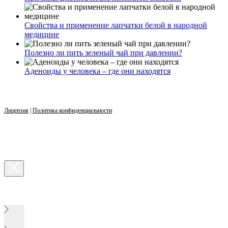
Свойства и применение лапчатки белой в народной
медицине
Полезно ли пить зеленый чай при давлении?
Аденоиды у человека – где они находятся
Лицензия
|
Политика конфиденциальности