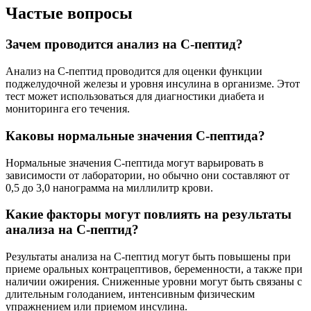
Частые вопросы
Зачем проводится анализ на С-пептид?
Анализ на С-пептид проводится для оценки функции
поджелудочной железы и уровня инсулина в организме. Этот
тест может использоваться для диагностики диабета и
мониторинга его течения.
Каковы нормальные значения С-пептида?
Нормальные значения С-пептида могут варьировать в
зависимости от лаборатории, но обычно они составляют от
0,5 до 3,0 нанограмма на миллилитр крови.
Какие факторы могут повлиять на результаты
анализа на С-пептид?
Результаты анализа на С-пептид могут быть повышены при
приеме оральных контрацептивов, беременности, а также при
наличии ожирения. Сниженные уровни могут быть связаны с
длительным голоданием, интенсивным физическим
упражнением или приемом инсулина.