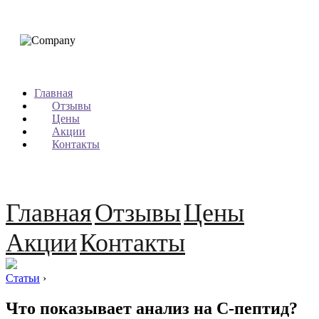
Главная
Отзывы
Цены
Акции
Контакты
Главная
Отзывы
Цены
Акции
Контакты
Статьи
›
Что показывает анализ на С-пептид?