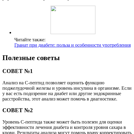
Читайте также:
Гранат при диабете: польза и особенности употребления
Полезные советы
СОВЕТ №1
Анализ на С-пептид позволяет оценить функцию
поджелудочной железы и уровень инсулина в организме. Если
у вас есть подозрение на диабет или другие эндокринные
расстройства, этот анализ может помочь в диагностике.
СОВЕТ №2
Уровень С-пептида также может быть полезен для оценки
эффективности лечения диабета и контроля уровня сахара в
крови. Результаты анализа могут помочь врачу корректировать