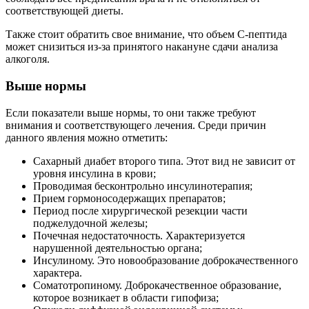
соответствующей диеты.
Также стоит обратить свое внимание, что объем С-пептида
может снизиться из-за принятого накануне сдачи анализа
алкоголя.
Выше нормы
Если показатели выше нормы, то они также требуют
внимания и соответствующего лечения. Среди причин
данного явления можно отметить:
Сахарный диабет второго типа. Этот вид не зависит от
уровня инсулина в крови;
Проводимая бесконтрольно инсулинотерапия;
Прием гормоносодержащих препаратов;
Период после хирургической резекции части
поджелудочной железы;
Почечная недостаточность. Характеризуется
нарушенной деятельностью органа;
Инсулиному. Это новообразование доброкачественного
характера.
Соматотропиному. Доброкачественное образование,
которое возникает в области гипофиза;