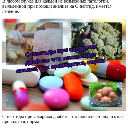
В любом случае для каждой из возможных патологий,
выявленной при помощи анализа на С-пептид, имеется
лечение.
С-пептиды при сахарном диабете: что показывает анализ, как
проводится, норма