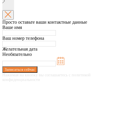
Просто оставьте ваши контактные данные
Ваше имя
Ваш номер телефона
Желательная дата
Необязательно
Записаться сейчас
Нажимая на кнопку вы соглашаетесь с политикой
конфиденциальности