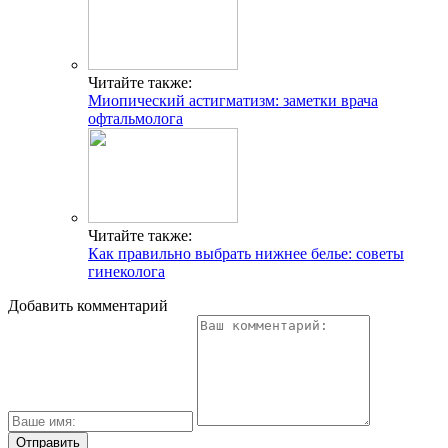
Читайте также:
Миопический астигматизм: заметки врача
офтальмолога
Читайте также:
Как правильно выбрать нижнее белье: советы
гинеколога
Добавить комментарий