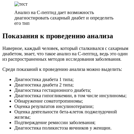
Анализ на С-пептид дает возможность
диагностировать сахарный диабет и определить
его тип
Показания к проведению анализа
Наверное, каждый человек, который сталкивался с сахарным
диабетом, знает, что такое анализ на С-пептид, ведь это один
из распространенных методов исследования заболевания.
Среди показаний к проведению анализа можно выделить:
Диагностика диабета 1 типа;
Диагностика диабета 2 типа;
Диагностика гестационного диабета;
Диагностика гипогликемии, в том числе инсулиномы;
Обнаружение соматотропиномы;
Оценка результатов инсулинотерапии;
Оценка деятельности бета-клеток поджелудочной
железы;
Подтверждение ремиссии заболевания;
Диагностика поликистоза яичников у женщин.