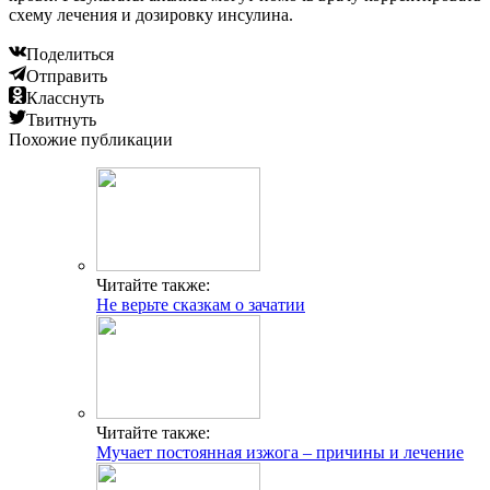
схему лечения и дозировку инсулина.
Поделиться
Отправить
Класснуть
Твитнуть
Похожие публикации
Читайте также:
Не верьте сказкам о зачатии
Читайте также:
Мучает постоянная изжога – причины и лечение