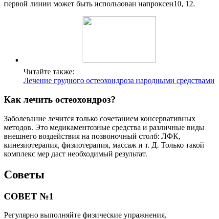
первой линии может быть использован напроксен10, 12.
Читайте также:
Лечение грудного остеохондроза народными средствами
Как лечить остеохондроз?
Заболевание лечится только сочетанием консервативных
методов. Это медикаментозные средства и различные виды
внешнего воздействия на позвоночный столб: ЛФК,
кинезиотерапия, физиотерапия, массаж и т. Д. Только такой
комплекс мер даст необходимый результат.
Советы
СОВЕТ №1
Регулярно выполняйте физические упражнения,