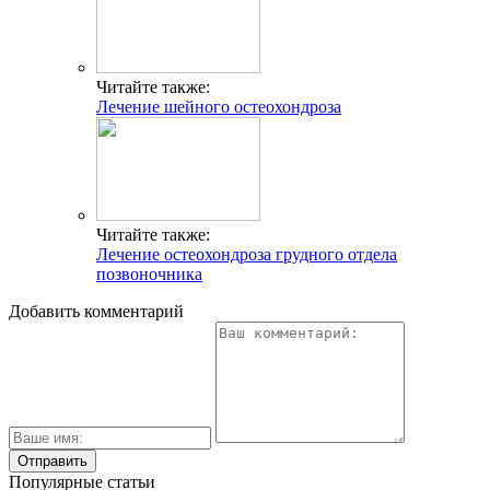
Читайте также:
Лечение шейного остеохондроза
Читайте также:
Лечение остеохондроза грудного отдела
позвоночника
Добавить комментарий
Популярные статьи