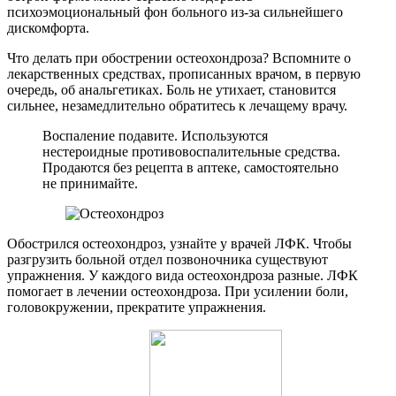
психоэмоциональный фон больного из-за сильнейшего
дискомфорта.
Что делать при обострении остеохондроза? Вспомните о
лекарственных средствах, прописанных врачом, в первую
очередь, об анальгетиках. Боль не утихает, становится
сильнее, незамедлительно обратитесь к лечащему врачу.
Воспаление подавите. Используются
нестероидные противовоспалительные средства.
Продаются без рецепта в аптеке, самостоятельно
не принимайте.
Обострился остеохондроз, узнайте у врачей ЛФК. Чтобы
разгрузить больной отдел позвоночника существуют
упражнения. У каждого вида остеохондроза разные. ЛФК
помогает в лечении остеохондроза. При усилении боли,
головокружении, прекратите упражнения.