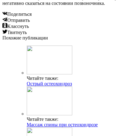
негативно сказаться на состоянии позвоночника.
Поделиться
Отправить
Класснуть
Твитнуть
Похожие публикации
Читайте также:
Острый остеохондроз
Читайте также:
Массаж спины при остеохондрозе