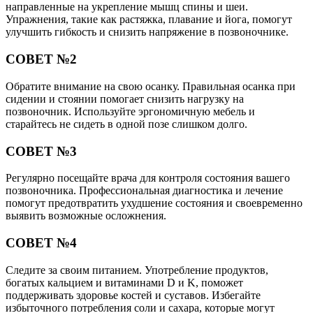
направленные на укрепление мышц спины и шеи.
Упражнения, такие как растяжка, плавание и йога, помогут
улучшить гибкость и снизить напряжение в позвоночнике.
СОВЕТ №2
Обратите внимание на свою осанку. Правильная осанка при
сидении и стоянии помогает снизить нагрузку на
позвоночник. Используйте эргономичную мебель и
старайтесь не сидеть в одной позе слишком долго.
СОВЕТ №3
Регулярно посещайте врача для контроля состояния вашего
позвоночника. Профессиональная диагностика и лечение
помогут предотвратить ухудшение состояния и своевременно
выявить возможные осложнения.
СОВЕТ №4
Следите за своим питанием. Употребление продуктов,
богатых кальцием и витаминами D и K, поможет
поддерживать здоровье костей и суставов. Избегайте
избыточного потребления соли и сахара, которые могут