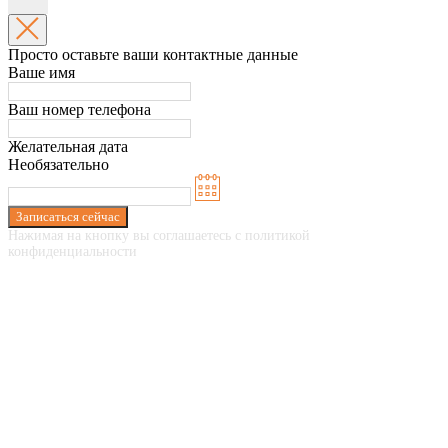
Просто оставьте ваши контактные данные
Ваше имя
Ваш номер телефона
Желательная дата
Необязательно
Записаться сейчас
Нажимая на кнопку вы соглашаетесь с политикой
конфиденциальности