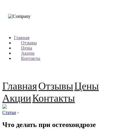
Главная
Отзывы
Цены
Акции
Контакты
Главная
Отзывы
Цены
Акции
Контакты
Статьи
›
Что делать при остеохондрозе