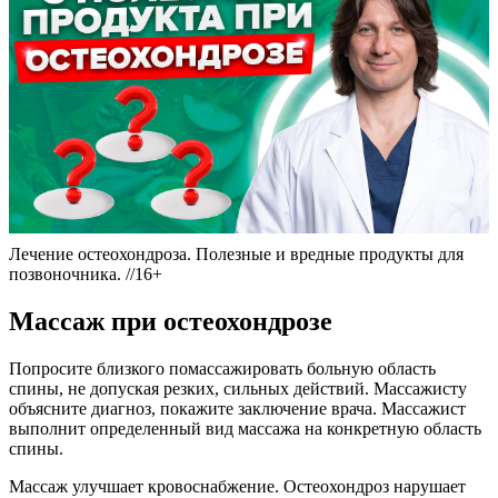
Лечение остеохондроза. Полезные и вредные продукты для
позвоночника. //16+
Массаж при остеохондрозе
Попросите близкого помассажировать больную область
спины, не допуская резких, сильных действий. Массажисту
объясните диагноз, покажите заключение врача. Массажист
выполнит определенный вид массажа на конкретную область
спины.
Массаж улучшает кровоснабжение. Остеохондроз нарушает