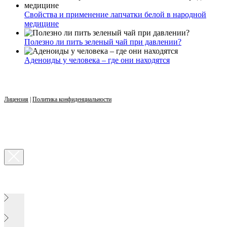
Свойства и применение лапчатки белой в народной
медицине
Полезно ли пить зеленый чай при давлении?
Аденоиды у человека – где они находятся
Лицензия
|
Политика конфиденциальности