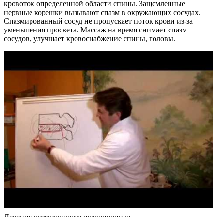
кровоток определенной области спины. Защемленные
нервные корешки вызывают спазм в окружающих сосудах.
Спазмированный сосуд не пропускает поток крови из-за
уменьшения просвета. Массаж на время снимает спазм
сосудов, улучшает кровоснабжение спины, головы.
Лечение остеохондроза позвоночника.