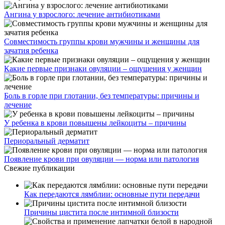
Ангина у взрослого: лечение антибиотиками
Совместимость группы крови мужчины и женщины для
зачатия ребенка
Какие первые признаки овуляции – ощущения у женщин
Боль в горле при глотании, без температуры: причины и
лечение
У ребенка в крови повышены лейкоциты – причины
Периоральный дерматит
Появление крови при овуляции — норма или патология
Свежие публикации
Как передаются лямблии: основные пути передачи
Причины цистита после интимной близости