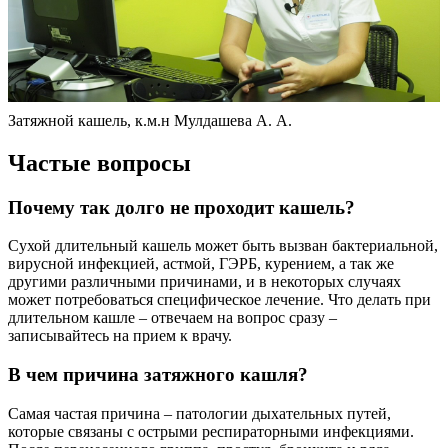
Затяжной кашель, к.м.н Мулдашева А. А.
Частые вопросы
Почему так долго не проходит кашель?
Сухой длительный кашель может быть вызван бактериальной,
вирусной инфекцией, астмой, ГЭРБ, курением, а так же
другими различными причинами, и в некоторых случаях
может потребоваться специфическое лечение. Что делать при
длительном кашле – отвечаем на вопрос сразу –
записывайтесь на прием к врачу.
В чем причина затяжного кашля?
Самая частая причина – патологии дыхательных путей,
которые связаны с острыми респираторными инфекциями.