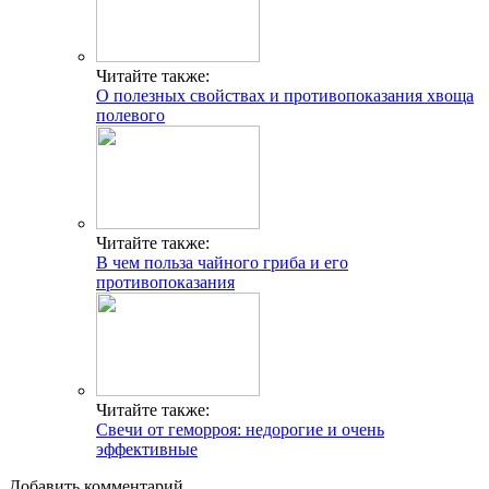
Читайте также:
О полезных свойствах и противопоказания хвоща
полевого
Читайте также:
В чем польза чайного гриба и его
противопоказания
Читайте также:
Свечи от геморроя: недорогие и очень
эффективные
Добавить комментарий