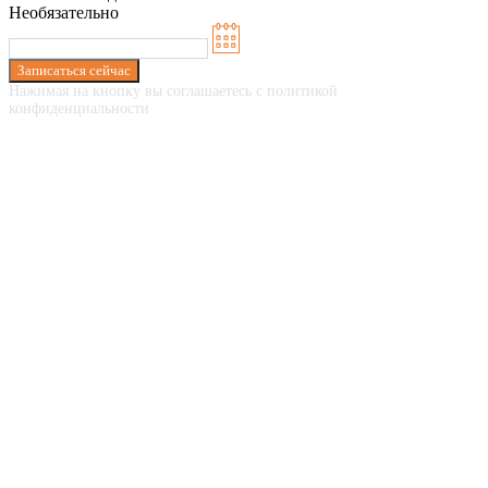
Необязательно
Записаться сейчас
Нажимая на кнопку вы соглашаетесь с политикой
конфиденциальности