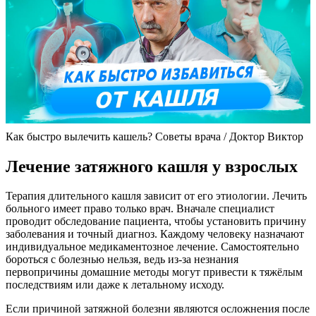
Как быстро вылечить кашель? Советы врача / Доктор Виктор
Лечение затяжного кашля у взрослых
Терапия длительного кашля зависит от его этиологии. Лечить
больного имеет право только врач. Вначале специалист
проводит обследование пациента, чтобы установить причину
заболевания и точный диагноз. Каждому человеку назначают
индивидуальное медикаментозное лечение. Самостоятельно
бороться с болезнью нельзя, ведь из-за незнания
первопричины домашние методы могут привести к тяжёлым
последствиям или даже к летальному исходу.
Если причиной затяжной болезни являются осложнения после