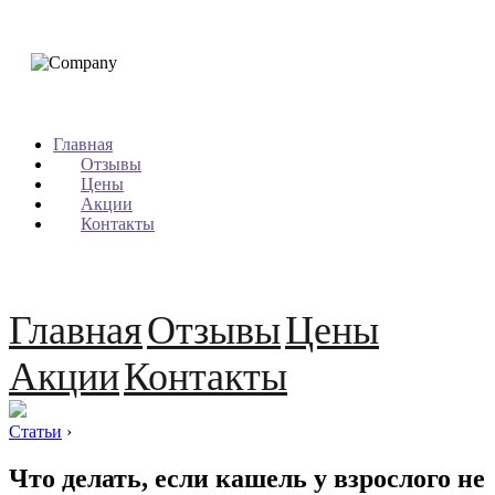
Главная
Отзывы
Цены
Акции
Контакты
Главная
Отзывы
Цены
Акции
Контакты
Статьи
›
Что делать, если кашель у взрослого не