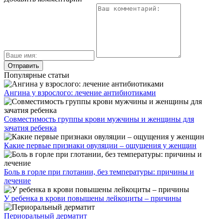
Популярные статьи
Ангина у взрослого: лечение антибиотиками
Совместимость группы крови мужчины и женщины для
зачатия ребенка
Какие первые признаки овуляции – ощущения у женщин
Боль в горле при глотании, без температуры: причины и
лечение
У ребенка в крови повышены лейкоциты – причины
Периоральный дерматит