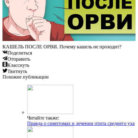
КАШЕЛЬ ПОСЛЕ ОРВИ. Почему кашель не проходит?
Поделиться
Отправить
Класснуть
Твитнуть
Похожие публикации
Читайте также:
Правда о симптомах и лечении отита среднего уха