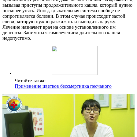
вызывая приступы продолжительного кашля, который нужно
поскорее унять. Иногда дыхательная система вообще не
сопротивляется болезни. В этом случае происходит застой
слизи, которую нужно разжижать и выводить наружу.
Лечение назначает врач на основе установленного им
диагноза. Заниматься самолечением длительного кашля
недопустимо.
Читайте также:
Применение цветков бессмертника песчаного