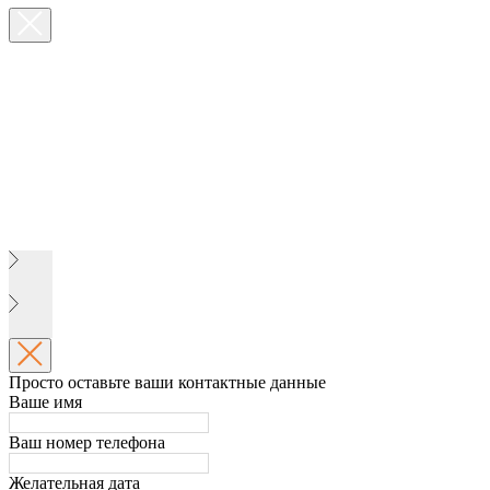
Просто оставьте ваши контактные данные
Ваше имя
Ваш номер телефона
Желательная дата