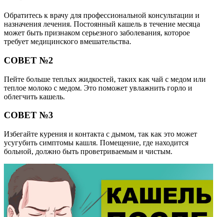
Обратитесь к врачу для профессиональной консультации и
назначения лечения. Постоянный кашель в течение месяца
может быть признаком серьезного заболевания, которое
требует медицинского вмешательства.
СОВЕТ №2
Пейте больше теплых жидкостей, таких как чай с медом или
теплое молоко с медом. Это поможет увлажнить горло и
облегчить кашель.
СОВЕТ №3
Избегайте курения и контакта с дымом, так как это может
усугубить симптомы кашля. Помещение, где находится
больной, должно быть проветриваемым и чистым.