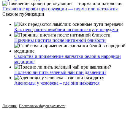
Появление крови при овуляции — норма или патология
Свежие публикации
Как передаются лямблии: основные пути передачи
Причины цистита после интимной близости
Свойства и применение лапчатки белой в народной
медицине
Полезно ли пить зеленый чай при давлении?
Аденоиды у человека – где они находятся
Лицензия
|
Политика конфиденциальности