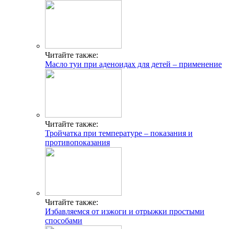
Читайте также:
Масло туи при аденоидах для детей – применение
Читайте также:
Тройчатка при температуре – показания и
противопоказания
Читайте также:
Избавляемся от изжоги и отрыжки простыми
способами