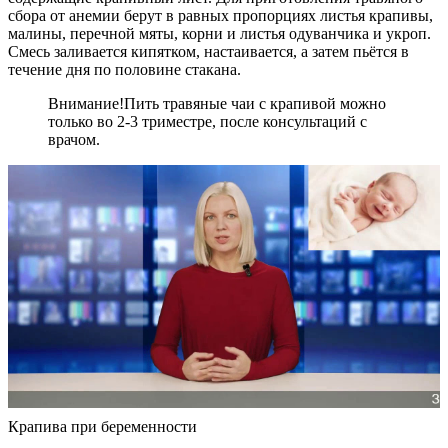
сбора от анемии берут в равных пропорциях листья крапивы,
малины, перечной мяты, корни и листья одуванчика и укроп.
Смесь заливается кипятком, настаивается, а затем пьётся в
течение дня по половине стакана.
Внимание!
Пить травяные чаи с крапивой можно
только во 2-3 триместре, после консультаций с
врачом.
Крапива при беременности