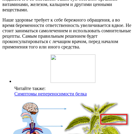
витаминами, железом, кальцием и другими ценными
веществами.
Наше здоровье требует к себе бережного обращения, а во
время беременности ответственность увеличивается вдвое. Не
стоит заниматься самолечением и использовать сомнительные
рецепты. Самым правильным решением будет
проконсультироваться с лечащим врачом, перед началом
применения того или иного средства.
Читайте также:
Симптомы непереносимости белка