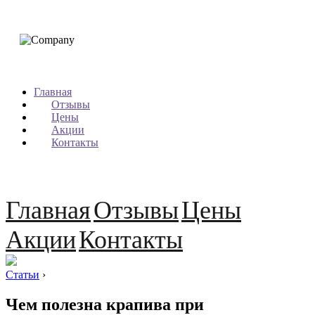
Главная
Отзывы
Цены
Акции
Контакты
Главная
Отзывы
Цены
Акции
Контакты
Статьи
›
Чем полезна крапива при