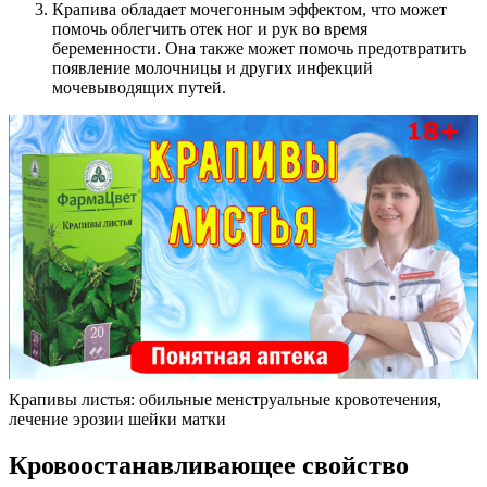
Крапива обладает мочегонным эффектом, что может
помочь облегчить отек ног и рук во время
беременности. Она также может помочь предотвратить
появление молочницы и других инфекций
мочевыводящих путей.
Крапивы листья: обильные менструальные кровотечения,
лечение эрозии шейки матки
Кровоостанавливающее свойство