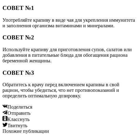
СОВЕТ №1
Употребляйте крапиву в виде чая для укрепления иммунитета
и заполнения организма витаминами и минералами.
СОВЕТ №2
Используйте крапиву для приготовления супов, салатов или
добавления в питательные блюда для обогащения рациона
беременной женщины.
СОВЕТ №3
Обратитесь к врачу перед включением крапивы в свой
рацион, чтобы убедиться, что нет противопоказаний и
определить оптимальную дозировку.
Поделиться
Отправить
Класснуть
Твитнуть
Похожие публикации