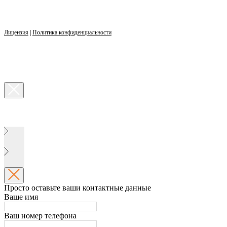
Лицензия
|
Политика конфиденциальности
Просто оставьте ваши контактные данные
Ваше имя
Ваш номер телефона