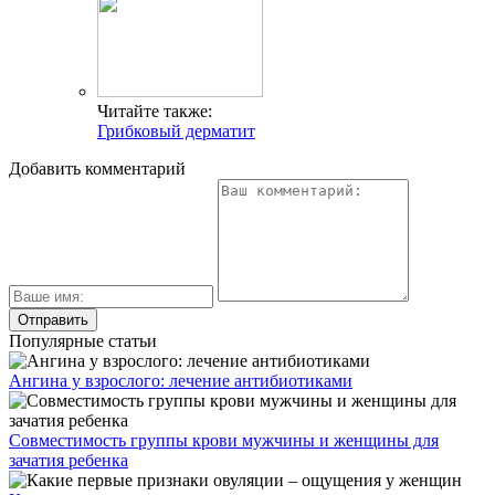
Читайте также:
Грибковый дерматит
Добавить комментарий
Популярные статьи
Ангина у взрослого: лечение антибиотиками
Совместимость группы крови мужчины и женщины для
зачатия ребенка