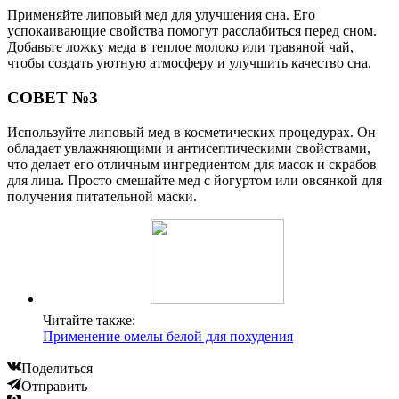
Применяйте липовый мед для улучшения сна. Его
успокаивающие свойства помогут расслабиться перед сном.
Добавьте ложку меда в теплое молоко или травяной чай,
чтобы создать уютную атмосферу и улучшить качество сна.
СОВЕТ №3
Используйте липовый мед в косметических процедурах. Он
обладает увлажняющими и антисептическими свойствами,
что делает его отличным ингредиентом для масок и скрабов
для лица. Просто смешайте мед с йогуртом или овсянкой для
получения питательной маски.
Читайте также:
Применение омелы белой для похудения
Поделиться
Отправить