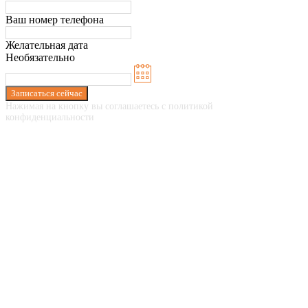
Ваш номер телефона
Желательная дата
Необязательно
Записаться сейчас
Нажимая на кнопку вы соглашаетесь с политикой
конфиденциальности