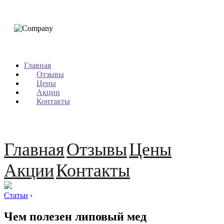
Главная
Отзывы
Цены
Акции
Контакты
Главная
Отзывы
Цены
Акции
Контакты
Статьи
›
Чем полезен липовый мед