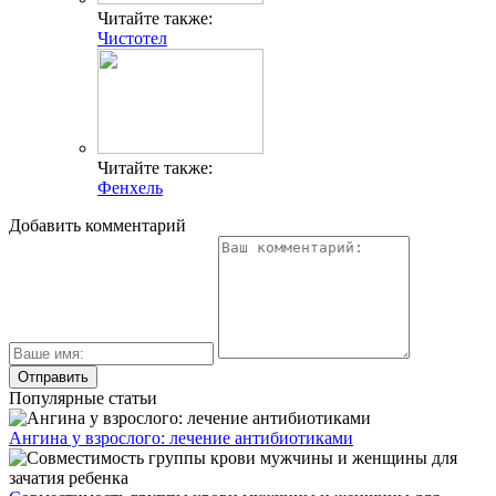
Читайте также:
Чистотел
Читайте также:
Фенхель
Добавить комментарий
Популярные статьи
Ангина у взрослого: лечение антибиотиками