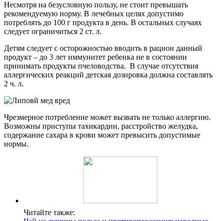
Несмотря на безусловную пользу, не стоит превышать
рекомендуемую норму. В лечебных целях допустимо
потреблять до 100 г продукта в день. В остальных случаях
следует ограничиться 2 ст. л.
Детям следует с осторожностью вводить в рацион данный
продукт – до 3 лет иммунитет ребенка не в состоянии
принимать продукты пчеловодства. В случае отсутствия
аллергических реакций детская дозировка должна составлять
2 ч. л.
Чрезмерное потребление может вызвать не только аллергию.
Возможны приступы тахикардии, расстройство желудка,
содержание сахара в крови может превысить допустимые
нормы.
Читайте также: