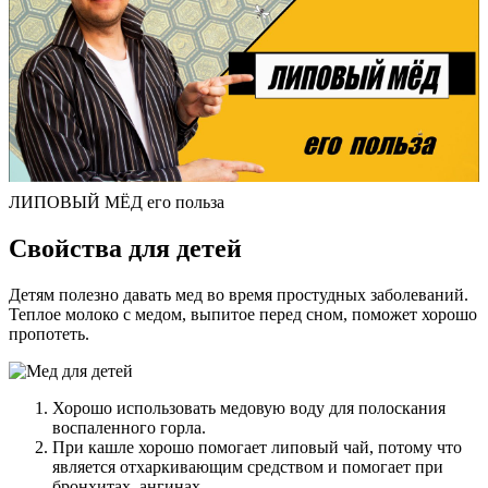
ЛИПОВЫЙ МЁД его польза
Свойства для детей
Детям полезно давать мед во время простудных заболеваний.
Теплое молоко с медом, выпитое перед сном, поможет хорошо
пропотеть.
Хорошо использовать медовую воду для полоскания
воспаленного горла.
При кашле хорошо помогает липовый чай, потому что
является отхаркивающим средством и помогает при
бронхитах, ангинах.