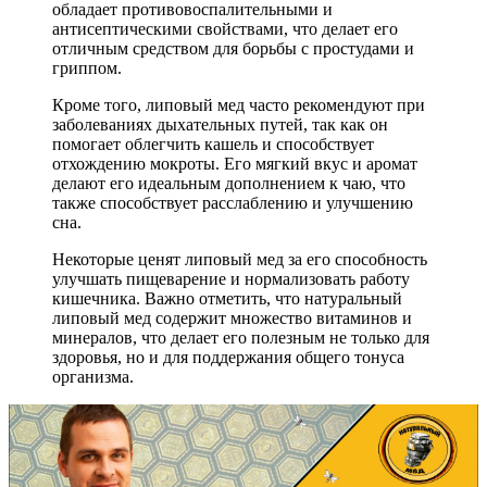
обладает противовоспалительными и
антисептическими свойствами, что делает его
отличным средством для борьбы с простудами и
гриппом.
Кроме того, липовый мед часто рекомендуют при
заболеваниях дыхательных путей, так как он
помогает облегчить кашель и способствует
отхождению мокроты. Его мягкий вкус и аромат
делают его идеальным дополнением к чаю, что
также способствует расслаблению и улучшению
сна.
Некоторые ценят липовый мед за его способность
улучшать пищеварение и нормализовать работу
кишечника. Важно отметить, что натуральный
липовый мед содержит множество витаминов и
минералов, что делает его полезным не только для
здоровья, но и для поддержания общего тонуса
организма.