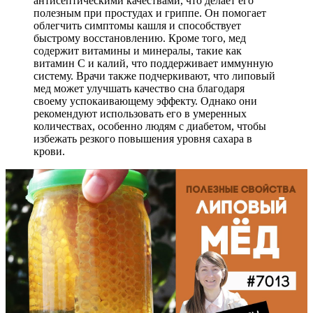
антисептическими качествами, что делает его
полезным при простудах и гриппе. Он помогает
облегчить симптомы кашля и способствует
быстрому восстановлению. Кроме того, мед
содержит витамины и минералы, такие как
витамин C и калий, что поддерживает иммунную
систему. Врачи также подчеркивают, что липовый
мед может улучшать качество сна благодаря
своему успокаивающему эффекту. Однако они
рекомендуют использовать его в умеренных
количествах, особенно людям с диабетом, чтобы
избежать резкого повышения уровня сахара в
крови.