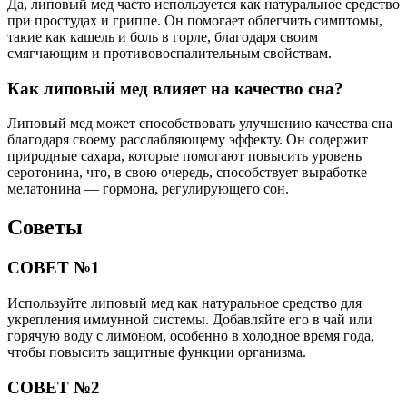
Да, липовый мед часто используется как натуральное средство
при простудах и гриппе. Он помогает облегчить симптомы,
такие как кашель и боль в горле, благодаря своим
смягчающим и противовоспалительным свойствам.
Как липовый мед влияет на качество сна?
Липовый мед может способствовать улучшению качества сна
благодаря своему расслабляющему эффекту. Он содержит
природные сахара, которые помогают повысить уровень
серотонина, что, в свою очередь, способствует выработке
мелатонина — гормона, регулирующего сон.
Советы
СОВЕТ №1
Используйте липовый мед как натуральное средство для
укрепления иммунной системы. Добавляйте его в чай или
горячую воду с лимоном, особенно в холодное время года,
чтобы повысить защитные функции организма.
СОВЕТ №2