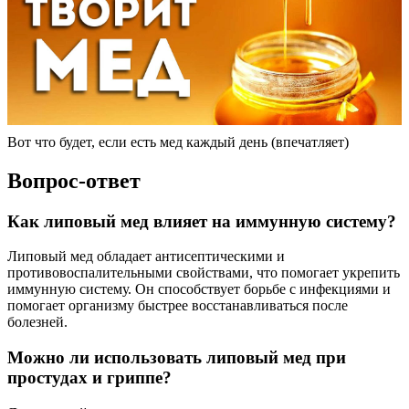
Вот что будет, если есть мед каждый день (впечатляет)
Вопрос-ответ
Как липовый мед влияет на иммунную систему?
Липовый мед обладает антисептическими и
противовоспалительными свойствами, что помогает укрепить
иммунную систему. Он способствует борьбе с инфекциями и
помогает организму быстрее восстанавливаться после
болезней.
Можно ли использовать липовый мед при
простудах и гриппе?