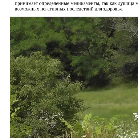
принимает определенные медикаменты, так как душица м
возможных негативных последствий для здоровья.