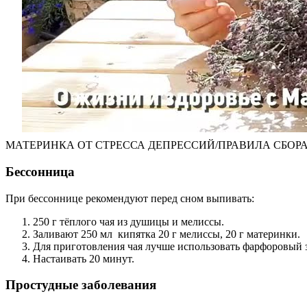
МАТЕРИНКА ОТ СТРЕССА ДЕПРЕССИЙ/ПРАВИЛА СБОРА 
Бессонница
При бессоннице рекомендуют перед сном выпивать:
250 г тёплого чая из душицы и мелиссы.
Заливают 250 мл кипятка 20 г мелиссы, 20 г материнки.
Для приготовления чая лучше использовать фарфоровый 
Настаивать 20 минут.
Простудные заболевания