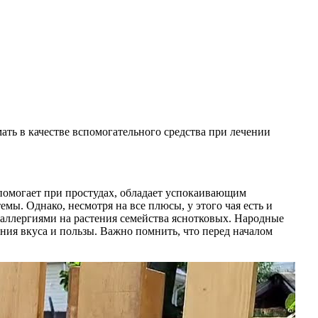
ть в качестве вспомогательного средства при лечении
 помогает при простудах, обладает успокаивающим
. Однако, несмотря на все плюсы, у этого чая есть и
аллергиями на растения семейства яснотковых. Народные
ния вкуса и пользы. Важно помнить, что перед началом