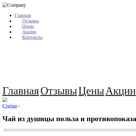
Главная
Отзывы
Цены
Акции
Контакты
Главная
Отзывы
Цены
Акции
Статьи
›
Чай из душицы польза и противопоказ