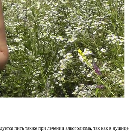
уется пить также при лечении алкоголизма, так как в душице