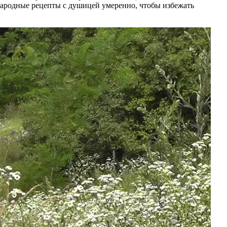
народные рецепты с душицей умеренно, чтобы избежать