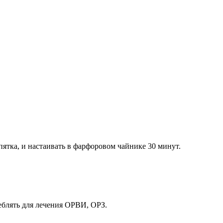
ипятка, и настаивать в фарфоровом чайнике 30 минут.
еблять для лечения ОРВИ, ОРЗ.