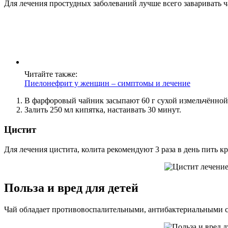
Для лечения простудных заболеваний лучше всего заваривать 
Читайте также:
Пиелонефрит у женщин – симптомы и лечение
В фарфоровый чайник засыпают 60 г сухой измельчённой 
Залить 250 мл кипятка, настаивать 30 минут.
Цистит
Для лечения цистита, колита рекомендуют 3 раза в день пить к
Польза и вред для детей
Чай обладает противовоспалительными, антибактериальными с