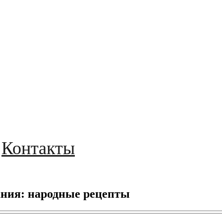
Контакты
ания: народные рецепты