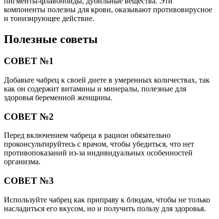
пигменты-флавоноиды, дубильные вещества. Эти
компоненты полезны для крови, оказывают противовирусное
и тонизирующее действие.
Полезные советы
СОВЕТ №1
Добавьте чабрец к своей диете в умеренных количествах, так
как он содержит витамины и минералы, полезные для
здоровья беременной женщины.
СОВЕТ №2
Перед включением чабреца в рацион обязательно
проконсультируйтесь с врачом, чтобы убедиться, что нет
противопоказаний из-за индивидуальных особенностей
организма.
СОВЕТ №3
Используйте чабрец как приправу к блюдам, чтобы не только
насладиться его вкусом, но и получить пользу для здоровья.