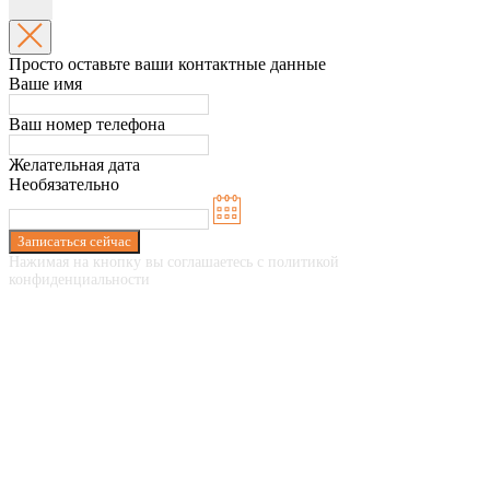
Просто оставьте ваши контактные данные
Ваше имя
Ваш номер телефона
Желательная дата
Необязательно
Записаться сейчас
Нажимая на кнопку вы соглашаетесь с политикой
конфиденциальности