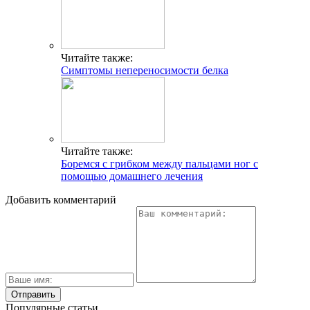
Читайте также:
Симптомы непереносимости белка
Читайте также:
Боремся с грибком между пальцами ног с
помощью домашнего лечения
Добавить комментарий
Популярные статьи