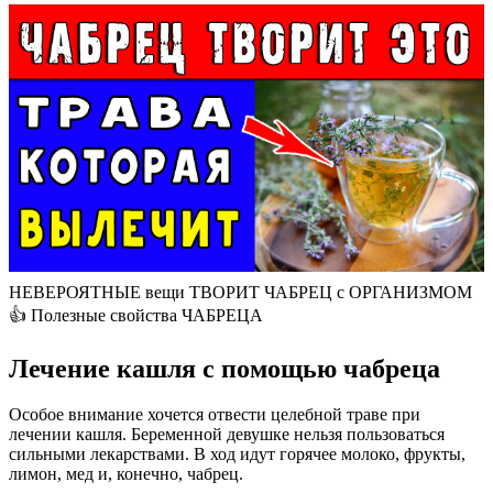
НЕВЕРОЯТНЫЕ вещи ТВОРИТ ЧАБРЕЦ с ОРГАНИЗМОМ
👍 Полезные свойства ЧАБРЕЦА
Лечение кашля с помощью чабреца
Особое внимание хочется отвести целебной траве при
лечении кашля. Беременной девушке нельзя пользоваться
сильными лекарствами. В ход идут горячее молоко, фрукты,
лимон, мед и, конечно, чабрец.