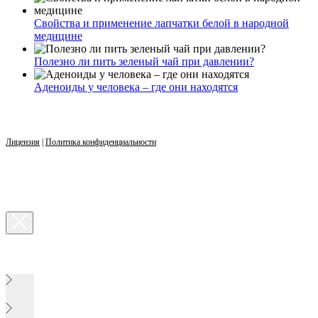
Свойства и применение лапчатки белой в народной
медицине
Полезно ли пить зеленый чай при давлении?
Аденоиды у человека – где они находятся
Лицензия
|
Политика конфиденциальности