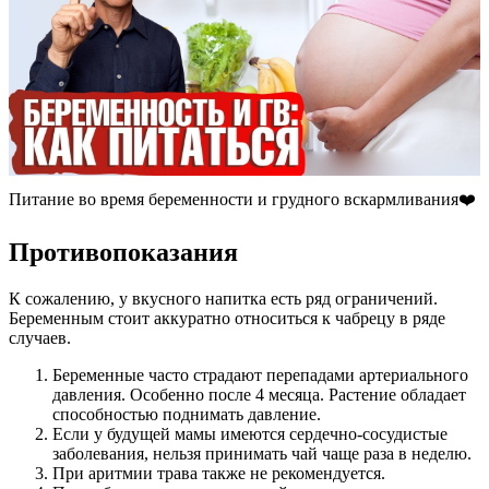
Питание во время беременности и грудного вскармливания❤️
Противопоказания
К сожалению, у вкусного напитка есть ряд ограничений.
Беременным стоит аккуратно относиться к чабрецу в ряде
случаев.
Беременные часто страдают перепадами артериального
давления. Особенно после 4 месяца. Растение обладает
способностью поднимать давление.
Если у будущей мамы имеются сердечно-сосудистые
заболевания, нельзя принимать чай чаще раза в неделю.
При аритмии трава также не рекомендуется.