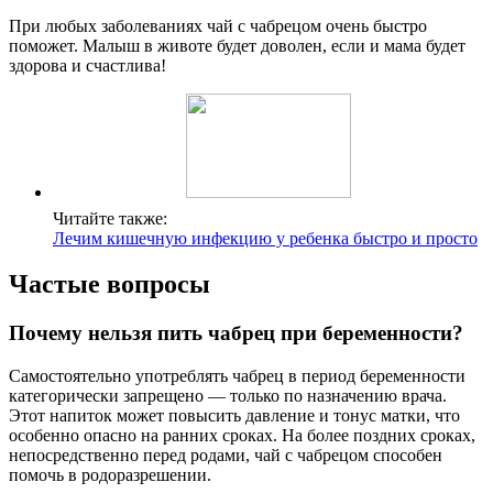
При любых заболеваниях чай с чабрецом очень быстро
поможет. Малыш в животе будет доволен, если и мама будет
здорова и счастлива!
Читайте также:
Лечим кишечную инфекцию у ребенка быстро и просто
Частые вопросы
Почему нельзя пить чабрец при беременности?
Самостоятельно употреблять чабрец в период беременности
категорически запрещено — только по назначению врача.
Этот напиток может повысить давление и тонус матки, что
особенно опасно на ранних сроках. На более поздних сроках,
непосредственно перед родами, чай с чабрецом способен
помочь в родоразрешении.