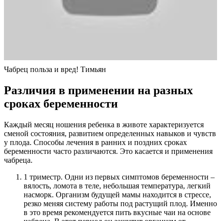
Чабрец польза и вред! Тимьян
Различия в применении на разных
сроках беременности
Каждый месяц ношения ребенка в животе характеризуется
сменой состояния, развитием определенных навыков и чувств
у плода. Способы лечения в ранних и поздних сроках
беременности часто различаются. Это касается и применения
чабреца.
1 триместр. Одни из первых симптомов беременности –
вялость, ломота в теле, небольшая температура, легкий
насморк. Организм будущей мамы находится в стрессе,
резко меняя систему работы под растущий плод. Именно
в это время рекомендуется пить вкусные чаи на основе