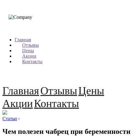
Главная
Отзывы
Цены
Акции
Контакты
Главная
Отзывы
Цены
Акции
Контакты
Статьи
›
Чем полезен чабрец при беременности