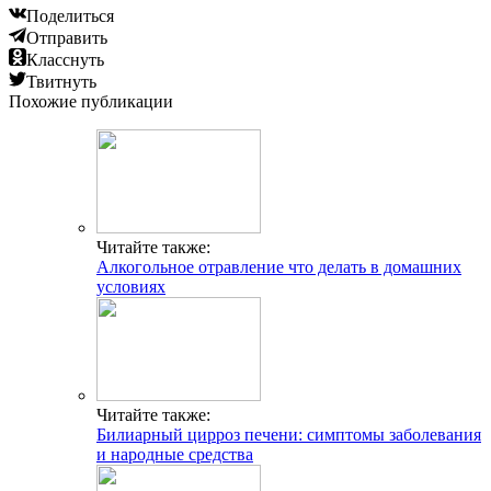
Поделиться
Отправить
Класснуть
Твитнуть
Похожие публикации
Читайте также:
Алкогольное отравление что делать в домашних
условиях
Читайте также:
Билиарный цирроз печени: симптомы заболевания
и народные средства