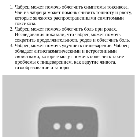
Чабрец может помочь облегчить симптомы токсикоза.
Чай из чабреца может помочь снизить тошноту и рвоту,
которые являются распространенными симптомами
токсикоза.
Чабрец может помочь облегчить боль при родах.
Исследования показали, что чабрец может помочь
сократить продолжительность родов и облегчить боль.
Чабрец может помочь улучшить пищеварение. Чабрец
обладает антиспазматическими и ветрогонными
свойствами, которые могут помочь облегчить такие
проблемы с пищеварением, как вздутие живота,
газообразование и запоры.