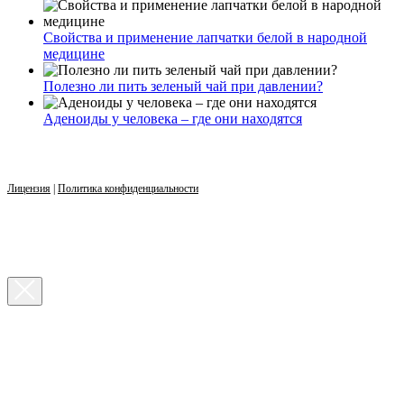
Свойства и применение лапчатки белой в народной
медицине
Полезно ли пить зеленый чай при давлении?
Аденоиды у человека – где они находятся
Лицензия
|
Политика конфиденциальности