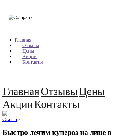
Главная
Отзывы
Цены
Акции
Контакты
Главная
Отзывы
Цены
Акции
Контакты
Статьи
›
Быстро лечим купероз на лице в