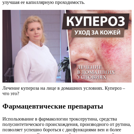
улучшая ее капиллярную проходимость.
Лечение купероза на лице в домашних условиях. Купероз –
что это?
Фармацевтические препараты
Использование в фармакологии троксерутина, средства
полусинтетического происхождения, производного от рутина,
позволяет успешно бороться с дисфункциями вен и более