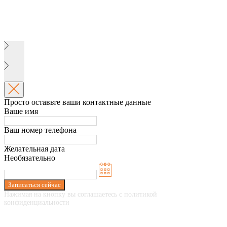
Просто оставьте ваши контактные данные
Ваше имя
Ваш номер телефона
Желательная дата
Необязательно
Записаться сейчас
Нажимая на кнопку вы соглашаетесь с политикой
конфиденциальности