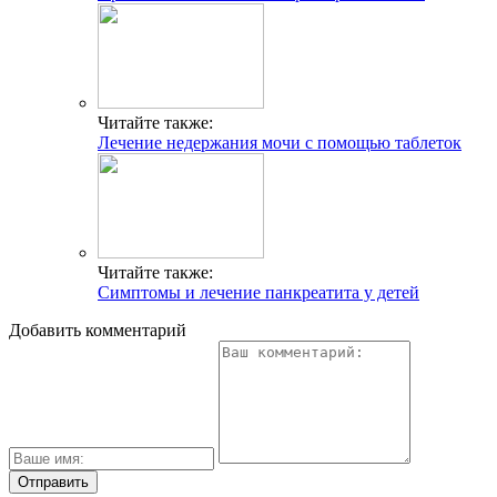
Читайте также:
Лечение недержания мочи с помощью таблеток
Читайте также:
Симптомы и лечение панкреатита у детей
Добавить комментарий