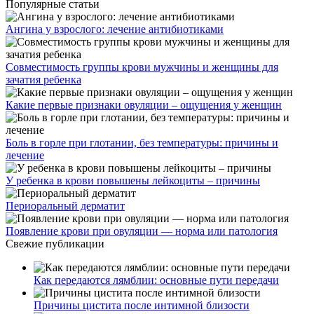
Популярные статьи
Ангина у взрослого: лечение антибиотиками
Совместимость группы крови мужчины и женщины для
зачатия ребенка
Какие первые признаки овуляции – ощущения у женщин
Боль в горле при глотании, без температуры: причины и
лечение
У ребенка в крови повышены лейкоциты – причины
Периоральный дерматит
Появление крови при овуляции — норма или патология
Свежие публикации
Как передаются лямблии: основные пути передачи
Причины цистита после интимной близости