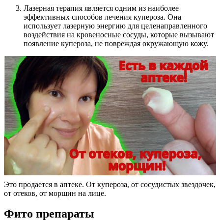
Лазерная терапия является одним из наиболее
эффективных способов лечения купероза. Она
использует лазерную энергию для целенаправленного
воздействия на кровеносные сосуды, которые вызывают
появление купероза, не повреждая окружающую кожу.
Это продается в аптеке. От купероза, от сосудистых звездочек,
от отеков, от морщин на лице.
Фито препараты