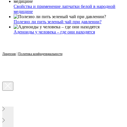
Свойства и применение лапчатки белой в народной
медицине
Полезно ли пить зеленый чай при давлении?
Аденоиды у человека – где они находятся
Лицензия
|
Политика конфиденциальности