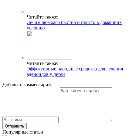
Читайте также:
Лечим люмбаго быстро и просто в домашних
условиях
Читайте также:
Эффективные народные средства для лечения
аденоидов у детей
Добавить комментарий
Популярные статьи