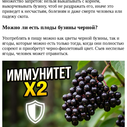
множество запретов: нельзя выкапывать с корнем,
выкорчевывать бузину, чтоб не раздражать его, иначе это
приведет к несчастьям, болезням и даже смерти человека или
падежу скота.
Можно ли есть плоды бузины черной?
Употреблять в пищу можно как цветы черной бузины, так и
ягоды, которые можно есть только тогда, когда они полностью
созреют и приобретут черно-фиолетовый цвет. Съев неспелые
ягоды, человек может отравиться.