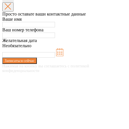
Просто оставьте ваши контактные данные
Ваше имя
Ваш номер телефона
Желательная дата
Необязательно
Записаться сейчас
Нажимая на кнопку вы соглашаетесь с политикой
конфиденциальности