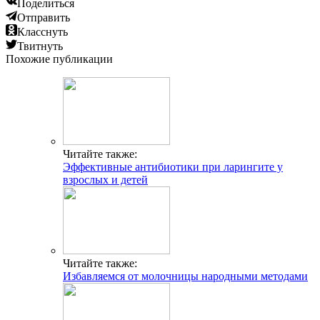
Поделиться
Отправить
Класснуть
Твитнуть
Похожие публикации
Читайте также:
Эффективные антибиотики при ларингите у
взрослых и детей
Читайте также:
Избавляемся от молочницы народными методами