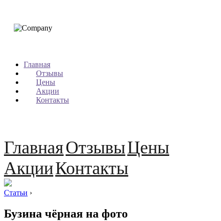
Главная
Отзывы
Цены
Акции
Контакты
Главная
Отзывы
Цены
Акции
Контакты
Статьи
›
Бузина чёрная на фото