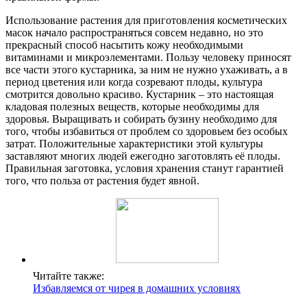
Использование растения для приготовления косметических
масок начало распространяться совсем недавно, но это
прекрасный способ насытить кожу необходимыми
витаминами и микроэлементами. Пользу человеку приносят
все части этого кустарника, за ним не нужно ухаживать, а в
период цветения или когда созревают плоды, культура
смотрится довольно красиво. Кустарник – это настоящая
кладовая полезных веществ, которые необходимы для
здоровья. Выращивать и собирать бузину необходимо для
того, чтобы избавиться от проблем со здоровьем без особых
затрат. Положительные характеристики этой культуры
заставляют многих людей ежегодно заготовлять её плоды.
Правильная заготовка, условия хранения станут гарантией
того, что польза от растения будет явной.
Читайте также:
Избавляемся от чирея в домашних условиях