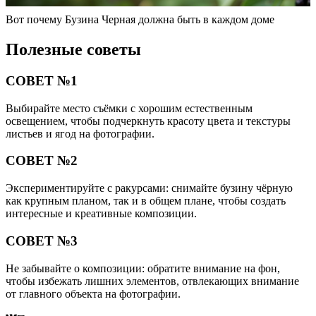
Вот почему Бузина Черная должна быть в каждом доме
Полезные советы
СОВЕТ №1
Выбирайте место съёмки с хорошим естественным
освещением, чтобы подчеркнуть красоту цвета и текстуры
листьев и ягод на фотографии.
СОВЕТ №2
Экспериментируйте с ракурсами: снимайте бузину чёрную
как крупным планом, так и в общем плане, чтобы создать
интересные и креативные композиции.
СОВЕТ №3
Не забывайте о композиции: обратите внимание на фон,
чтобы избежать лишних элементов, отвлекающих внимание
от главного объекта на фотографии.