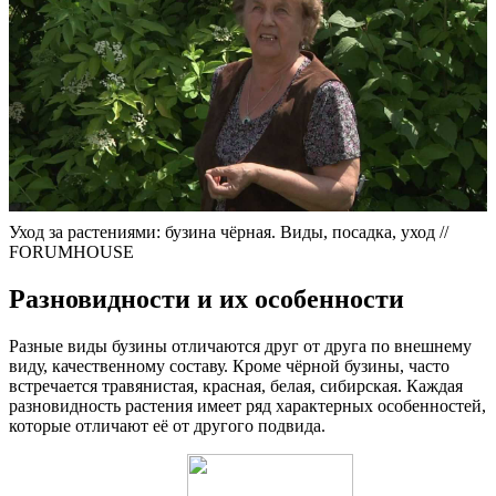
Уход за растениями: бузина чёрная. Виды, посадка, уход //
FORUMHOUSE
Разновидности и их особенности
Разные виды бузины отличаются друг от друга по внешнему
виду, качественному составу. Кроме чёрной бузины, часто
встречается травянистая, красная, белая, сибирская. Каждая
разновидность растения имеет ряд характерных особенностей,
которые отличают её от другого подвида.