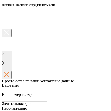
Лицензия
|
Политика конфиденциальности
Просто оставьте ваши контактные данные
Ваше имя
Ваш номер телефона
Желательная дата
Необязательно