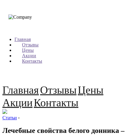
Главная
Отзывы
Цены
Акции
Контакты
Главная
Отзывы
Цены
Акции
Контакты
Статьи
›
Лечебные свойства белого донника –