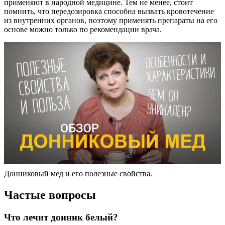
применяют в народной медицине. Тем не менее, стоит
помнить, что передозировка способна вызвать кровотечение
из внутренних органов, поэтому применять препараты на его
основе можно только по рекомендации врача.
Донниковый мед и его полезные свойства.
Частые вопросы
Что лечит донник белый?