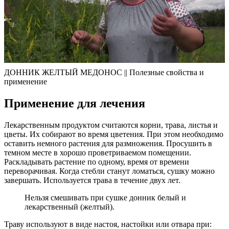
ДОННИК ЖЕЛТЫЙ МЕДОНОС || Полезные свойства и
применение
Применение для лечения
Лекарственным продуктом считаются корни, трава, листья и
цветы. Их собирают во время цветения. При этом необходимо
оставить немного растения для размножения. Просушить в
темном месте в хорошо проветриваемом помещении.
Раскладывать растение по одному, время от времени
переворачивая. Когда стебли станут ломаться, сушку можно
завершать. Используется трава в течение двух лет.
Нельзя смешивать при сушке донник белый и
лекарственный (желтый).
Траву используют в виде настоя, настойки или отвара при: