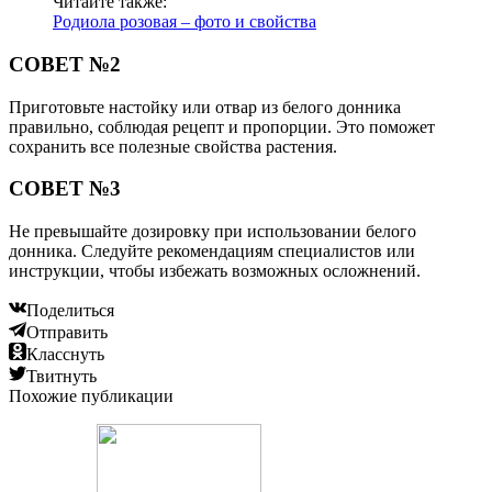
Читайте также:
Родиола розовая – фото и свойства
СОВЕТ №2
Приготовьте настойку или отвар из белого донника
правильно, соблюдая рецепт и пропорции. Это поможет
сохранить все полезные свойства растения.
СОВЕТ №3
Не превышайте дозировку при использовании белого
донника. Следуйте рекомендациям специалистов или
инструкции, чтобы избежать возможных осложнений.
Поделиться
Отправить
Класснуть
Твитнуть
Похожие публикации