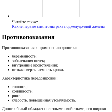
Читайте также:
Какие первые симптомы рака поджелудочной железы
Противопоказания
Противопоказания к применению донника:
беременность;
заболевания почек;
внутренние кровотечения;
низкая свертываемость крови.
Характеристика передозировки:
тошнота;
сонливость;
рвота;
слабость, повышенная утомляемость.
Донник белый обладает полезными свойствами, его широко