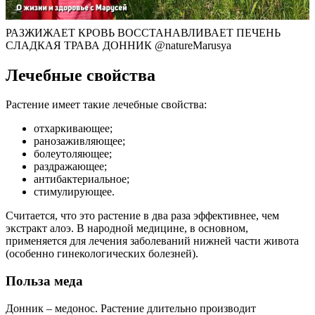
РАЗЖИЖАЕТ КРОВЬ ВОССТАНАВЛИВАЕТ ПЕЧЕНЬ
СЛАДКАЯ ТРАВА ДОННИК @natureMarusya​
Лечебные свойства
Растение имеет такие лечебные свойства:
отхаркивающее;
ранозаживляющее;
болеутоляющее;
раздражающее;
антибактериальное;
стимулирующее.
Считается, что это растение в два раза эффективнее, чем
экстракт алоэ. В народной медицине, в основном,
применяется для лечения заболеваний нижней части живота
(особенно гинекологических болезней).
Польза меда
Донник – медонос. Растение длительно производит