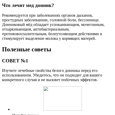
Что лечит мед донник?
Рекомендуется при заболеваниях органов дыхания,
простудных заболеваниях, головной боли, бессоннице.
Донниковый мёд обладает успокаивающим, мочегонным,
отхаркивающим, антибактериальным,
противовоспалительным, болеутоляющим действиями и
стимулирует выделение молока у кормящих матерей.
Полезные советы
СОВЕТ №1
Изучите лечебные свойства белого донника перед его
использованием. Убедитесь, что он подходит для вашего
конкретного случая и не вызовет побочных эффектов.