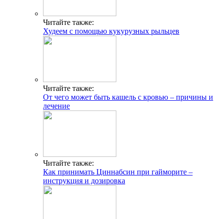
Читайте также:
Худеем с помощью кукурузных рыльцев
Читайте также:
От чего может быть кашель с кровью – причины и
лечение
Читайте также:
Как принимать Циннабсин при гайморите –
инструкция и дозировка