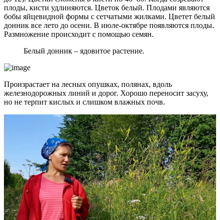
плоды, кисти удлиняются. Цветок белый. Плодами являются
бобы яйцевидной формы с сетчатыми жилками. Цветет белый
донник все лето до осени. В июле-октябре появляются плоды.
Размножение происходит с помощью семян.
Белый донник – ядовитое растение.
Произрастает на лесных опушках, полянах, вдоль
железнодорожных линий и дорог. Хорошо переносит засуху,
но не терпит кислых и слишком влажных почв.