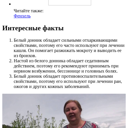
Читайте также:
Фенхель
Интересные факты
Белый донник обладает сильными отхаркивающими
свойствами, поэтому его часто используют при лечении
кашля. Он помогает разжижать мокроту и выводить ее
из бронхов.
Настой из белого донника обладает седативным
действием, поэтому его рекомендуют принимать при
нервном возбужении, бессоннице и головных болях.
Белый донник обладает противовоспалительными
свойствами, поэтому его используют при лечении ран,
ожогов и других кожных заболеваний.