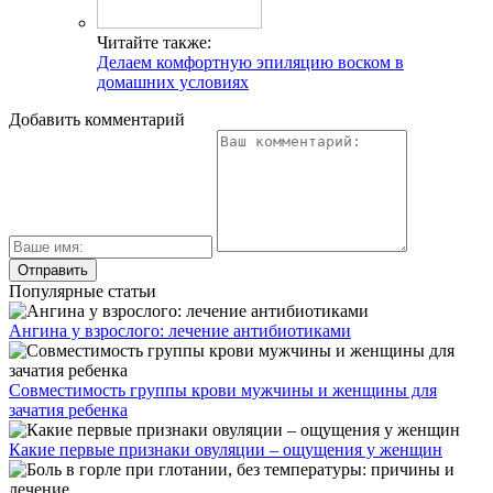
Читайте также:
Делаем комфортную эпиляцию воском в
домашних условиях
Добавить комментарий
Популярные статьи
Ангина у взрослого: лечение антибиотиками
Совместимость группы крови мужчины и женщины для
зачатия ребенка
Какие первые признаки овуляции – ощущения у женщин