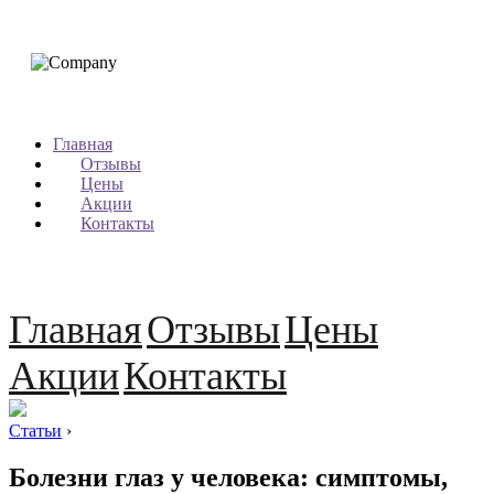
Главная
Отзывы
Цены
Акции
Контакты
Главная
Отзывы
Цены
Акции
Контакты
Статьи
›
Болезни глаз у человека: симптомы,