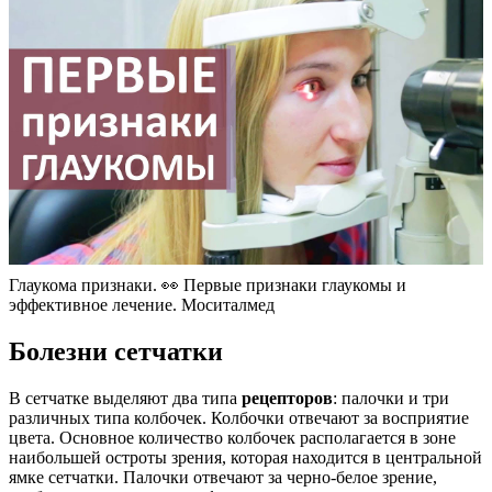
Глаукома признаки. 👀 Первые признаки глаукомы и
эффективное лечение. Моситалмед
Болезни сетчатки
В сетчатке выделяют два типа
рецепторов
: палочки и три
различных типа колбочек. Колбочки отвечают за восприятие
цвета. Основное количество колбочек располагается в зоне
наибольшей остроты зрения, которая находится в центральной
ямке сетчатки. Палочки отвечают за черно-белое зрение,