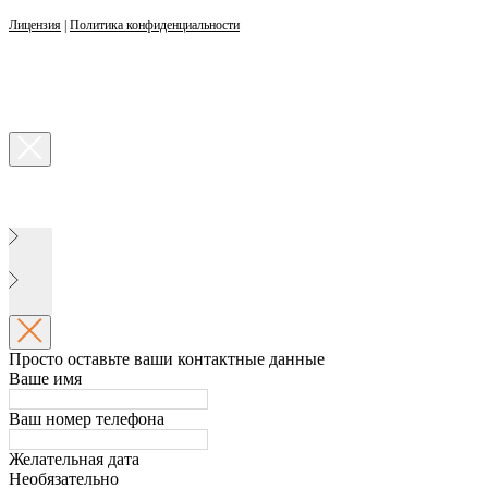
Лицензия
|
Политика конфиденциальности
Просто оставьте ваши контактные данные
Ваше имя
Ваш номер телефона
Желательная дата
Необязательно