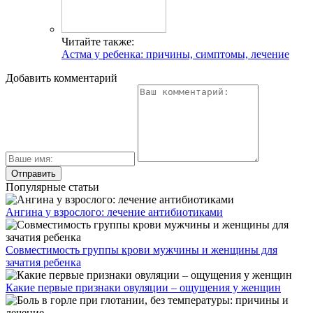
Читайте также:
Астма у ребенка: причины, симптомы, лечение
Добавить комментарий
Популярные статьи
Ангина у взрослого: лечение антибиотиками
Совместимость группы крови мужчины и женщины для
зачатия ребенка
Какие первые признаки овуляции – ощущения у женщин