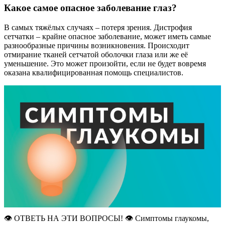
Какое самое опасное заболевание глаз?
В самых тяжёлых случаях – потеря зрения. Дистрофия
сетчатки – крайне опасное заболевание, может иметь самые
разнообразные причины возникновения. Происходит
отмирание тканей сетчатой оболочки глаза или же её
уменьшение. Это может произойти, если не будет вовремя
оказана квалифицированная помощь специалистов.
👁️ ОТВЕТЬ НА ЭТИ ВОПРОСЫ! 👁️ Симптомы глаукомы,