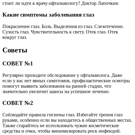
стоит ли идти к врачу-офтальмологу? Доктор Лапочкин
Какие симптомы заболевания глаз
Покраснение глаз. Боль. Выделения из глаз. Слезотечение.
Сухость глаз. Чувствительность к свету. Отек глаз. Отек
вокруг глаз.
Советы
СОВЕТ №1
Регулярно проходите обследование у офтальмолога. Даже
если у вас нет явных симптомов, профилактические осмотры
помогут выявить заболевания на ранней стадии, что
значительно увеличит шансы на успешное лечение.
СОВЕТ №2
Соблюдайте правила гигиены глаз. Избегайте трения глаз
руками, особенно если вы находитесь в общественных местах.
Также старайтесь не использовать чужие косметические
средства и очки, чтобы минимизировать риск инфекций.