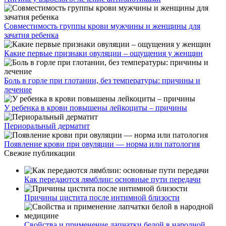
Совместимость группы крови мужчины и женщины для
зачатия ребенка
Какие первые признаки овуляции – ощущения у женщин
Боль в горле при глотании, без температуры: причины и
лечение
У ребенка в крови повышены лейкоциты – причины
Периоральный дерматит
Появление крови при овуляции — норма или патология
Свежие публикации
Как передаются лямблии: основные пути передачи
Причины цистита после интимной близости
Свойства и применение лапчатки белой в народной