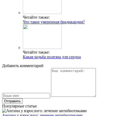
Читайте также:
Что такое умеренная брадикардия?
Читайте также:
Какая ходьба полезна для сердца
Добавить комментарий
Популярные статьи
Ангина у взрослого: лечение антибиотиками