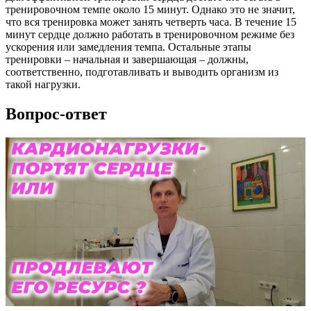
тренировочном темпе около 15 минут. Однако это не значит,
что вся тренировка может занять четверть часа. В течение 15
минут сердце должно работать в тренировочном режиме без
ускорения или замедления темпа. Остальные этапы
тренировки – начальная и завершающая – должны,
соответственно, подготавливать и выводить организм из
такой нагрузки.
Вопрос-ответ