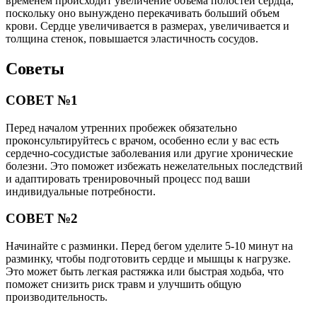
временем происходит увеличение объема полостей сердца,
поскольку оно вынуждено перекачивать больший объем
крови. Сердце увеличивается в размерах, увеличивается и
толщина стенок, повышается эластичность сосудов.
Советы
СОВЕТ №1
Перед началом утренних пробежек обязательно
проконсультируйтесь с врачом, особенно если у вас есть
сердечно-сосудистые заболевания или другие хронические
болезни. Это поможет избежать нежелательных последствий
и адаптировать тренировочный процесс под ваши
индивидуальные потребности.
СОВЕТ №2
Начинайте с разминки. Перед бегом уделите 5-10 минут на
разминку, чтобы подготовить сердце и мышцы к нагрузке.
Это может быть легкая растяжка или быстрая ходьба, что
поможет снизить риск травм и улучшить общую
производительность.