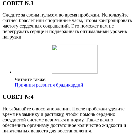
СОВЕТ №3
Следите за своим пульсом во время пробежки. Используйте
фитнес-браслет или спортивные часы, чтобы контролировать
частоту сердечных сокращений. Это поможет вам не
перегружать сердце и поддерживать оптимальный уровень
нагрузки.
Читайте также:
Причины развития брадикардий
СОВЕТ №4
Не забывайте о восстановлении. После пробежки уделите
время на заминку и растяжку, чтобы помочь сердечно-
сосудистой системе вернуться в норму. Также важно
обеспечить организму достаточное количество жидкости и
питательных веществ для восстановления.