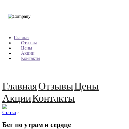
Главная
Отзывы
Цены
Акции
Контакты
Главная
Отзывы
Цены
Акции
Контакты
Статьи
›
Бег по утрам и сердце