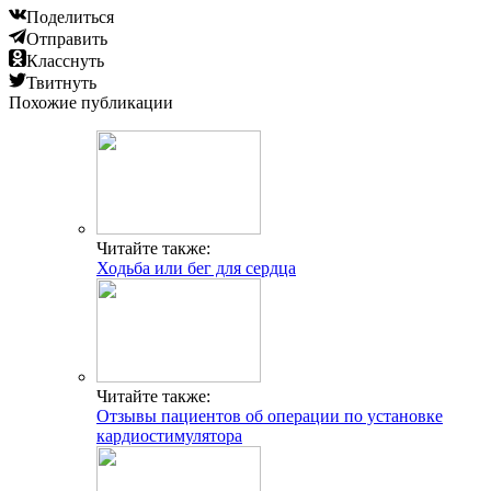
Поделиться
Отправить
Класснуть
Твитнуть
Похожие публикации
Читайте также:
Ходьба или бег для сердца
Читайте также:
Отзывы пациентов об операции по установке
кардиостимулятора