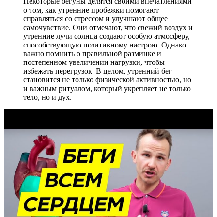
Некоторые бегуны делятся своими впечатлениями
о том, как утренние пробежки помогают
справляться со стрессом и улучшают общее
самочувствие. Они отмечают, что свежий воздух и
утренние лучи солнца создают особую атмосферу,
способствующую позитивному настрою. Однако
важно помнить о правильной разминке и
постепенном увеличении нагрузки, чтобы
избежать перегрузок. В целом, утренний бег
становится не только физической активностью, но
и важным ритуалом, который укрепляет не только
тело, но и дух.