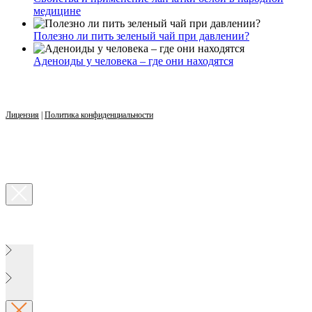
медицине
Полезно ли пить зеленый чай при давлении?
Аденоиды у человека – где они находятся
Лицензия
|
Политика конфиденциальности