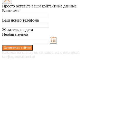
Просто оставьте ваши контактные данные
Ваше имя
Ваш номер телефона
Желательная дата
Необязательно
Записаться сейчас
Нажимая на кнопку вы соглашаетесь с политикой
конфиденциальности