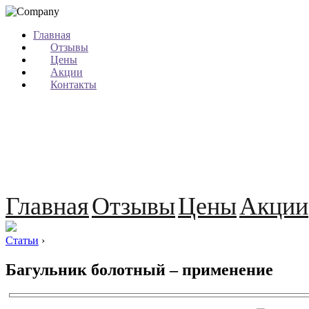
Главная
Отзывы
Цены
Акции
Контакты
Главная
Отзывы
Цены
Акции
Статьи
›
Багульник болотный – применение