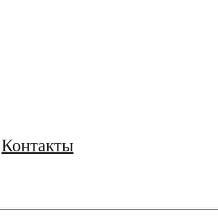
Контакты