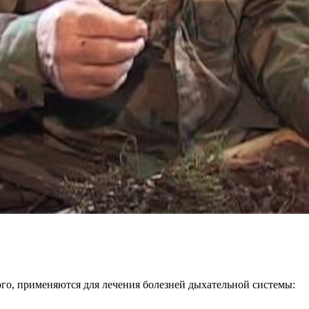
ого, применяются для лечения болезней дыхательной системы: