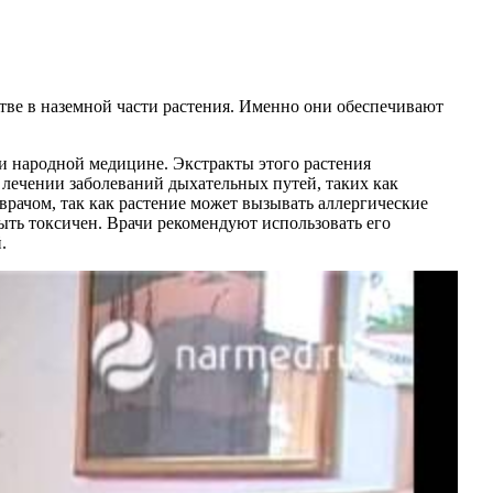
тве в наземной части растения. Именно они обеспечивают
и народной медицине. Экстракты этого растения
лечении заболеваний дыхательных путей, таких как
врачом, так как растение может вызывать аллергические
ыть токсичен. Врачи рекомендуют использовать его
.