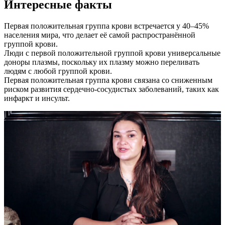
Интересные факты
Первая положительная группа крови встречается у 40–45%
населения мира, что делает её самой распространённой
группой крови.
Люди с первой положительной группой крови универсальные
доноры плазмы, поскольку их плазму можно переливать
людям с любой группой крови.
Первая положительная группа крови связана со сниженным
риском развития сердечно-сосудистых заболеваний, таких как
инфаркт и инсульт.