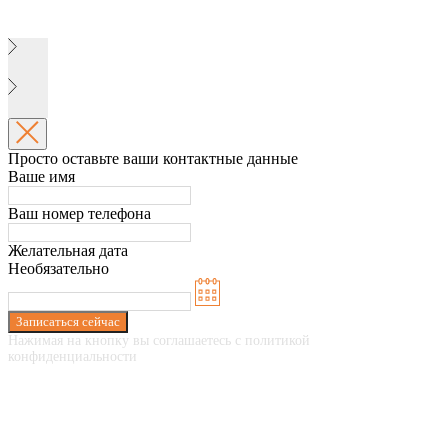
Просто оставьте ваши контактные данные
Ваше имя
Ваш номер телефона
Желательная дата
Необязательно
Записаться сейчас
Нажимая на кнопку вы соглашаетесь с политикой
конфиденциальности