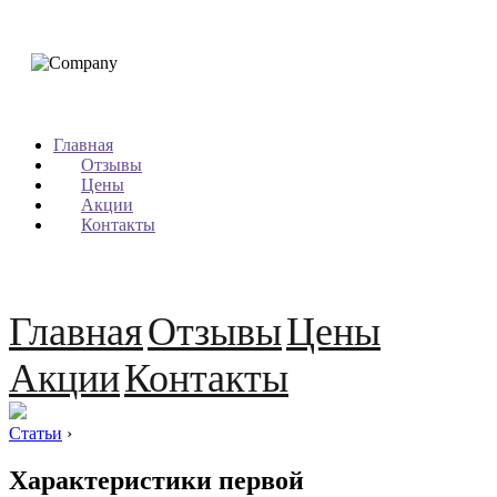
Главная
Отзывы
Цены
Акции
Контакты
Главная
Отзывы
Цены
Акции
Контакты
Статьи
›
Характеристики первой