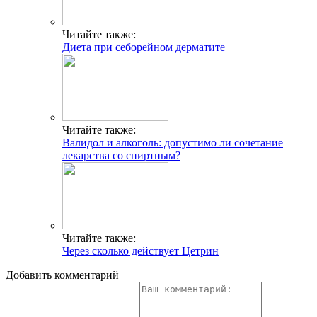
Читайте также:
Диета при себорейном дерматите
Читайте также:
Валидол и алкоголь: допустимо ли сочетание
лекарства со спиртным?
Читайте также:
Через сколько действует Цетрин
Добавить комментарий