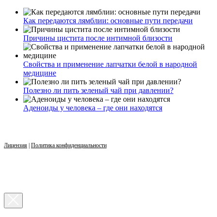
Как передаются лямблии: основные пути передачи
Причины цистита после интимной близости
Свойства и применение лапчатки белой в народной
медицине
Полезно ли пить зеленый чай при давлении?
Аденоиды у человека – где они находятся
Лицензия
|
Политика конфиденциальности