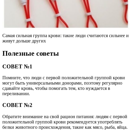
Самая сильная группа крови: такие люди считаются сильнее и
живут дольше других
Полезные советы
СОВЕТ №1
Помните, что люди с первой положительной группой крови
могут быть универсальными донорами, поэтому регулярно
сдавайте кровь, чтобы помогать тем, кто нуждается в
переливании.
СОВЕТ №2
Обратите внимание на свой рацион питания: людям с первой
положительной группой крови рекомендуется употреблять
белки животного происхождения, такие как мясо, рыба, яйца.