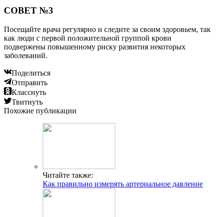
СОВЕТ №3
Посещайте врача регулярно и следите за своим здоровьем, так
как люди с первой положительной группой крови
подвержены повышенному риску развития некоторых
заболеваний.
Поделиться
Отправить
Класснуть
Твитнуть
Похожие публикации
Читайте также:
Как правильно измерять артериальное давление