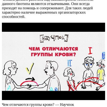
данного биотипа являются отзывчивыми. Они всегда
приходят на помощь и сопереживают. Для таких людей
характерно наличие выраженных организаторских
способностей.
Чем отличаются группы крови? — Научпок