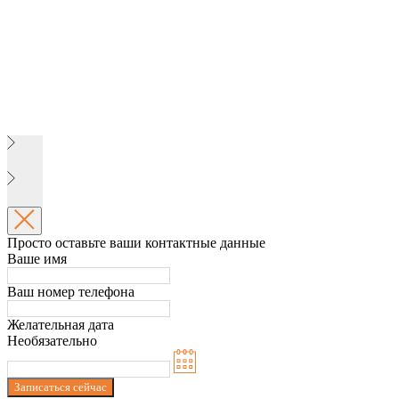
Просто оставьте ваши контактные данные
Ваше имя
Ваш номер телефона
Желательная дата
Необязательно
Записаться сейчас