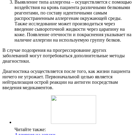
Выявление типа аллергена – осуществляется с помощью
воздействия на кровь пациента различными белковыми
реагентами, по составу идентичными самым
распространенным аллергенам окружающей среды.
Также исследование может производиться через
введение сывороточной жидкости через царапину на
коже. Появление отечности и покраснения указывает на
наличие аллергии на используемую группу белков.
В случае подозрения на прогрессирование других
заболеваний могут потребоваться дополнительные методы
диагностики.
Диагностика осуществляется после того, как жизни пациента
ничего не угрожает. Первоначальной целью является
нейтрализация острой реакции на антиген посредствам
введения медикаментов.
Читайте также:
Аллергия на запахи