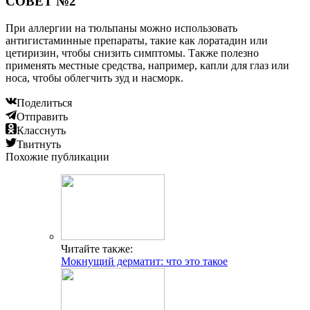
СОВЕТ №2
При аллергии на тюльпаны можно использовать
антигистаминные препараты, такие как лоратадин или
цетиризин, чтобы снизить симптомы. Также полезно
применять местные средства, например, капли для глаз или
носа, чтобы облегчить зуд и насморк.
Поделиться
Отправить
Класснуть
Твитнуть
Похожие публикации
Читайте также:
Мокнущий дерматит: что это такое