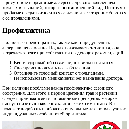
Присутствие в организме аллергена чревато появлением
кожных высыпаний, которые портят внешний вид. Поэтому к
проблеме следует относиться серьезно и всесторонне бороться
с ее проявлениями.
Профилактика
Полностью предотвратить, так же как и предупредить
аллергию невозможно. Но, как показывает статистика, она
встречается реже при соблюдении следующих рекомендаций:
Вести здоровый образ жизни, правильно питаться.
Своевременно лечить все заболевания.
Ограничить телесный контакт с тюльпанами.
Не использовать медикаменты без назначения доктора.
При наличии проблемы важна профилактика сезонного
обострения. Для этого в период цветения трав и растений
следует принимать антигистаминные препараты, которые
смогут снизить проявления клинических симптомов. Врач
поможет подобрать наиболее оптимальные лекарства с учетом
индивидуальных особенностей организма.