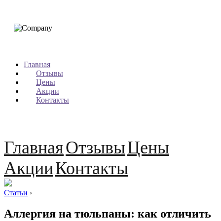
Главная
Отзывы
Цены
Акции
Контакты
Главная
Отзывы
Цены
Акции
Контакты
Статьи
›
Аллергия на тюльпаны: как отличить