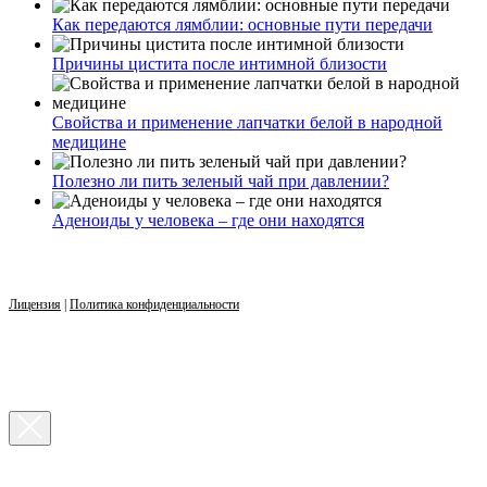
Как передаются лямблии: основные пути передачи
Причины цистита после интимной близости
Свойства и применение лапчатки белой в народной
медицине
Полезно ли пить зеленый чай при давлении?
Аденоиды у человека – где они находятся
Лицензия
|
Политика конфиденциальности