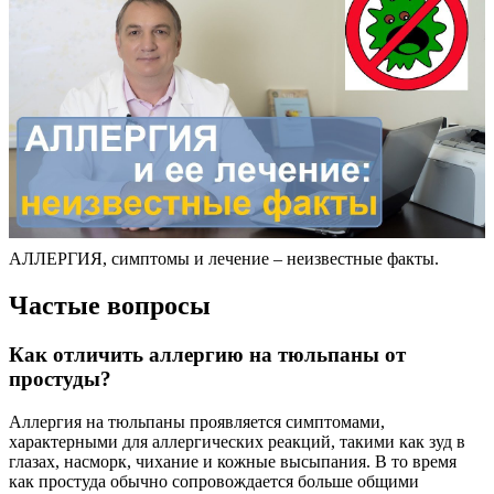
АЛЛЕРГИЯ, симптомы и лечение – неизвестные факты.
Частые вопросы
Как отличить аллергию на тюльпаны от
простуды?
Аллергия на тюльпаны проявляется симптомами,
характерными для аллергических реакций, такими как зуд в
глазах, насморк, чихание и кожные высыпания. В то время
как простуда обычно сопровождается больше общими