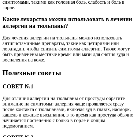
симптомами, такими как головная боль, слабость и боль в
горле.
Какие лекарства можно использовать в лечении
аллергии на тюльпаны?
Для лечения аллергии на тюльпаны можно использовать
антигистаминные препараты, такие как цетиризин или
лоратадин, чтобы снизить симптомы аллергии. Также могут
быть применены местные кремы или мази для снятия зуда и
воспаления на коже.
Полезные советы
СОВЕТ №1
Для отличия аллергии на тюльпаны от простуды обратите
внимание на симптомы: аллергия чаще проявляется сразу
после контакта с тюльпанами, включая зуд в глазах, насморк,
кашель и кожные высыпания, в то время как простуда обычно
начинается постепенно с болью в горле и общим
недомоганием.