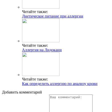
Читайте также:
Диетическое питание при аллергии
Читайте также:
Аллергия на Лидокаин
Читайте также:
Как определить аллергию по анализу крови
Добавить комментарий