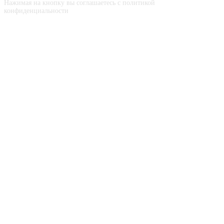
Нажимая на кнопку вы соглашаетесь с политикой
конфиденциальности