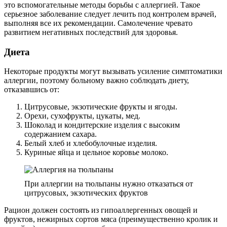
это вспомогательные методы борьбы с аллергией. Такое
серьезное заболевание следует лечить под контролем врачей,
выполняя все их рекомендации. Самолечение чревато
развитием негативных последствий для здоровья.
Диета
Некоторые продукты могут вызывать усиление симптоматики
аллергии, поэтому больному важно соблюдать диету,
отказавшись от:
Цитрусовые, экзотические фрукты и ягоды.
Орехи, сухофрукты, цукаты, мед.
Шоколад и кондитерские изделия с высоким
содержанием сахара.
Белый хлеб и хлебобулочные изделия.
Куриные яйца и цельное коровье молоко.
При аллергии на тюльпаны нужно отказаться от
цитрусовых, экзотических фруктов
Рацион должен состоять из гипоаллергенных овощей и
фруктов, нежирных сортов мяса (преимущественно кролик и