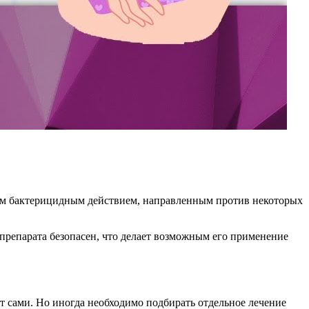
ым бактерицидным действием, направленным против некоторых
препарата безопасен, что делает возможным его применение
т сами. Но иногда необходимо подбирать отдельное лечение