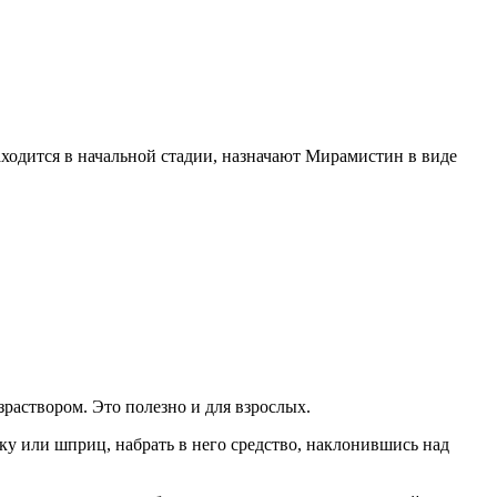
находится в начальной стадии, назначают Мирамистин в виде
раствором. Это полезно и для взрослых.
у или шприц, набрать в него средство, наклонившись над