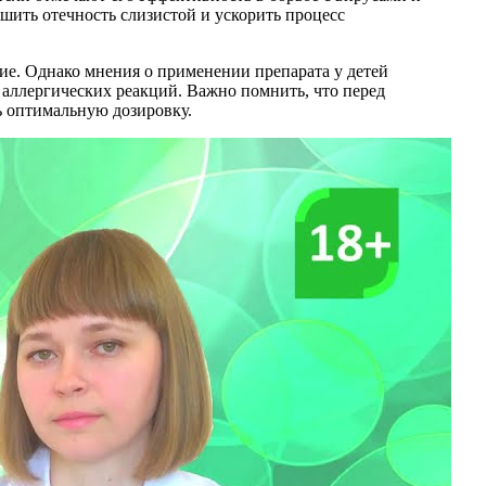
ьшить отечность слизистой и ускорить процесс
ие. Однако мнения о применении препарата у детей
аллергических реакций. Важно помнить, что перед
ь оптимальную дозировку.