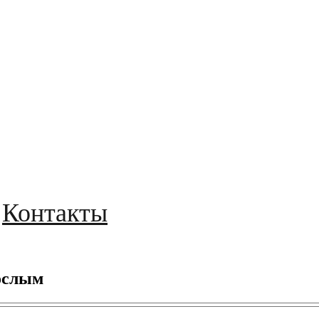
Контакты
ослым