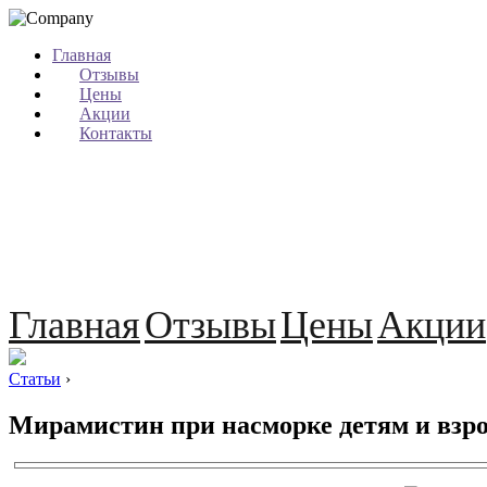
Главная
Отзывы
Цены
Акции
Контакты
Главная
Отзывы
Цены
Акции
Статьи
›
Мирамистин при насморке детям и взр