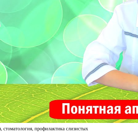
я, стоматология, профилактика слизистых