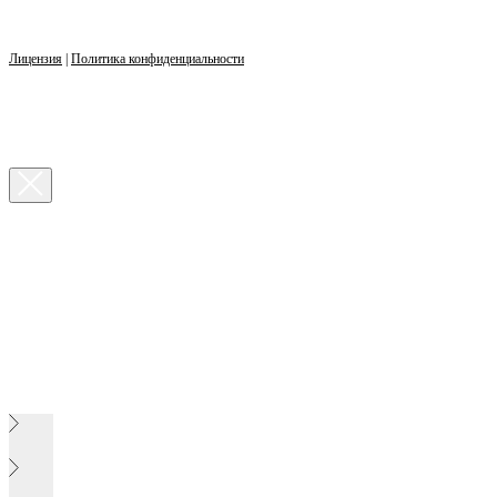
Лицензия
|
Политика конфиденциальности