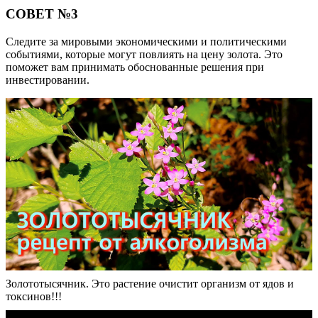
СОВЕТ №3
Следите за мировыми экономическими и политическими
событиями, которые могут повлиять на цену золота. Это
поможет вам принимать обоснованные решения при
инвестировании.
Золототысячник. Это растение очистит организм от ядов и
токсинов!!!