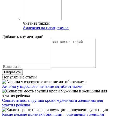
Читайте также:
Аллергия на парацетамол
Добавить комментарий
Популярные статьи
Ангина у взрослого: лечение антибиотиками
Совместимость группы крови мужчины и женщины для
зачатия ребенка
Какие первые признаки овуляции – ощущения у женщин