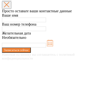
Просто оставьте ваши контактные данные
Ваше имя
Ваш номер телефона
Желательная дата
Необязательно
Записаться сейчас
Нажимая на кнопку вы соглашаетесь с политикой
конфиденциальности