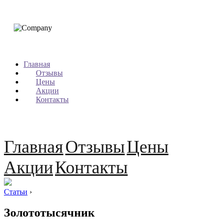
Главная
Отзывы
Цены
Акции
Контакты
Главная
Отзывы
Цены
Акции
Контакты
Статьи
›
Золототысячник