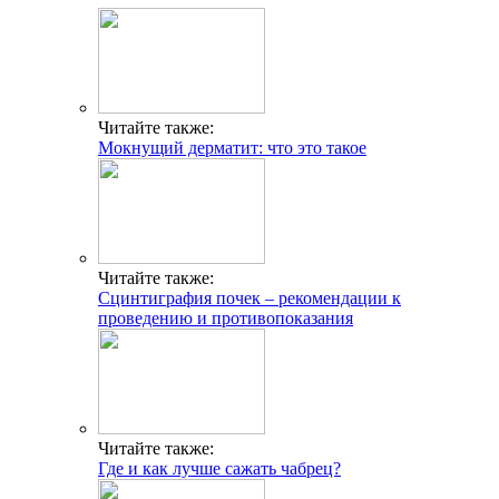
Читайте также:
Мокнущий дерматит: что это такое
Читайте также:
Сцинтиграфия почек – рекомендации к
проведению и противопоказания
Читайте также:
Где и как лучше сажать чабрец?