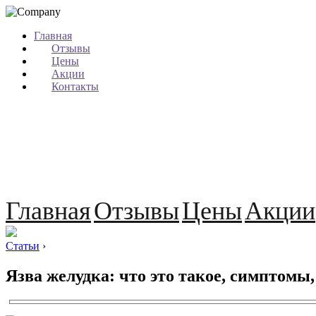
Главная
Отзывы
Цены
Акции
Контакты
Главная
Отзывы
Цены
Акции
Статьи
›
Язва желудка: что это такое, симптомы