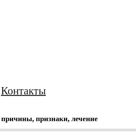
Контакты
, причины, признаки, лечение