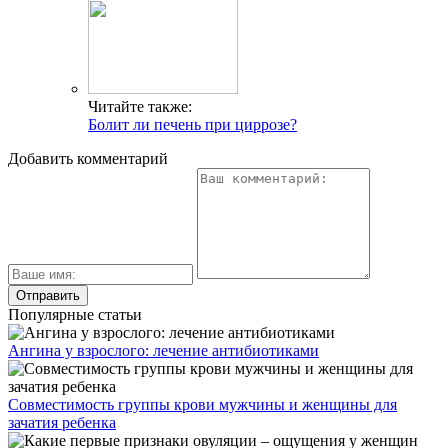
Читайте также:
Болит ли печень при циррозе?
Добавить комментарий
Популярные статьи
Ангина у взрослого: лечение антибиотиками
Совместимость группы крови мужчины и женщины для
зачатия ребенка