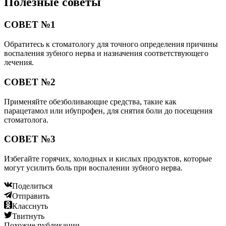
Полезные советы
СОВЕТ №1
Обратитесь к стоматологу для точного определения причины
воспаления зубного нерва и назначения соответствующего
лечения.
СОВЕТ №2
Применяйте обезболивающие средства, такие как
парацетамол или ибупрофен, для снятия боли до посещения
стоматолога.
СОВЕТ №3
Избегайте горячих, холодных и кислых продуктов, которые
могут усилить боль при воспалении зубного нерва.
Поделиться
Отправить
Класснуть
Твитнуть
Похожие публикации