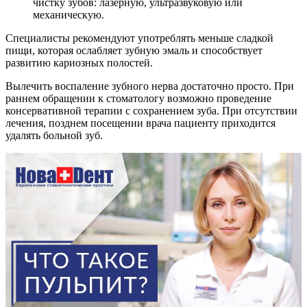
чистку зубов: лазерную, ультразвуковую или
механическую.
Специалисты рекомендуют употреблять меньше сладкой
пищи, которая ослабляет зубную эмаль и способствует
развитию кариозных полостей.
Вылечить воспаление зубного нерва достаточно просто. При
раннем обращении к стоматологу возможно проведение
консервативной терапии с сохранением зуба. При отсутствии
лечения, позднем посещении врача пациенту приходится
удалять больной зуб.