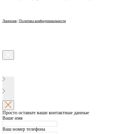
Лицензия
|
Политика конфиденциальности
Просто оставьте ваши контактные данные
Ваше имя
Ваш номер телефона