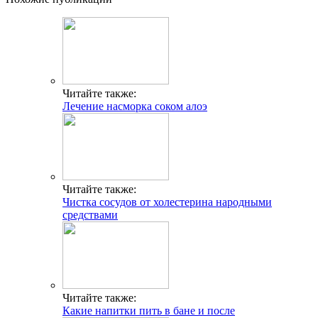
Читайте также:
Лечение насморка соком алоэ
Читайте также:
Чистка сосудов от холестерина народными
средствами
Читайте также:
Какие напитки пить в бане и после