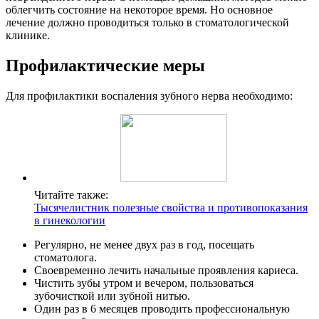
облегчить состояние на некоторое время. Но основное
лечение должно проводиться только в стоматологической
клинике.
Профилактические меры
Для профилактики воспаления зубного нерва необходимо:
Читайте также:
Тысячелистник полезные свойства и противопоказания
в гинекологии
Регулярно, не менее двух раз в год, посещать
стоматолога.
Своевременно лечить начальные проявления кариеса.
Чистить зубы утром и вечером, пользоваться
зубочисткой или зубной нитью.
Один раз в 6 месяцев проводить профессиональную