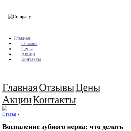
Главная
Отзывы
Цены
Акции
Контакты
Главная
Отзывы
Цены
Акции
Контакты
Статьи
›
Воспаление зубного нерва: что делать