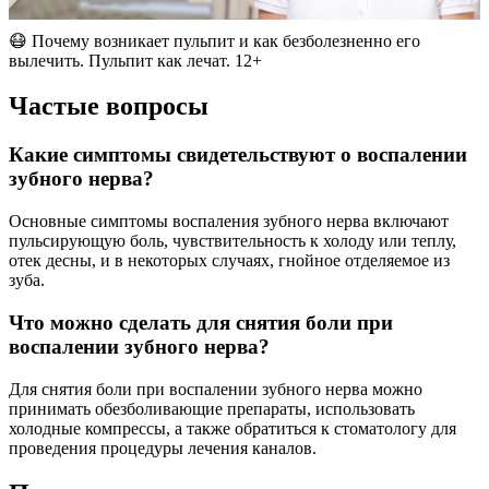
😷 Почему возникает пульпит и как безболезненно его
вылечить. Пульпит как лечат. 12+
Частые вопросы
Какие симптомы свидетельствуют о воспалении
зубного нерва?
Основные симптомы воспаления зубного нерва включают
пульсирующую боль, чувствительность к холоду или теплу,
отек десны, и в некоторых случаях, гнойное отделяемое из
зуба.
Что можно сделать для снятия боли при
воспалении зубного нерва?
Для снятия боли при воспалении зубного нерва можно
принимать обезболивающие препараты, использовать
холодные компрессы, а также обратиться к стоматологу для
проведения процедуры лечения каналов.