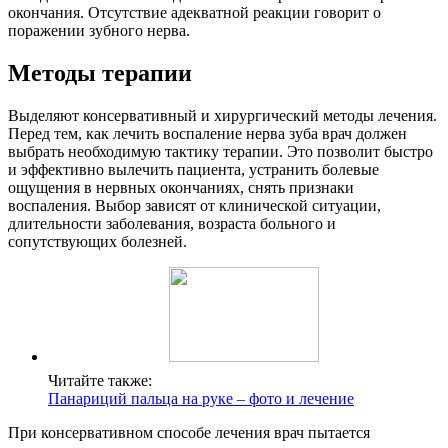
окончания. Отсутствие адекватной реакции говорит о
поражении зубного нерва.
Методы терапии
Выделяют консервативный и хирургический методы лечения.
Перед тем, как лечить воспаление нерва зуба врач должен
выбрать необходимую тактику терапии. Это позволит быстро
и эффективно вылечить пациента, устранить болевые
ощущения в нервных окончаниях, снять признаки
воспаления. Выбор зависят от клинической ситуации,
длительности заболевания, возраста больного и
сопутствующих болезней.
Читайте также:
Панариций пальца на руке – фото и лечение
При консервативном способе лечения врач пытается