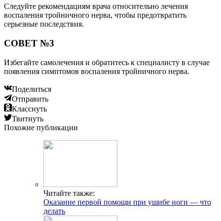
Следуйте рекомендациям врача относительно лечения
воспаления тройничного нерва, чтобы предотвратить
серьезные последствия.
СОВЕТ №3
Избегайте самолечения и обратитесь к специалисту в случае
появления симптомов воспаления тройничного нерва.
Поделиться
Отправить
Класснуть
Твитнуть
Похожие публикации
Читайте также:
Оказание первой помощи при ушибе ноги — что
делать