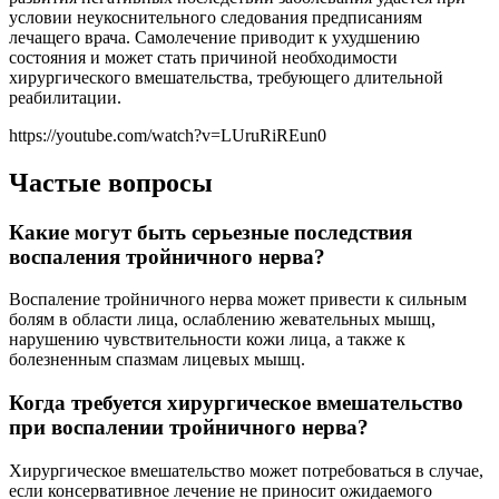
условии неукоснительного следования предписаниям
лечащего врача. Самолечение приводит к ухудшению
состояния и может стать причиной необходимости
хирургического вмешательства, требующего длительной
реабилитации.
https://youtube.com/watch?v=LUruRiREun0
Частые вопросы
Какие могут быть серьезные последствия
воспаления тройничного нерва?
Воспаление тройничного нерва может привести к сильным
болям в области лица, ослаблению жевательных мышц,
нарушению чувствительности кожи лица, а также к
болезненным спазмам лицевых мышц.
Когда требуется хирургическое вмешательство
при воспалении тройничного нерва?
Хирургическое вмешательство может потребоваться в случае,
если консервативное лечение не приносит ожидаемого