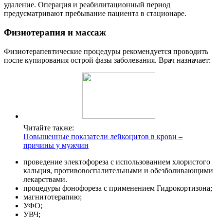
удаление. Операция и реабилитационный период
предусматривают пребывание пациента в стационаре.
Физиотерапия и массаж
Физиотерапевтические процедуры рекомендуется проводить
после купирования острой фазы заболевания. Врач назначает:
Читайте также:
Повышенные показатели лейкоцитов в крови –
причины у мужчин
проведение электофореза с использованием хлористого
кальция, противовоспалительными и обезболивающими
лекарствами.
процедуры фонофореза с применением Гидрокортизона;
магнитотерапию;
УФО;
УВЧ;