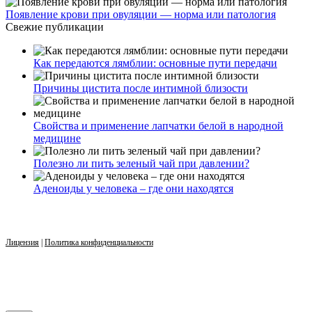
Появление крови при овуляции — норма или патология
Свежие публикации
Как передаются лямблии: основные пути передачи
Причины цистита после интимной близости
Свойства и применение лапчатки белой в народной
медицине
Полезно ли пить зеленый чай при давлении?
Аденоиды у человека – где они находятся
Лицензия
|
Политика конфиденциальности