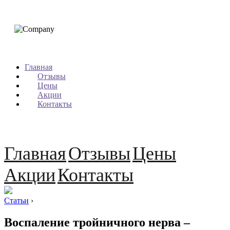
Главная
Отзывы
Цены
Акции
Контакты
Главная
Отзывы
Цены
Акции
Контакты
Статьи
›
Воспаление тройничного нерва –