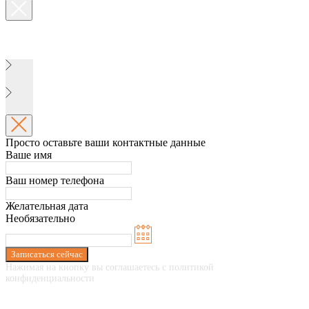
Просто оставьте ваши контактные данные
Ваше имя
Ваш номер телефона
Желательная дата
Необязательно
Записаться сейчас
Нажимая на кнопку вы соглашаетесь с политикой
конфиденциальности