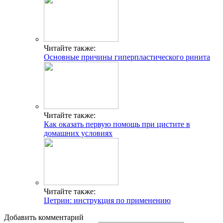
Читайте также:
Основные причины гиперпластического ринита
Читайте также:
Как оказать первую помощь при цистите в
домашних условиях
Читайте также:
Цетрин: инструкция по применению
Добавить комментарий