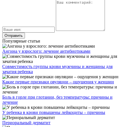
Популярные статьи
Ангина у взрослого: лечение антибиотиками
Совместимость группы крови мужчины и женщины для
зачатия ребенка
Какие первые признаки овуляции – ощущения у женщин
Боль в горле при глотании, без температуры: причины и
лечение
У ребенка в крови повышены лейкоциты – причины
Периоральный дерматит