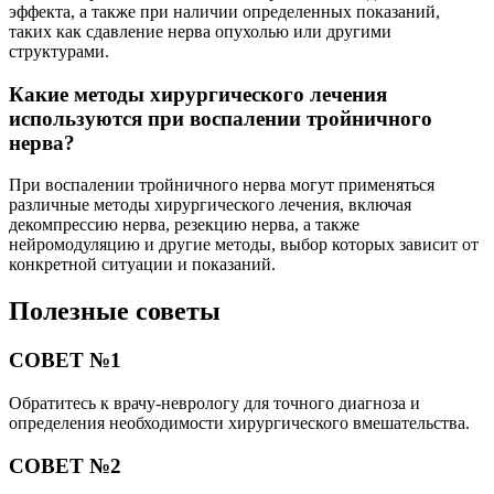
эффекта, а также при наличии определенных показаний,
таких как сдавление нерва опухолью или другими
структурами.
Какие методы хирургического лечения
используются при воспалении тройничного
нерва?
При воспалении тройничного нерва могут применяться
различные методы хирургического лечения, включая
декомпрессию нерва, резекцию нерва, а также
нейромодуляцию и другие методы, выбор которых зависит от
конкретной ситуации и показаний.
Полезные советы
СОВЕТ №1
Обратитесь к врачу-неврологу для точного диагноза и
определения необходимости хирургического вмешательства.
СОВЕТ №2