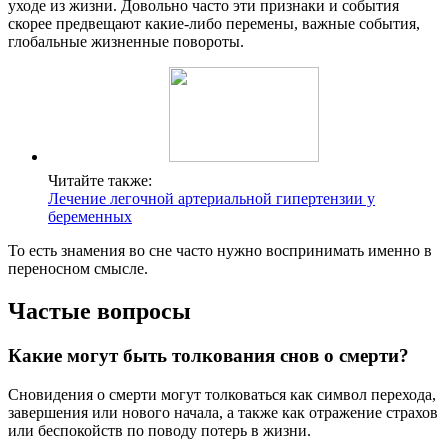
уходе из жизни. Довольно часто эти признаки и события
скорее предвещают какие-либо перемены, важные события,
глобальные жизненные повороты.
Читайте также:
Лечение легочной артериальной гипертензии у
беременных
То есть знамения во сне часто нужно воспринимать именно в
переносном смысле.
Частые вопросы
Какие могут быть толкования снов о смерти?
Сновидения о смерти могут толковаться как символ перехода,
завершения или нового начала, а также как отражение страхов
или беспокойств по поводу потерь в жизни.