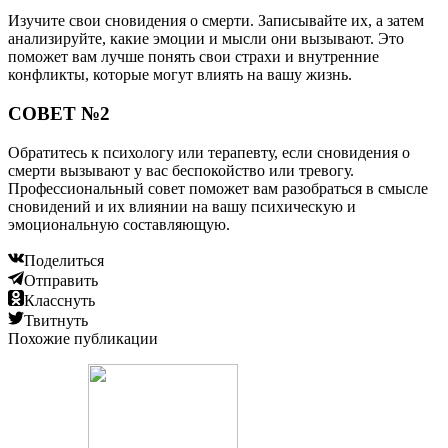
Изучите свои сновидения о смерти. Записывайте их, а затем
анализируйте, какие эмоции и мысли они вызывают. Это
поможет вам лучше понять свои страхи и внутренние
конфликты, которые могут влиять на вашу жизнь.
СОВЕТ №2
Обратитесь к психологу или терапевту, если сновидения о
смерти вызывают у вас беспокойство или тревогу.
Профессиональный совет поможет вам разобраться в смысле
сновидений и их влиянии на вашу психическую и
эмоциональную составляющую.
Поделиться
Отправить
Класснуть
Твитнуть
Похожие публикации