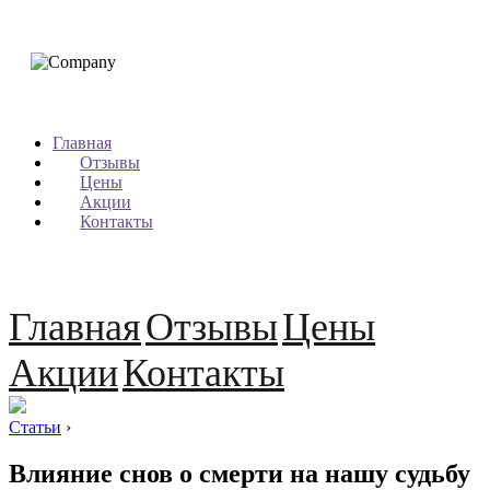
Главная
Отзывы
Цены
Акции
Контакты
Главная
Отзывы
Цены
Акции
Контакты
Статьи
›
Влияние снов о смерти на нашу судьбу