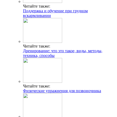
Читайте также:
Поддержка и обучение при грудном
вскармливании
Читайте также:
Дренирование: что это такое, виды, методы,
техника, способы
Читайте также:
Физические упражнения для позвоночника