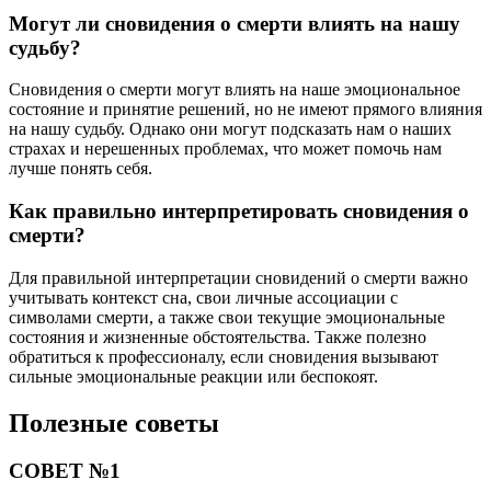
Могут ли сновидения о смерти влиять на нашу
судьбу?
Сновидения о смерти могут влиять на наше эмоциональное
состояние и принятие решений, но не имеют прямого влияния
на нашу судьбу. Однако они могут подсказать нам о наших
страхах и нерешенных проблемах, что может помочь нам
лучше понять себя.
Как правильно интерпретировать сновидения о
смерти?
Для правильной интерпретации сновидений о смерти важно
учитывать контекст сна, свои личные ассоциации с
символами смерти, а также свои текущие эмоциональные
состояния и жизненные обстоятельства. Также полезно
обратиться к профессионалу, если сновидения вызывают
сильные эмоциональные реакции или беспокоят.
Полезные советы
СОВЕТ №1