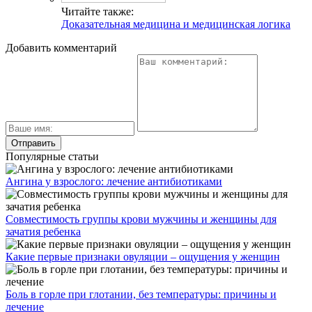
Читайте также:
Доказательная медицина и медицинская логика
Добавить комментарий
Популярные статьи
Ангина у взрослого: лечение антибиотиками
Совместимость группы крови мужчины и женщины для
зачатия ребенка
Какие первые признаки овуляции – ощущения у женщин
Боль в горле при глотании, без температуры: причины и
лечение