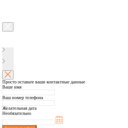
Просто оставьте ваши контактные данные
Ваше имя
Ваш номер телефона
Желательная дата
Необязательно