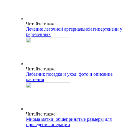
Читайте также:
Лечение легочной артериальной гипертензии у
беременных
Читайте также:
Лабазник посадка и уход: фото и описание
растения
Читайте также:
Миома матки: общепринятые размеры для
проведения операции