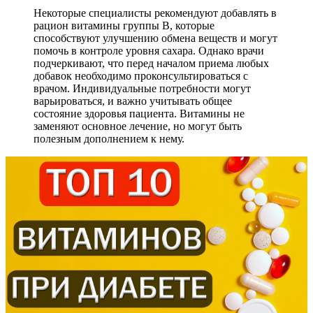
Некоторые специалисты рекомендуют добавлять в
рацион витамины группы B, которые
способствуют улучшению обмена веществ и могут
помочь в контроле уровня сахара. Однако врачи
подчеркивают, что перед началом приема любых
добавок необходимо проконсультироваться с
врачом. Индивидуальные потребности могут
варьироваться, и важно учитывать общее
состояние здоровья пациента. Витамины не
заменяют основное лечение, но могут быть
полезным дополнением к нему.