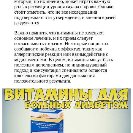
который, по их мнению, может играть важную
роль в регуляции уровня сахара в крови. Однако
стоит отметить, что не все исследования
подтверждают эти утверждения, и мнения врачей
разделяются.
Важно помнить, что витамины не заменяют
основное лечение, и их прием следует
согласовывать с врачом. Некоторые пациенты
сообщают о побочных эффектах, таких как
аллергические реакции или взаимодействие с
медикаментами. В целом, витамины могут быть
полезным дополнением, но индивидуальный
подход и консультация специалиста остаются
ключевыми факторами для достижения
положительного результата.