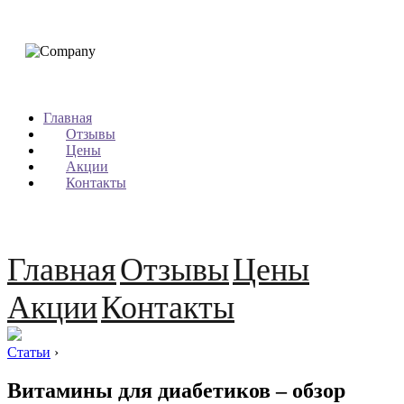
Главная
Отзывы
Цены
Акции
Контакты
Главная
Отзывы
Цены
Акции
Контакты
Статьи
›
Витамины для диабетиков – обзор