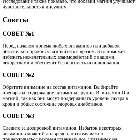
Исследование также показало, что добавки магния улучшают
чувствительность к инсулину.
Советы
СОВЕТ №1
Перед началом приема любых витаминов или добавок
обязательно проконсультируйтесь с врачом. Это поможет
избежать нежелательных взаимодействий с вашими
лекарствами и обеспечит безопасность использования.
СОВЕТ №2
Обратите внимание на состав витаминов. Выбирайте
препараты, содержащие витамины группы B, витамин D и
магний, так как они могут поддерживать уровень сахара в
крови и общее состояние здоровья диабетиков.
СОВЕТ №3
Следите за дозировкой витаминов. Избыток некоторых
витаминов может быть вреден, поэтому важно
придерживаться рекомендованных доз, указанных на