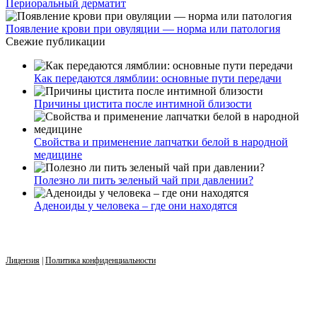
Периоральный дерматит
Появление крови при овуляции — норма или патология
Свежие публикации
Как передаются лямблии: основные пути передачи
Причины цистита после интимной близости
Свойства и применение лапчатки белой в народной
медицине
Полезно ли пить зеленый чай при давлении?
Аденоиды у человека – где они находятся
Лицензия
|
Политика конфиденциальности