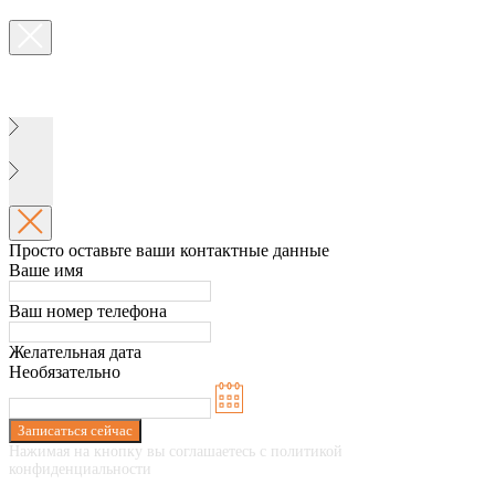
Просто оставьте ваши контактные данные
Ваше имя
Ваш номер телефона
Желательная дата
Необязательно
Записаться сейчас
Нажимая на кнопку вы соглашаетесь с политикой
конфиденциальности