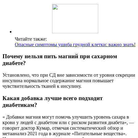
Читайте также:
Опасные симптомы ушиба грудной клетки: важно знать!
Почему нельзя пить магний при сахарном
диабете?
Установлено, что при СД вне зависимости от уровня секреции
инсулина нормальное содержание магния повышает
чувствительность тканей к инсулину.
Какая добавка лучше всего подходит
диабетикам?
« Добавки магния могут помочь улучшить уровень сахара в
крови у людей с диабетом или с риском развития диабета», —
говорит доктор Кумар, отмечая систематический обзор и
метаанализ 2021 года в журнале «Питательные вещества».