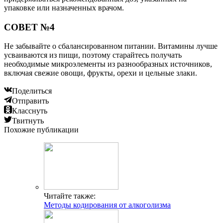
упаковке или назначенных врачом.
СОВЕТ №4
Не забывайте о сбалансированном питании. Витамины лучше
усваиваются из пищи, поэтому старайтесь получать
необходимые микроэлементы из разнообразных источников,
включая свежие овощи, фрукты, орехи и цельные злаки.
Поделиться
Отправить
Класснуть
Твитнуть
Похожие публикации
Читайте также:
Методы кодирования от алкоголизма