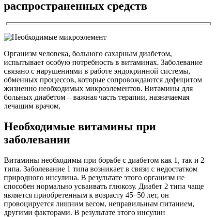
распространенных средств
Организм человека, больного сахарным диабетом,
испытывает особую потребность в витаминах. Заболевание
связано с нарушениями в работе эндокринной системы,
обменных процессов, которые сопровождаются дефицитом
жизненно необходимых микроэлементов. Витамины для
больных диабетом – важная часть терапии, назначаемая
лечащим врачом,
Необходимые витамины при
заболевании
Витамины необходимы при борьбе с диабетом как 1, так и 2
типа. Заболевание 1 типа возникает в связи с недостатком
природного инсулина. В результате этого организм не
способен нормально усваивать глюкозу. Диабет 2 типа чаще
является приобретенным к возрасту 45–50 лет, он
провоцируется лишним весом, неправильным питанием,
другими факторами. В результате этого инсулин