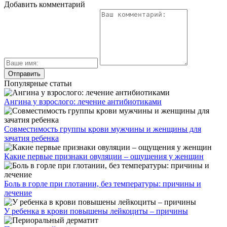
Добавить комментарий
Популярные статьи
Ангина у взрослого: лечение антибиотиками
Совместимость группы крови мужчины и женщины для
зачатия ребенка
Какие первые признаки овуляции – ощущения у женщин
Боль в горле при глотании, без температуры: причины и
лечение
У ребенка в крови повышены лейкоциты – причины