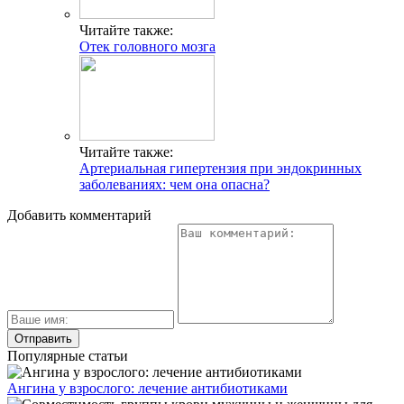
Читайте также:
Отек головного мозга
Читайте также:
Артериальная гипертензия при эндокринных
заболеваниях: чем она опасна?
Добавить комментарий
Популярные статьи
Ангина у взрослого: лечение антибиотиками