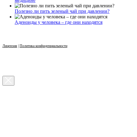
медицине
Полезно ли пить зеленый чай при давлении?
Аденоиды у человека – где они находятся
Лицензия
|
Политика конфиденциальности