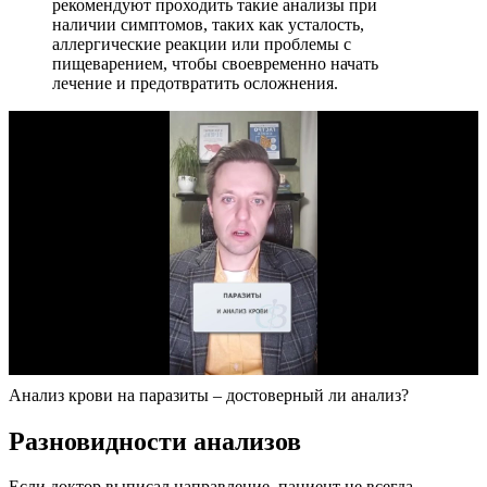
рекомендуют проходить такие анализы при
наличии симптомов, таких как усталость,
аллергические реакции или проблемы с
пищеварением, чтобы своевременно начать
лечение и предотвратить осложнения.
Анализ крови на паразиты – достоверный ли анализ?
Разновидности анализов
Если доктор выписал направление, пациент не всегда