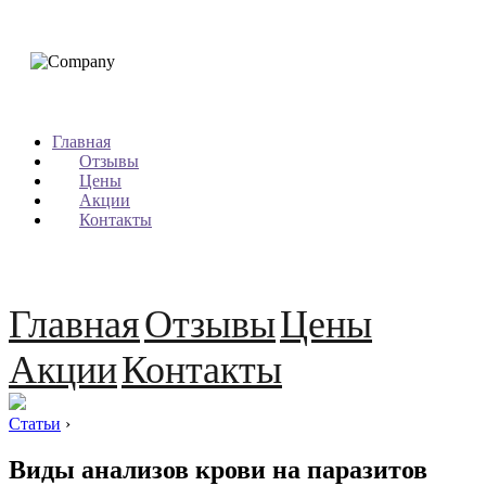
Главная
Отзывы
Цены
Акции
Контакты
Главная
Отзывы
Цены
Акции
Контакты
Статьи
›
Виды анализов крови на паразитов