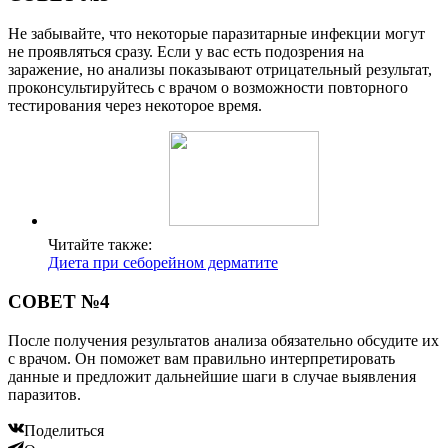
Не забывайте, что некоторые паразитарные инфекции могут
не проявляться сразу. Если у вас есть подозрения на
заражение, но анализы показывают отрицательный результат,
проконсультируйтесь с врачом о возможности повторного
тестирования через некоторое время.
Читайте также:
Диета при себорейном дерматите
СОВЕТ №4
После получения результатов анализа обязательно обсудите их
с врачом. Он поможет вам правильно интерпретировать
данные и предложит дальнейшие шаги в случае выявления
паразитов.
Поделиться