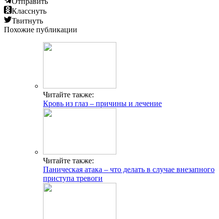
Отправить
Класснуть
Твитнуть
Похожие публикации
Читайте также:
Кровь из глаз – причины и лечение
Читайте также:
Паническая атака – что делать в случае внезапного
приступа тревоги