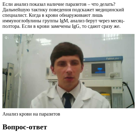
Если анализ показал наличие паразитов – что делать?
Дальнейшую тактику поведения подскажет медицинский
специалист. Когда в крови обнаруживают лишь
иммуноглобулины группы IgM, анализ берут через месяц-
полтора. Если в крови замечены IgG, то сдают сразу же.
Анализ крови на паразитов
Вопрос-ответ