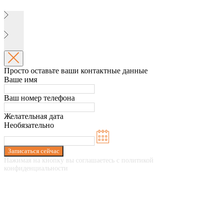
Просто оставьте ваши контактные данные
Ваше имя
Ваш номер телефона
Желательная дата
Необязательно
Записаться сейчас
Нажимая на кнопку вы соглашаетесь с политикой
конфиденциальности