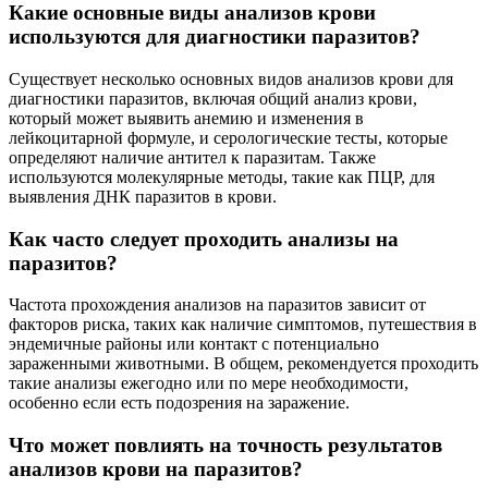
Какие основные виды анализов крови
используются для диагностики паразитов?
Существует несколько основных видов анализов крови для
диагностики паразитов, включая общий анализ крови,
который может выявить анемию и изменения в
лейкоцитарной формуле, и серологические тесты, которые
определяют наличие антител к паразитам. Также
используются молекулярные методы, такие как ПЦР, для
выявления ДНК паразитов в крови.
Как часто следует проходить анализы на
паразитов?
Частота прохождения анализов на паразитов зависит от
факторов риска, таких как наличие симптомов, путешествия в
эндемичные районы или контакт с потенциально
зараженными животными. В общем, рекомендуется проходить
такие анализы ежегодно или по мере необходимости,
особенно если есть подозрения на заражение.
Что может повлиять на точность результатов
анализов крови на паразитов?