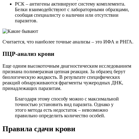
РСК – антигены активируют систему комплемента.
Белки взаимодействуют с лабораторными образцами,
сообщая специалисту о наличии или отсутствии
паразитов.
Считается, что наиболее точные анализы – это ИФА и РНГА.
ПЦР-анализ крови
Еще одним высокоточным диагностическим исследованием
признана полимеразная цепная реакция. За образец берут
биологическую жидкость. В результате специфических
реакций обнаруживаются фрагменты чужеродных ДНК,
принадлежащих паразитам.
Благодаря этому способу можно с максимальной
точностью установить вид паразита. Однако у
этого метода есть недостаток – невозможно
правильно определить количество особей.
Правила сдачи крови