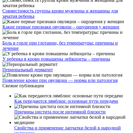
Совместимость группы крови мужчины и женщины для
зачатия ребенка
Какие первые признаки овуляции – ощущения у женщин
Боль в горле при глотании, без температуры: причины и
лечение
У ребенка в крови повышены лейкоциты – причины
Периоральный дерматит
Появление крови при овуляции — норма или патология
Свежие публикации
Как передаются лямблии: основные пути передачи
Причины цистита после интимной близости
Свойства и применение лапчатки белой в народной