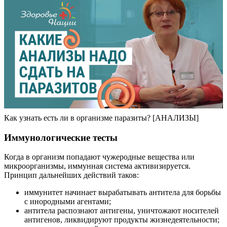
Как узнать есть ли в организме паразиты? [АНАЛИЗЫ]
Иммунологические тесты
Когда в организм попадают чужеродные вещества или
микроорганизмы, иммунная система активизируется.
Принцип дальнейших действий таков:
иммунитет начинает вырабатывать антитела для борьбы
с инородными агентами;
антитела распознают антигены, уничтожают носителей
антигенов, ликвидируют продукты жизнедеятельности;