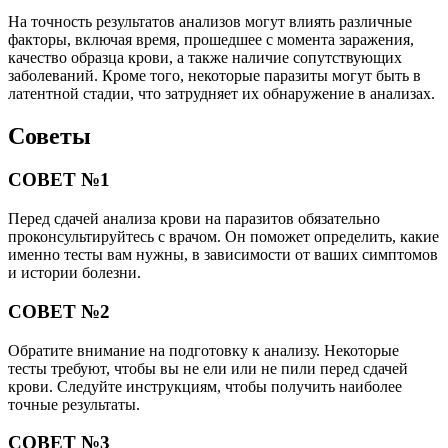
На точность результатов анализов могут влиять различные
факторы, включая время, прошедшее с момента заражения,
качество образца крови, а также наличие сопутствующих
заболеваний. Кроме того, некоторые паразиты могут быть в
латентной стадии, что затрудняет их обнаружение в анализах.
Советы
СОВЕТ №1
Перед сдачей анализа крови на паразитов обязательно
проконсультируйтесь с врачом. Он поможет определить, какие
именно тесты вам нужны, в зависимости от ваших симптомов
и истории болезни.
СОВЕТ №2
Обратите внимание на подготовку к анализу. Некоторые
тесты требуют, чтобы вы не ели или не пили перед сдачей
крови. Следуйте инструкциям, чтобы получить наиболее
точные результаты.
СОВЕТ №3